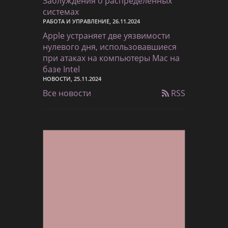
Заблуждения о распределенных
системах
РАБОТА И УПРАВЛЕНИЕ, 26.11.2024
Apple устраняет две уязвимости
нулевого дня, использовавшиеся
при атаках на компьютеры Mac на
базе Intel
НОВОСТИ, 25.11.2024
Все новости
RSS