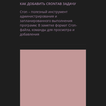
КАК ДОБАВИТЬ CRONTAB ЗАДАЧУ
Cron – полезный инструмент
администрирования и
запланированного выполнения
программ; В заметке формат Cron-
файла, команды для просмотра и
добавления