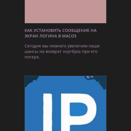
КАК УСТАНОВИТЬ СООБЩЕНИЕ НА
ЭКРАН ЛОГИНА В MACOS
Сегодня мы немного увеличим наши
шансы на возврат ноутбука при его
потере.