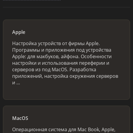
Apple
Настройка устройств от фирмы Apple.
Программы и приложения под устройства
Apple: для макбуков, айфона. Особенности
настройки и использования переферии и
серверов из под MacOS. Разработка
приложений, настройка окружения серверов
и …
MacOS
Операционная система для Mac Book, Apple,