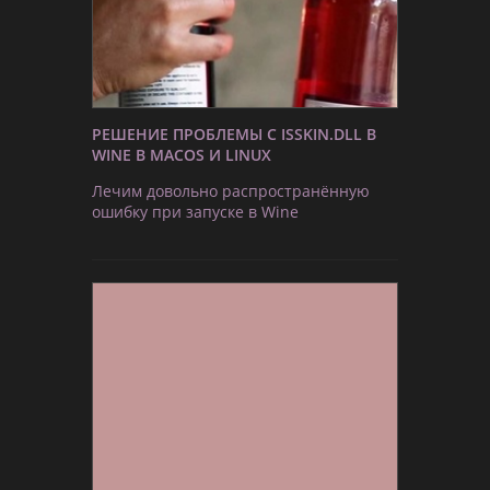
РЕШЕНИЕ ПРОБЛЕМЫ С ISSKIN.DLL В
WINE В MACOS И LINUX
Лечим довольно распространённую
ошибку при запуске в Wine