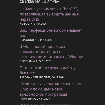
СВЕЖЕЕ НА «ЦИФРЕ»
Найдена уязвимость в ChatGPT,
позволяющая выводить данные
через DNS
НОВОСТИ, 01.04.2026
Ваш перфекционизм обманывает
вас
ПСИХОЛОГИЯ, 14.12.2025
d7vk — новый проект для
совместимости Linux с
классическими играми на Windows
ПРОГРАММЫ, 24.11.2025
Пять способов сделать работу
быстрее
РАБОТА И УПРАВЛЕНИЕ, 06.12.2024
Китайские хакеры нацелились на
Linux с помощью новой
вредоносной программы
АНАЛИТИКА, 27.11.2024