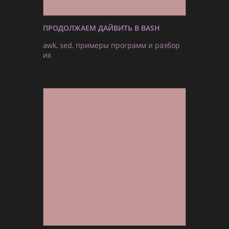
ПРОДОЛЖАЕМ ДАЙВИТЬ В BASH
awk, sed, примеры программ и разбор
их