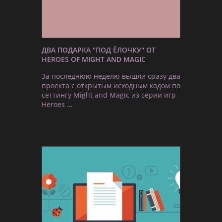
ДВА ПОДАРКА "ПОД ЁЛОЧКУ" ОТ
HEROES OF MIGHT AND MAGIC
За последнюю неделю вышли сразу два
проекта с открытым исходным кодом по
сеттингу Might and Magic из серии игр
Heroes …