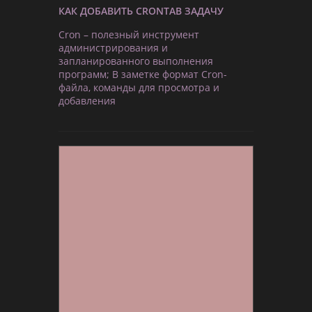
КАК ДОБАВИТЬ CRONTAB ЗАДАЧУ
Cron – полезный инструмент
администрирования и
запланированного выполнения
программ; В заметке формат Cron-
файла, команды для просмотра и
добавления