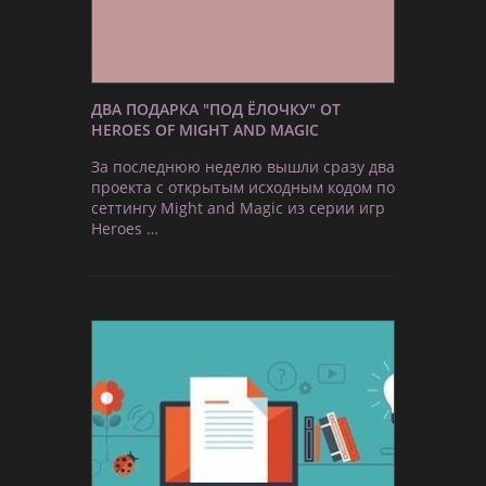
ДВА ПОДАРКА "ПОД ЁЛОЧКУ" ОТ
HEROES OF MIGHT AND MAGIC
За последнюю неделю вышли сразу два
проекта с открытым исходным кодом по
сеттингу Might and Magic из серии игр
Heroes …