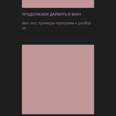
ПРОДОЛЖАЕМ ДАЙВИТЬ В BASH
awk, sed, примеры программ и разбор
их