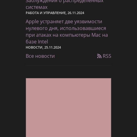
Заблуждения о распределенных
системах
РАБОТА И УПРАВЛЕНИЕ, 26.11.2024
Apple устраняет две уязвимости
нулевого дня, использовавшиеся
при атаках на компьютеры Mac на
базе Intel
НОВОСТИ, 25.11.2024
Все новости
RSS