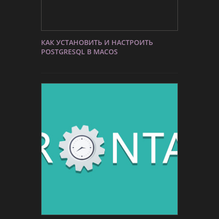
КАК УСТАНОВИТЬ И НАСТРОИТЬ
POSTGRESQL В MACOS