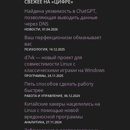
СВЕЖЕЕ НА «ЦИФРЕ»
Найдена уязвимость в ChatGPT,
позволяющая выводить данные
через DNS
НОВОСТИ, 01.04.2026
Ваш перфекционизм обманывает
вас
ПСИХОЛОГИЯ, 14.12.2025
d7vk — новый проект для
совместимости Linux с
классическими играми на Windows
ПРОГРАММЫ, 24.11.2025
Пять способов сделать работу
быстрее
РАБОТА И УПРАВЛЕНИЕ, 06.12.2024
Китайские хакеры нацелились на
Linux с помощью новой
вредоносной программы
АНАЛИТИКА, 27.11.2024