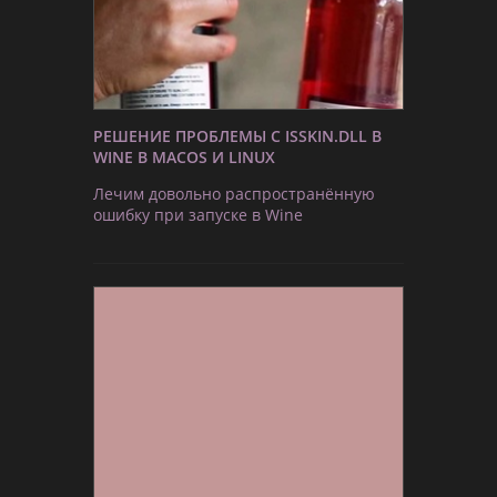
РЕШЕНИЕ ПРОБЛЕМЫ С ISSKIN.DLL В
WINE В MACOS И LINUX
Лечим довольно распространённую
ошибку при запуске в Wine