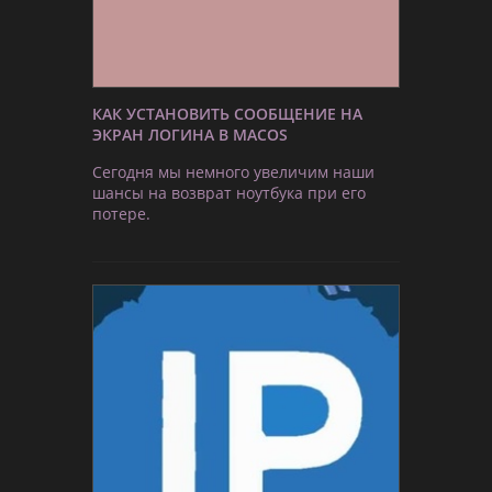
КАК УСТАНОВИТЬ СООБЩЕНИЕ НА
ЭКРАН ЛОГИНА В MACOS
Сегодня мы немного увеличим наши
шансы на возврат ноутбука при его
потере.