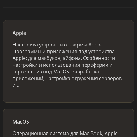
Apple
Настройка устройств от фирмы Apple.
Программы и приложения под устройства
Apple: для макбуков, айфона. Особенности
настройки и использования переферии и
серверов из под MacOS. Разработка
приложений, настройка окружения серверов
и …
MacOS
Операционная система для Mac Book, Apple,