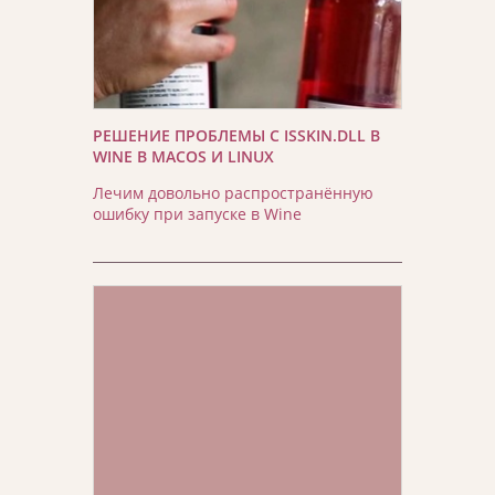
РЕШЕНИЕ ПРОБЛЕМЫ С ISSKIN.DLL В
WINE В MACOS И LINUX
Лечим довольно распространённую
ошибку при запуске в Wine