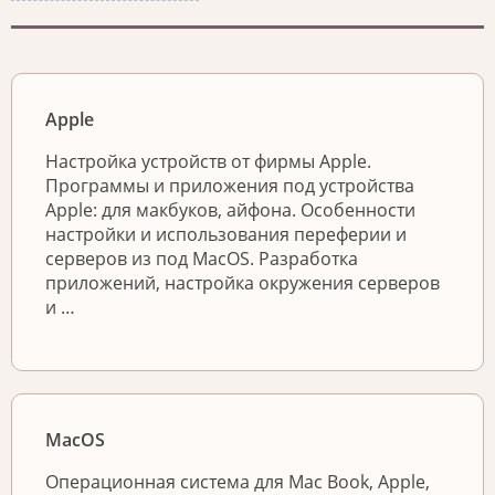
Apple
Настройка устройств от фирмы Apple.
Программы и приложения под устройства
Apple: для макбуков, айфона. Особенности
настройки и использования переферии и
серверов из под MacOS. Разработка
приложений, настройка окружения серверов
и …
MacOS
Операционная система для Mac Book, Apple,