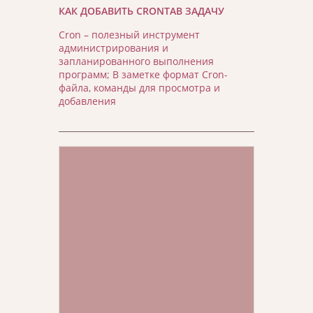
КАК ДОБАВИТЬ CRONTAB ЗАДАЧУ
Cron – полезный инструмент
администрирования и
запланированного выполнения
программ; В заметке формат Cron-
файла, команды для просмотра и
добавления