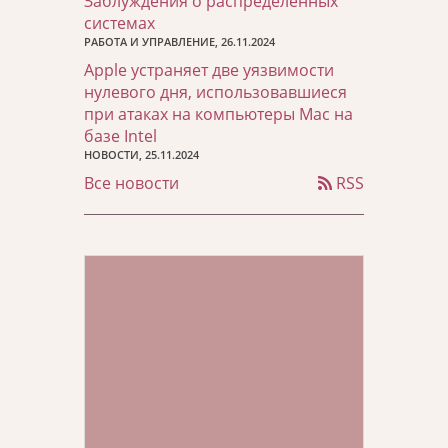
Заблуждения о распределенных
системах
РАБОТА И УПРАВЛЕНИЕ, 26.11.2024
Apple устраняет две уязвимости
нулевого дня, использовавшиеся
при атаках на компьютеры Mac на
базе Intel
НОВОСТИ, 25.11.2024
Все новости
RSS