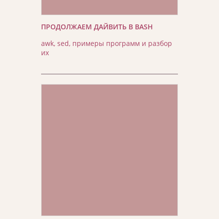
ПРОДОЛЖАЕМ ДАЙВИТЬ В BASH
awk, sed, примеры программ и разбор
их