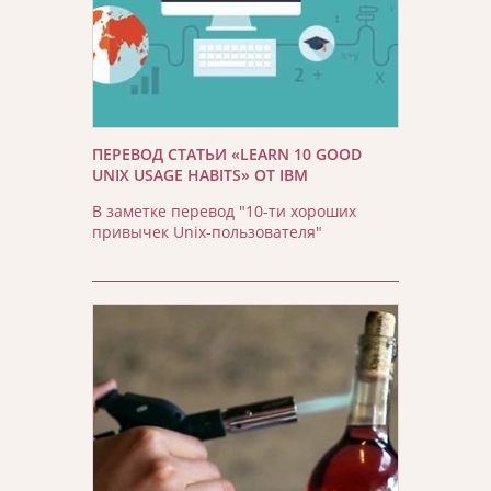
ПЕРЕВОД СТАТЬИ «LEARN 10 GOOD
UNIX USAGE HABITS» ОТ IBM
В заметке перевод "10-ти хороших
привычек Unix-пользователя"