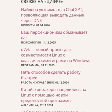
СВЕЖЕЕ НА «ЦИФРЕ»
Найдена уязвимость в ChatGPT,
позволяющая выводить данные
через DNS
НОВОСТИ, 01.04.2026
Ваш перфекционизм обманывает
вас
ПСИХОЛОГИЯ, 14.12.2025
d7vk — новый проект для
совместимости Linux с
классическими играми на Windows
ПРОГРАММЫ, 24.11.2025
Пять способов сделать работу
быстрее
РАБОТА И УПРАВЛЕНИЕ, 06.12.2024
Китайские хакеры нацелились на
Linux с помощью новой
вредоносной программы
АНАЛИТИКА, 27.11.2024