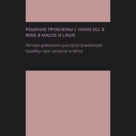
РЕШЕНИЕ ПРОБЛЕМЫ С ISSKIN.DLL В
WINE В MACOS И LINUX
Лечим довольно распространённую
ошибку при запуске в Wine