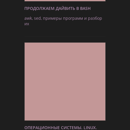
ПРОДОЛЖАЕМ ДАЙВИТЬ В BASH
awk, sed, примеры программ и разбор
их
ОПЕРАЦИОННЫЕ СИСТЕМЫ. LINUX.