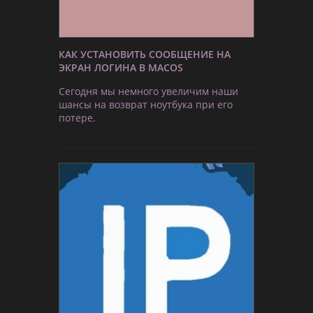
КАК УСТАНОВИТЬ СООБЩЕНИЕ НА
ЭКРАН ЛОГИНА В MACOS
Сегодня мы немного увеличим наши
шансы на возврат ноутбука при его
потере.