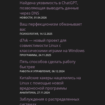
Найдена уязвимость в ChatGPT,
позволяющая выводить данные
через DNS
НОВОСТИ, 01.04.2026
Ваш перфекционизм обманывает
вас
ПСИХОЛОГИЯ, 14.12.2025
d7vk — новый проект для
совместимости Linux с
классическими играми на Windows
ПРОГРАММЫ, 24.11.2025
Пять способов сделать работу
быстрее
РАБОТА И УПРАВЛЕНИЕ, 06.12.2024
Китайские хакеры нацелились на
Linux с помощью новой
вредоносной программы
АНАЛИТИКА, 27.11.2024
Заблуждения о распределенных
системах