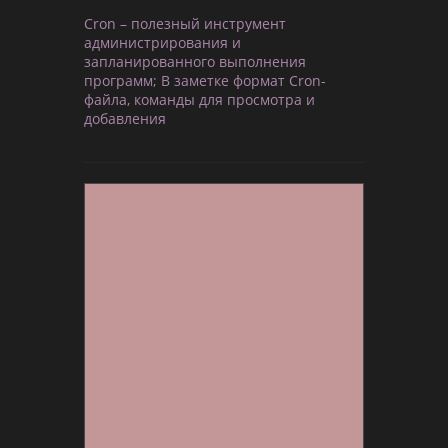
Cron – полезный инструмент
администрирования и
запланированного выполнения
программ; В заметке формат Cron-
файла, команды для просмотра и
добавления