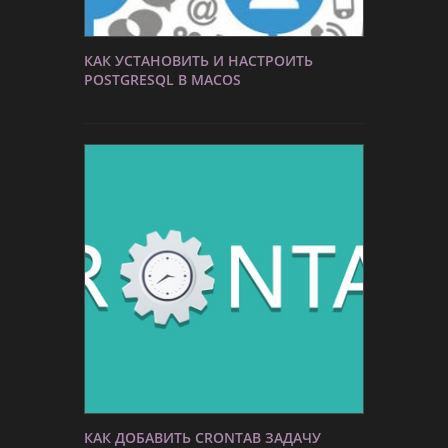
КАК УСТАНОВИТЬ И НАСТРОИТЬ
POSTGRESQL В MACOS
КАК ДОБАВИТЬ CRONTAB ЗАДАЧУ