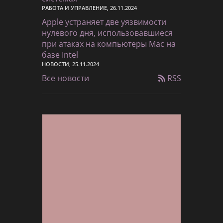
РАБОТА И УПРАВЛЕНИЕ, 26.11.2024
Apple устраняет две уязвимости
нулевого дня, использовавшиеся
при атаках на компьютеры Mac на
базе Intel
НОВОСТИ, 25.11.2024
Все новости
RSS