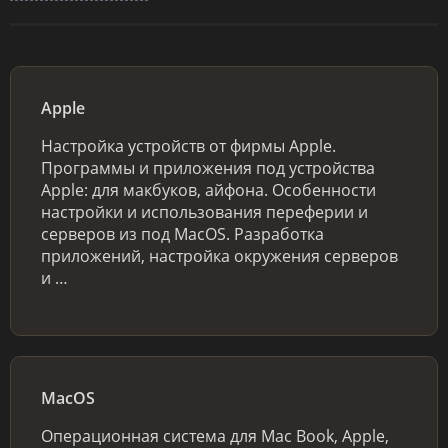
Apple
Настройка устройств от фирмы Apple.
Программы и приложения под устройства
Apple: для макбуков, айфона. Особенности
настройки и использования переферии и
серверов из под MacOS. Разработка
приложений, настройка окружения серверов
и …
MacOS
Операционная система для Mac Book, Apple,