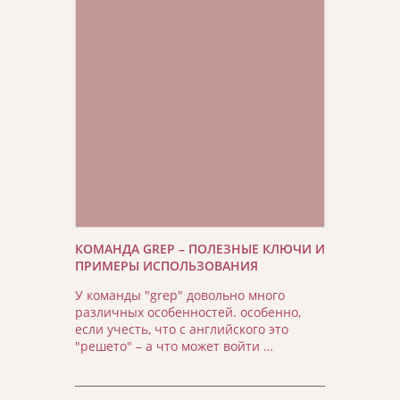
КОМАНДА GREP – ПОЛЕЗНЫЕ КЛЮЧИ И
ПРИМЕРЫ ИСПОЛЬЗОВАНИЯ
У команды "grep" довольно много
различных особенностей. особенно,
если учесть, что с английского это
"решето" – а что может войти …