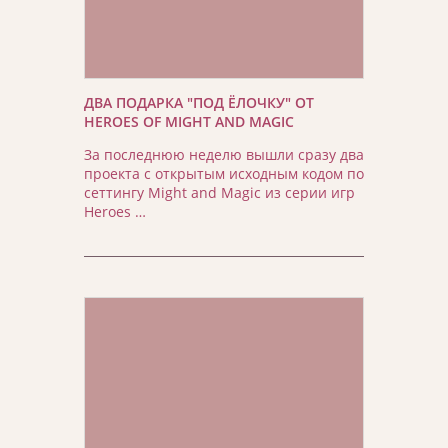
ДВА ПОДАРКА "ПОД ЁЛОЧКУ" ОТ
HEROES OF MIGHT AND MAGIC
За последнюю неделю вышли сразу два
проекта с открытым исходным кодом по
сеттингу Might and Magic из серии игр
Heroes …