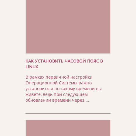
КАК УСТАНОВИТЬ ЧАСОВОЙ ПОЯС В
LINUX
В рамках первичной настройки
Операционной Системы важно
установить и по какому времени вы
живёте, ведь при следующем
обновлении времени через …