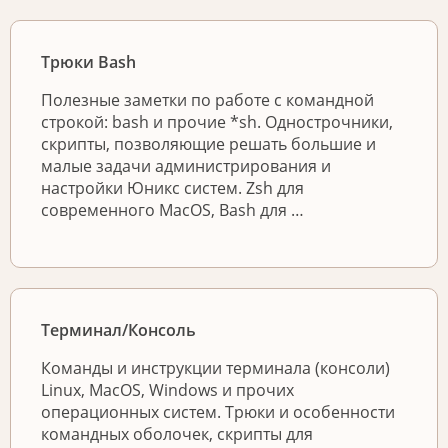
Трюки Bash
Полезные заметки по работе с командной
строкой: bash и прочие *sh. Однострочники,
скрипты, позволяющие решать большие и
малые задачи администрирования и
настройки Юникс систем. Zsh для
современного MacOS, Bash для …
Терминал/Консоль
Команды и инструкции терминала (консоли)
Linux, MacOS, Windows и прочих
операционных систем. Трюки и особенности
командных оболочек, скрипты для