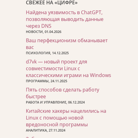
СВЕЖЕЕ НА «ЦИФРЕ»
Найдена уязвимость в ChatGPT,
позволяющая выводить данные
через DNS
НОВОСТИ, 01.04.2026
Ваш перфекционизм обманывает
вас
ПСИХОЛОГИЯ, 14.12.2025
d7vk — новый проект для
совместимости Linux с
классическими играми на Windows
ПРОГРАММЫ, 24.11.2025
Пять способов сделать работу
быстрее
РАБОТА И УПРАВЛЕНИЕ, 06.12.2024
Китайские хакеры нацелились на
Linux с помощью новой
вредоносной программы
АНАЛИТИКА, 27.11.2024