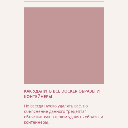
КАК УДАЛИТЬ ВСЕ DOCKER ОБРАЗЫ И
КОНТЕЙНЕРЫ
Не всегда нужно удалять всё, но
объяснение данного "рецепта"
объяснит как в целом удалять образы и
контейнеры.