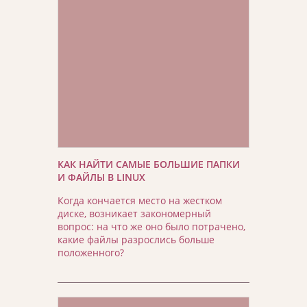
КАК НАЙТИ САМЫЕ БОЛЬШИЕ ПАПКИ
И ФАЙЛЫ В LINUX
Когда кончается место на жестком
диске, возникает закономерный
вопрос: на что же оно было потрачено,
какие файлы разрослись больше
положенного?