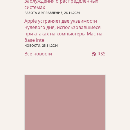
Заблуждения о распределенных
системах
РАБОТА И УПРАВЛЕНИЕ, 26.11.2024
Apple устраняет две уязвимости
нулевого дня, использовавшиеся
при атаках на компьютеры Mac на
базе Intel
НОВОСТИ, 25.11.2024
Все новости
RSS