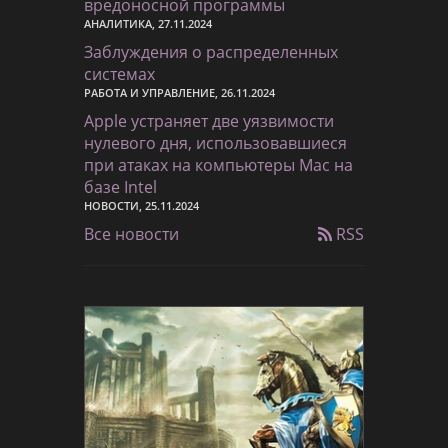
вредоносной программы
АНАЛИТИКА, 27.11.2024
Заблуждения о распределенных
системах
РАБОТА И УПРАВЛЕНИЕ, 26.11.2024
Apple устраняет две уязвимости
нулевого дня, использовавшиеся
при атаках на компьютеры Mac на
базе Intel
НОВОСТИ, 25.11.2024
Все новости
RSS