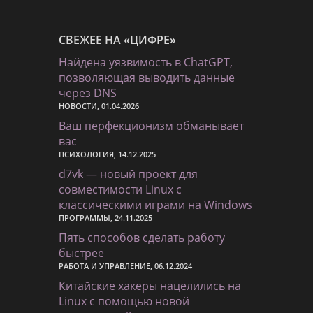
СВЕЖЕЕ НА «ЦИФРЕ»
Найдена уязвимость в ChatGPT,
позволяющая выводить данные
через DNS
НОВОСТИ, 01.04.2026
Ваш перфекционизм обманывает
вас
ПСИХОЛОГИЯ, 14.12.2025
d7vk — новый проект для
совместимости Linux с
классическими играми на Windows
ПРОГРАММЫ, 24.11.2025
Пять способов сделать работу
быстрее
РАБОТА И УПРАВЛЕНИЕ, 06.12.2024
Китайские хакеры нацелились на
Linux с помощью новой