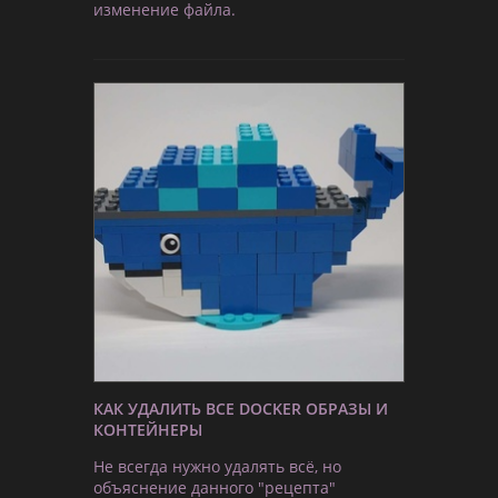
изменение файла.
КАК УДАЛИТЬ ВСЕ DOCKER ОБРАЗЫ И
КОНТЕЙНЕРЫ
Не всегда нужно удалять всё, но
объяснение данного "рецепта"