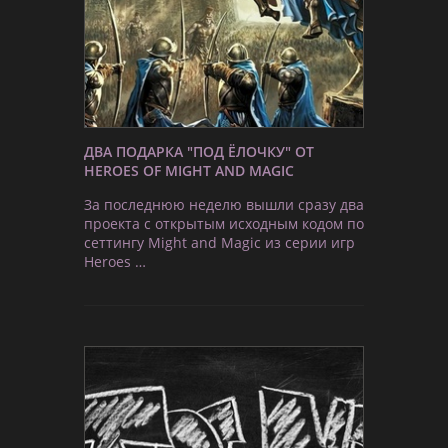
ДВА ПОДАРКА "ПОД ЁЛОЧКУ" ОТ
HEROES OF MIGHT AND MAGIC
За последнюю неделю вышли сразу два
проекта с открытым исходным кодом по
сеттингу Might and Magic из серии игр
Heroes …