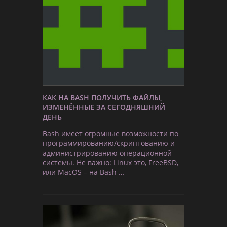
КАК НА BASH ПОЛУЧИТЬ ФАЙЛЫ,
ИЗМЕНЁННЫЕ ЗА СЕГОДНЯШНИЙ
ДЕНЬ
Bash имеет огромные возможности по
программированию/скриптованию и
администрированию операционной
системы. Не важно: Linux это, FreeBSD,
или MacOS – на Bash …