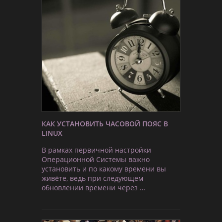
КАК УСТАНОВИТЬ ЧАСОВОЙ ПОЯС В
LINUX
В рамках первичной настройки
Операционной Системы важно
установить и по какому времени вы
живёте, ведь при следующем
обновлении времени через …