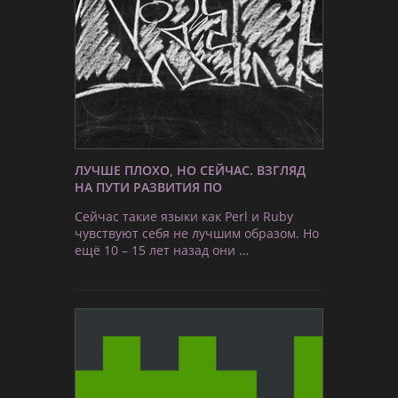
ЛУЧШЕ ПЛОХО, НО СЕЙЧАС. ВЗГЛЯД
НА ПУТИ РАЗВИТИЯ ПО
Сейчас такие языки как Perl и Ruby
чувствуют себя не лучшим образом. Но
ещё 10 – 15 лет назад они …