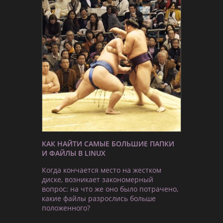
КАК НАЙТИ САМЫЕ БОЛЬШИЕ ПАПКИ
И ФАЙЛЫ В LINUX
Когда кончается место на жестком
диске, возникает закономерный
вопрос: на что же оно было потрачено,
какие файлы разрослись больше
положенного?