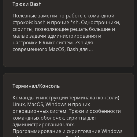
Трюки Bash
Полезные заметки по работе с командной
строкой: bash и прочие *sh. Однострочники,
скрипты, позволяющие решать большие и
малые задачи администрирования и
настройки Юникс систем. Zsh для
современного MacOS, Bash для …
Терминал/Консоль
Команды и инструкции терминала (консоли)
Linux, MacOS, Windows и прочих
операционных систем. Трюки и особенности
командных оболочек, скрипты для
администрирования Unix.
Программирование и скриптование Windows