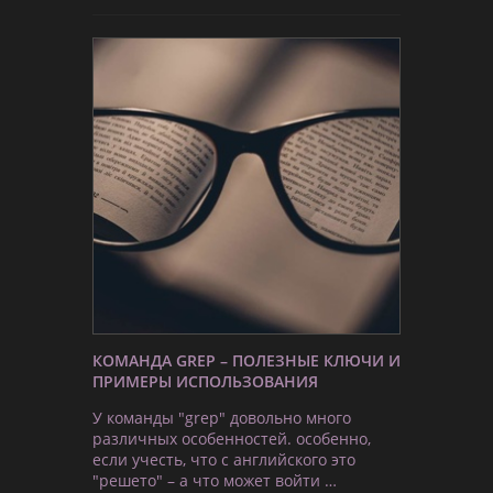
КОМАНДА GREP – ПОЛЕЗНЫЕ КЛЮЧИ И
ПРИМЕРЫ ИСПОЛЬЗОВАНИЯ
У команды "grep" довольно много
различных особенностей. особенно,
если учесть, что с английского это
"решето" – а что может войти …