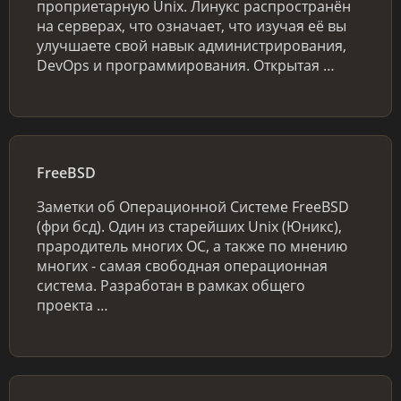
проприетарную Unix. Линукс распространён
на серверах, что означает, что изучая её вы
улучшаете свой навык администрирования,
DevOps и программирования. Открытая …
FreeBSD
Заметки об Операционной Системе FreeBSD
(фри бсд). Один из старейших Unix (Юникс),
прародитель многих ОС, а также по мнению
многих - самая свободная операционная
система. Разработан в рамках общего
проекта …