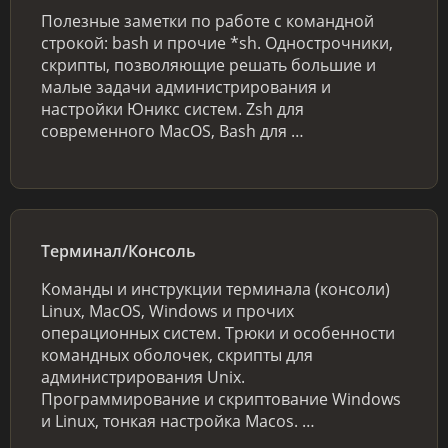
Полезные заметки по работе с командной
строкой: bash и прочие *sh. Однострочники,
скрипты, позволяющие решать большие и
малые задачи администрирования и
настройки Юникс систем. Zsh для
современного MacOS, Bash для …
Терминал/Консоль
Команды и инструкции терминала (консоли)
Linux, MacOS, Windows и прочих
операционных систем. Трюки и особенности
командных оболочек, скрипты для
администрирования Unix.
Программирование и скриптование Windows
и Linux, тонкая настройка Macos. …