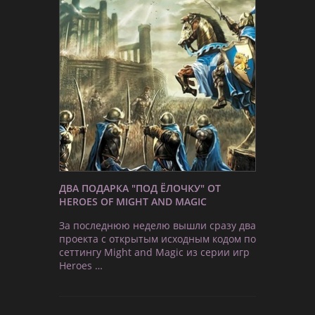
ДВА ПОДАРКА "ПОД ЁЛОЧКУ" ОТ
HEROES OF MIGHT AND MAGIC
За последнюю неделю вышли сразу два
проекта с открытым исходным кодом по
сеттингу Might and Magic из серии игр
Heroes …