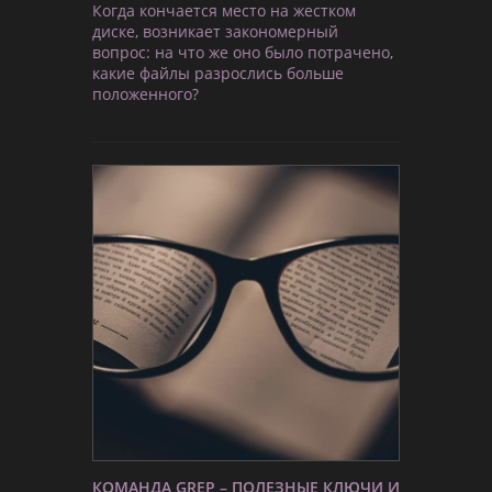
Когда кончается место на жестком
диске, возникает закономерный
вопрос: на что же оно было потрачено,
какие файлы разрослись больше
положенного?
КОМАНДА GREP – ПОЛЕЗНЫЕ КЛЮЧИ И