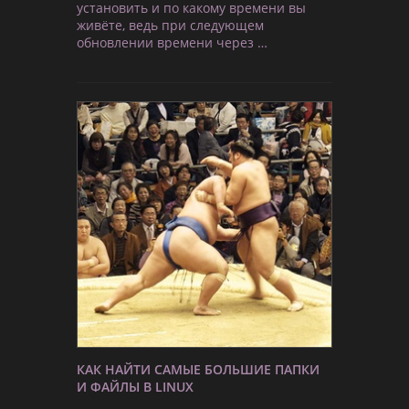
установить и по какому времени вы
живёте, ведь при следующем
обновлении времени через …
КАК НАЙТИ САМЫЕ БОЛЬШИЕ ПАПКИ
И ФАЙЛЫ В LINUX