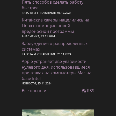
Пять способов сделать работу
быстрее
РАБОТА И УПРАВЛЕНИЕ, 06.12.2024
Китайские хакеры нацелились на
Linux с помощью новой
вредоносной программы
АНАЛИТИКА, 27.11.2024
Заблуждения о распределенных
системах
РАБОТА И УПРАВЛЕНИЕ, 26.11.2024
Apple устраняет две уязвимости
нулевого дня, использовавшиеся
при атаках на компьютеры Mac на
базе Intel
НОВОСТИ, 25.11.2024
Все новости
RSS