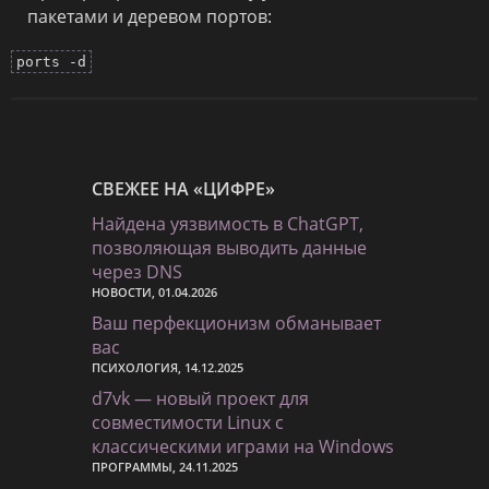
пакетами и деревом портов:
ports -d
СВЕЖЕЕ НА «ЦИФРЕ»
Найдена уязвимость в ChatGPT,
позволяющая выводить данные
через DNS
НОВОСТИ, 01.04.2026
Ваш перфекционизм обманывает
вас
ПСИХОЛОГИЯ, 14.12.2025
d7vk — новый проект для
совместимости Linux с
классическими играми на Windows
ПРОГРАММЫ, 24.11.2025