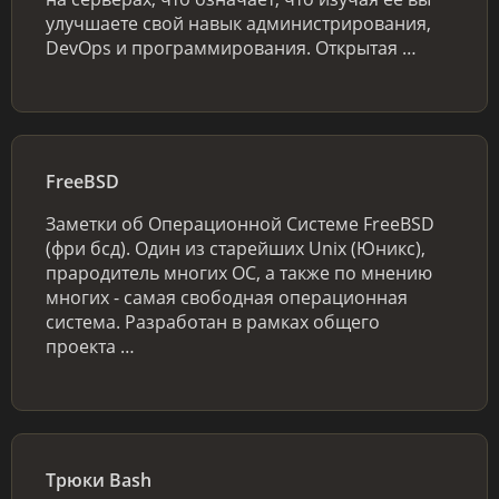
улучшаете свой навык администрирования,
DevOps и программирования. Открытая …
FreeBSD
Заметки об Операционной Системе FreeBSD
(фри бсд). Один из старейших Unix (Юникс),
прародитель многих ОС, а также по мнению
многих - самая свободная операционная
система. Разработан в рамках общего
проекта …
Трюки Bash