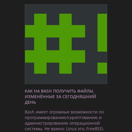
КАК НА BASH ПОЛУЧИТЬ ФАЙЛЫ,
ИЗМЕНЁННЫЕ ЗА СЕГОДНЯШНИЙ
ДЕНЬ
Bash имеет огромные возможности по
программированию/скриптованию и
администрированию операционной
системы. Не важно: Linux это, FreeBSD,