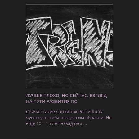
ЛУЧШЕ ПЛОХО, НО СЕЙЧАС. ВЗГЛЯД
НА ПУТИ РАЗВИТИЯ ПО
Сейчас такие языки как Perl и Ruby
чувствуют себя не лучшим образом. Но
ещё 10 – 15 лет назад они …