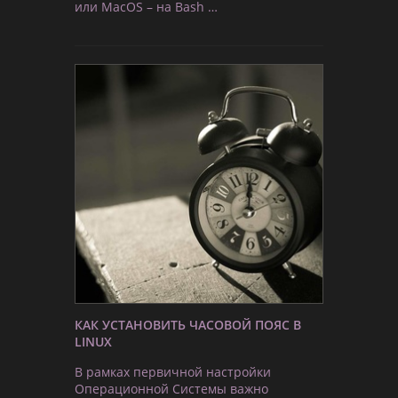
или MacOS – на Bash …
КАК УСТАНОВИТЬ ЧАСОВОЙ ПОЯС В
LINUX
В рамках первичной настройки
Операционной Системы важно