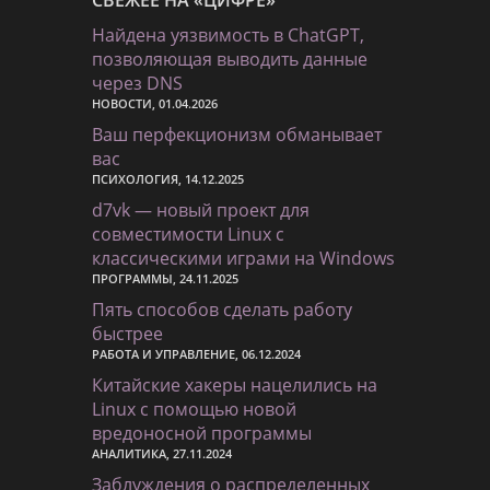
Найдена уязвимость в ChatGPT,
позволяющая выводить данные
через DNS
НОВОСТИ, 01.04.2026
Ваш перфекционизм обманывает
вас
ПСИХОЛОГИЯ, 14.12.2025
d7vk — новый проект для
совместимости Linux с
классическими играми на Windows
ПРОГРАММЫ, 24.11.2025
Пять способов сделать работу
быстрее
РАБОТА И УПРАВЛЕНИЕ, 06.12.2024
Китайские хакеры нацелились на
Linux с помощью новой
вредоносной программы
АНАЛИТИКА, 27.11.2024
Заблуждения о распределенных