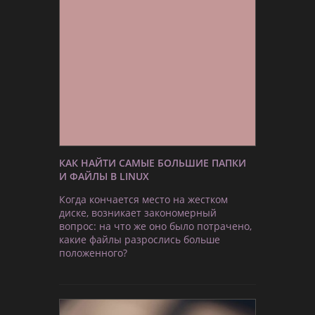
КАК НАЙТИ САМЫЕ БОЛЬШИЕ ПАПКИ
И ФАЙЛЫ В LINUX
Когда кончается место на жестком
диске, возникает закономерный
вопрос: на что же оно было потрачено,
какие файлы разрослись больше
положенного?