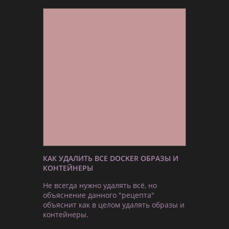
КАК УДАЛИТЬ ВСЕ DOCKER ОБРАЗЫ И
КОНТЕЙНЕРЫ
Не всегда нужно удалять всё, но
объяснение данного "рецепта"
объяснит как в целом удалять образы и
контейнеры.