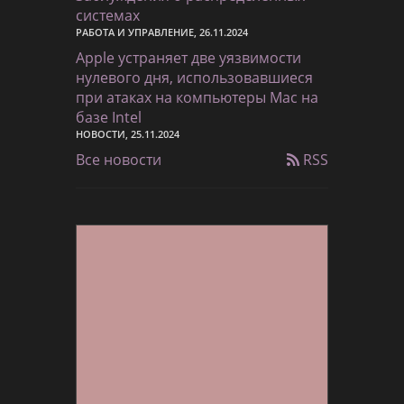
системах
РАБОТА И УПРАВЛЕНИЕ, 26.11.2024
Apple устраняет две уязвимости
нулевого дня, использовавшиеся
при атаках на компьютеры Mac на
базе Intel
НОВОСТИ, 25.11.2024
Все новости
RSS