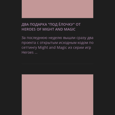
ДВА ПОДАРКА "ПОД ЁЛОЧКУ" ОТ
HEROES OF MIGHT AND MAGIC
За последнюю неделю вышли сразу два
проекта с открытым исходным кодом по
сеттингу Might and Magic из серии игр
Heroes …