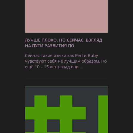
ЛУЧШЕ ПЛОХО, НО СЕЙЧАС. ВЗГЛЯД
НА ПУТИ РАЗВИТИЯ ПО
Сейчас такие языки как Perl и Ruby
чувствуют себя не лучшим образом. Но
ещё 10 – 15 лет назад они …