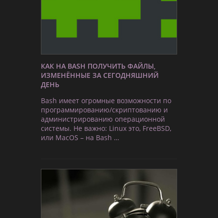
КАК НА BASH ПОЛУЧИТЬ ФАЙЛЫ,
ИЗМЕНЁННЫЕ ЗА СЕГОДНЯШНИЙ
ДЕНЬ
Bash имеет огромные возможности по
программированию/скриптованию и
администрированию операционной
системы. Не важно: Linux это, FreeBSD,
или MacOS – на Bash …