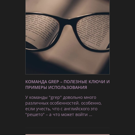
КОМАНДА GREP – ПОЛЕЗНЫЕ КЛЮЧИ И
ПРИМЕРЫ ИСПОЛЬЗОВАНИЯ
У команды "grep" довольно много
различных особенностей. особенно,
если учесть, что с английского это
"решето" – а что может войти …