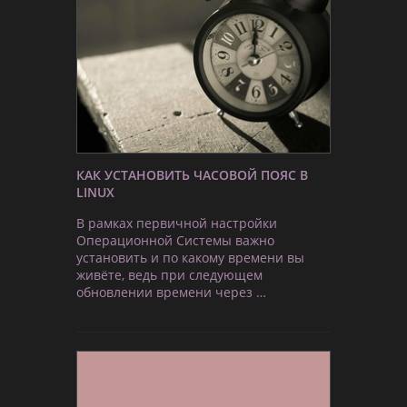
КАК УСТАНОВИТЬ ЧАСОВОЙ ПОЯС В
LINUX
В рамках первичной настройки
Операционной Системы важно
установить и по какому времени вы
живёте, ведь при следующем
обновлении времени через …