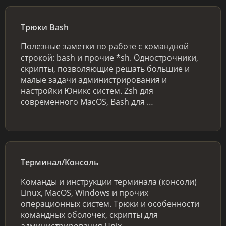
Трюки Bash
Полезные заметки по работе с командной
строкой: bash и прочие *sh. Однострочники,
скрипты, позволяющие решать большие и
малые задачи администрирования и
настройки Юникс систем. Zsh для
современного MacOS, Bash для …
Терминал/Консоль
Команды и инструкции терминала (консоли)
Linux, MacOS, Windows и прочих
операционных систем. Трюки и особенности
командных оболочек, скрипты для
администрирования Unix.