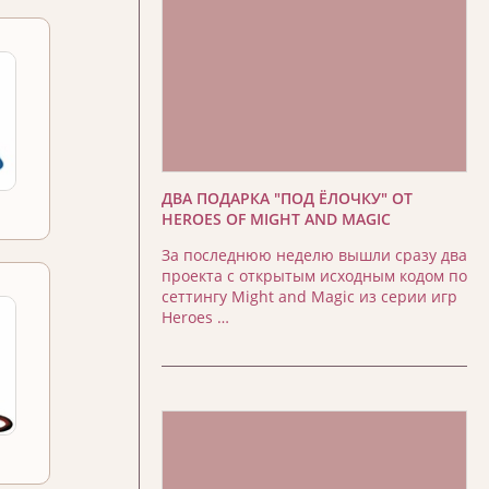
ДВА ПОДАРКА "ПОД ЁЛОЧКУ" ОТ
HEROES OF MIGHT AND MAGIC
За последнюю неделю вышли сразу два
проекта с открытым исходным кодом по
сеттингу Might and Magic из серии игр
Heroes …