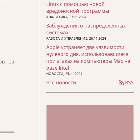
Linux с помощью новой
вредоносной программы
АНАЛИТИКА, 27.11.2024
Заблуждения о распределенных
системах
РАБОТА И УПРАВЛЕНИЕ, 26.11.2024
Apple устраняет две уязвимости
нулевого дня, использовавшиеся
при атаках на компьютеры Mac на
в, за
базе Intel
НОВОСТИ, 25.11.2024
Все новости
RSS