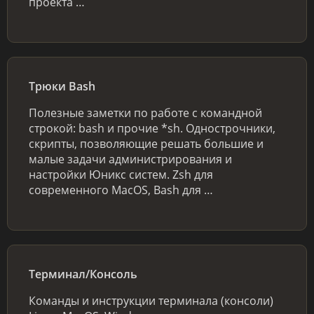
проекта …
Трюки Bash
Полезные заметки по работе с командной
строкой: bash и прочие *sh. Однострочники,
скрипты, позволяющие решать большие и
малые задачи администрирования и
настройки Юникс систем. Zsh для
современного MacOS, Bash для …
Терминал/Консоль
Команды и инструкции терминала (консоли)