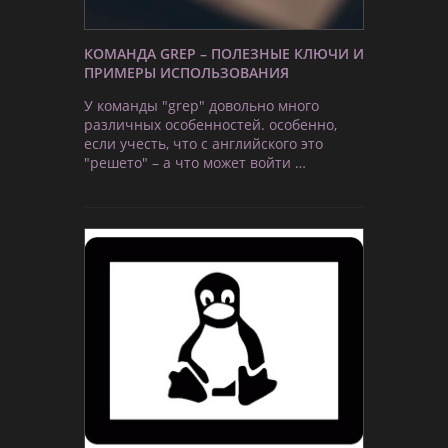
КОМАНДА GREP – ПОЛЕЗНЫЕ КЛЮЧИ И
ПРИМЕРЫ ИСПОЛЬЗОВАНИЯ
У команды "grep" довольно много
различных особенностей. особенно,
если учесть, что с английского это
"решето" – а что может войти …