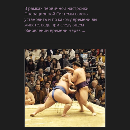
В рамках первичной настройки
Операционной Системы важно
установить и по какому времени вы
живёте, ведь при следующем
обновлении времени через …