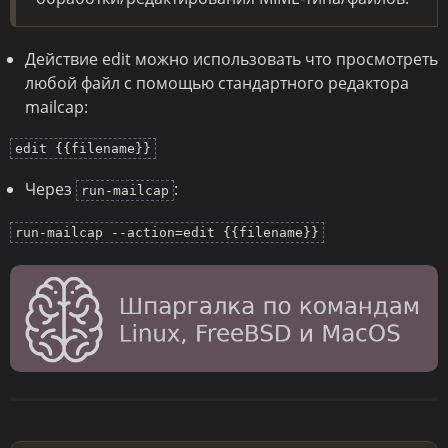
Действие edit можно использовать что просмотреть
любой файл с помощью стандартного редактора
mailcap:
edit {{filename}}
Через
:
run-mailcap
run-mailcap --action=edit {{filename}}