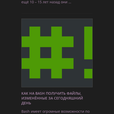
ещё 10 – 15 лет назад они …
КАК НА BASH ПОЛУЧИТЬ ФАЙЛЫ,
ИЗМЕНЁННЫЕ ЗА СЕГОДНЯШНИЙ
ДЕНЬ
Bash имеет огромные возможности по