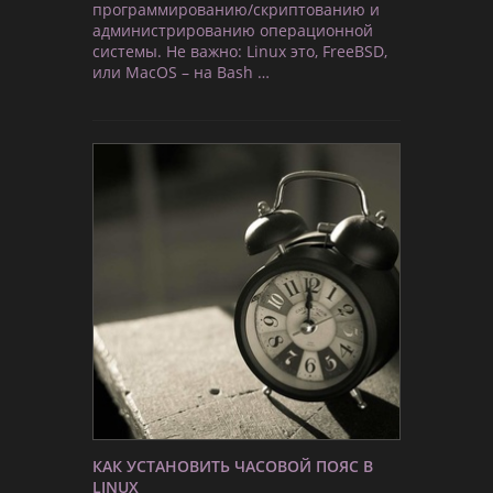
программированию/скриптованию и
администрированию операционной
системы. Не важно: Linux это, FreeBSD,
или MacOS – на Bash …
КАК УСТАНОВИТЬ ЧАСОВОЙ ПОЯС В
LINUX