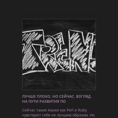
ЛУЧШЕ ПЛОХО, НО СЕЙЧАС. ВЗГЛЯД
НА ПУТИ РАЗВИТИЯ ПО
Сейчас такие языки как Perl и Ruby
чувствуют себя не лучшим образом. Но