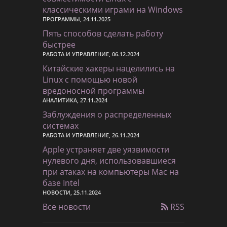
классическими играми на Windows
ПРОГРАММЫ, 24.11.2025
Пять способов сделать работу
быстрее
РАБОТА И УПРАВЛЕНИЕ, 06.12.2024
Китайские хакеры нацелились на
Linux с помощью новой
вредоносной программы
АНАЛИТИКА, 27.11.2024
Заблуждения о распределенных
системах
РАБОТА И УПРАВЛЕНИЕ, 26.11.2024
Apple устраняет две уязвимости
нулевого дня, использовавшиеся
при атаках на компьютеры Mac на
базе Intel
НОВОСТИ, 25.11.2024
Все новости
RSS