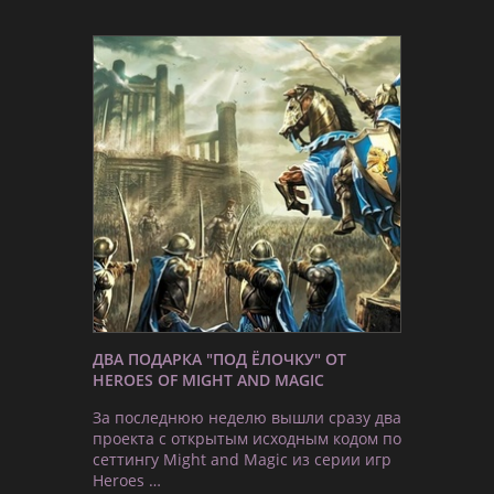
ДВА ПОДАРКА "ПОД ЁЛОЧКУ" ОТ
HEROES OF MIGHT AND MAGIC
За последнюю неделю вышли сразу два
проекта с открытым исходным кодом по
сеттингу Might and Magic из серии игр
Heroes …