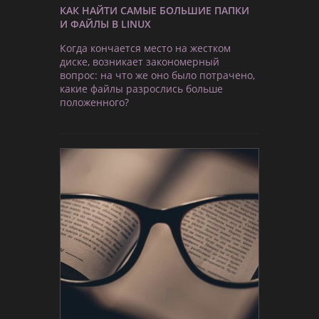
КАК НАЙТИ САМЫЕ БОЛЬШИЕ ПАПКИ
И ФАЙЛЫ В LINUX
Когда кончается место на жестком
диске, возникает закономерный
вопрос: на что же оно было потрачено,
какие файлы разрослись больше
положенного?