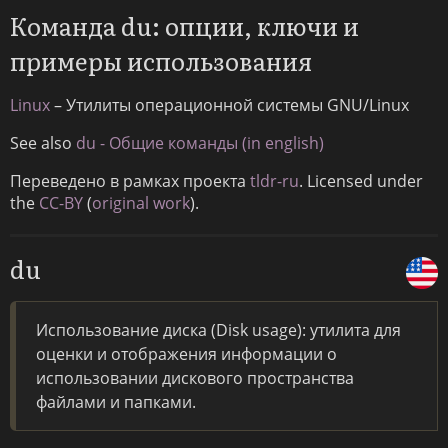
Команда du: опции, ключи и
примеры использования
Linux
– Утилиты операционной системы GNU/Linux
See also
du - Общие команды (in english)
Переведено в рамках проекта
tldr-ru
. Licensed under
the
CC-BY
(
original work
).
du
Использование диска (Disk usage): утилита для
оценки и отображения информации о
использовании дискового пространства
файлами и папками.