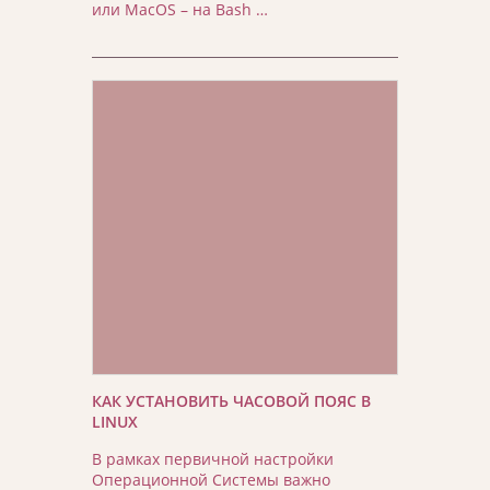
или MacOS – на Bash …
КАК УСТАНОВИТЬ ЧАСОВОЙ ПОЯС В
LINUX
В рамках первичной настройки
Операционной Системы важно