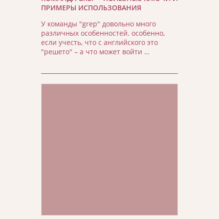
ПРИМЕРЫ ИСПОЛЬЗОВАНИЯ
У команды "grep" довольно много
различных особенностей. особенно,
если учесть, что с английского это
"решето" – а что может войти …