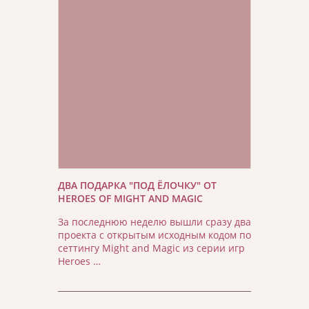
ДВА ПОДАРКА "ПОД ЁЛОЧКУ" ОТ
HEROES OF MIGHT AND MAGIC
За последнюю неделю вышли сразу два
проекта с открытым исходным кодом по
сеттингу Might and Magic из серии игр
Heroes …