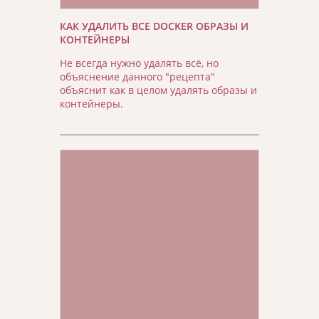
КАК УДАЛИТЬ ВСЕ DOCKER ОБРАЗЫ И
КОНТЕЙНЕРЫ
Не всегда нужно удалять всё, но
объяснение данного "рецепта"
объяснит как в целом удалять образы и
контейнеры.