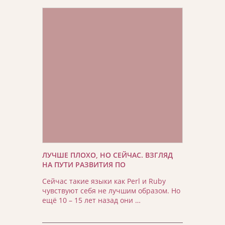
ЛУЧШЕ ПЛОХО, НО СЕЙЧАС. ВЗГЛЯД
НА ПУТИ РАЗВИТИЯ ПО
Сейчас такие языки как Perl и Ruby
чувствуют себя не лучшим образом. Но
ещё 10 – 15 лет назад они …