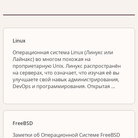
Linux
Операционная система Linux (Линукс или
Лайнакс) во многом похожая на
проприетарную Unix. Линукс распространён
на серверах, что означает, что изучая её вы
улучшаете свой навык администрирования,
DevOps и программирования. Открытая …
FreeBSD
Заметки об Операционной Системе FreeBSD