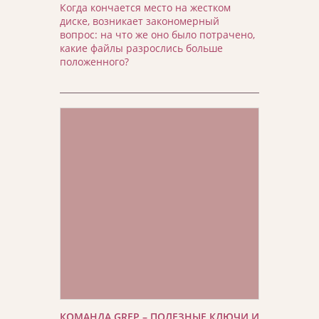
Когда кончается место на жестком
диске, возникает закономерный
вопрос: на что же оно было потрачено,
какие файлы разрослись больше
положенного?
КОМАНДА GREP – ПОЛЕЗНЫЕ КЛЮЧИ И