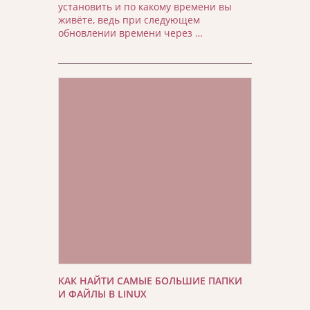
установить и по какому времени вы
живёте, ведь при следующем
обновлении времени через …
КАК НАЙТИ САМЫЕ БОЛЬШИЕ ПАПКИ
И ФАЙЛЫ В LINUX