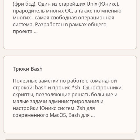
(фри бсд). Один из старейших Unix (Юникс),
прародитель многих ОС, а также по мнению
многих - самая свободная операционная
система. Разработан в рамках общего
проекта …
Трюки Bash
Полезные заметки по работе с командной
строкой: bash и прочие *sh. Однострочники,
скрипты, позволяющие решать большие и
малые задачи администрирования и
настройки Юникс систем. Zsh для
современного MacOS, Bash для …