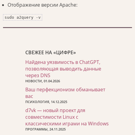
Отображение версии Apache:
sudo a2query -v
СВЕЖЕЕ НА «ЦИФРЕ»
Найдена уязвимость в ChatGPT,
позволяющая выводить данные
через DNS
НОВОСТИ, 01.04.2026
Ваш перфекционизм обманывает
вас
ПСИХОЛОГИЯ, 14.12.2025
d7vk — новый проект для
совместимости Linux с
классическими играми на Windows
ПРОГРАММЫ, 24.11.2025