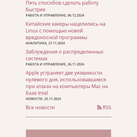
Пять способов сделать работу
быстрее
РАБОТА И УПРАВЛЕНИЕ, 06.12.2024
Китайские хакеры нацелились на
Linux с помощью новой
вредоносной программы
АНАЛИТИКА, 27.11.2024
Заблуждения о распределенных
системах
РАБОТА И УПРАВЛЕНИЕ, 26.11.2024
Apple устраняет две уязвимости
нулевого дня, использовавшиеся
при атаках на компьютеры Mac на
базе Intel
НОВОСТИ, 25.11.2024
Все новости
RSS