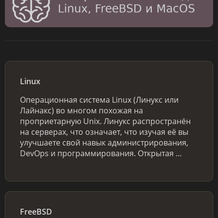
Linux
Операционная система Linux (Линукс или
Лайнакс) во многом похожая на
проприетарную Unix. Линукс распространён
на серверах, что означает, что изучая её вы
улучшаете свой навык администрирования,
DevOps и программирования. Открытая …
FreeBSD