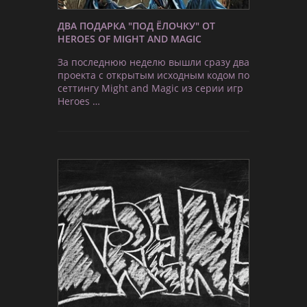
ДВА ПОДАРКА "ПОД ЁЛОЧКУ" ОТ
HEROES OF MIGHT AND MAGIC
За последнюю неделю вышли сразу два
проекта с открытым исходным кодом по
сеттингу Might and Magic из серии игр
Heroes …