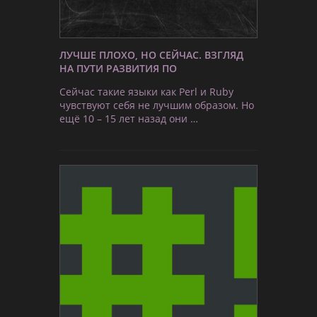
ЛУЧШЕ ПЛОХО, НО СЕЙЧАС. ВЗГЛЯД
НА ПУТИ РАЗВИТИЯ ПО
Сейчас такие языки как Perl и Ruby
чувствуют себя не лучшим образом. Но
ещё 10 – 15 лет назад они …