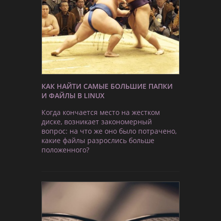
КАК НАЙТИ САМЫЕ БОЛЬШИЕ ПАПКИ
И ФАЙЛЫ В LINUX
Когда кончается место на жестком
диске, возникает закономерный
вопрос: на что же оно было потрачено,
какие файлы разрослись больше
положенного?