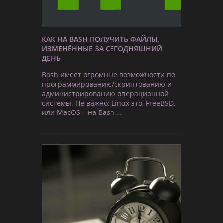
КАК НА BASH ПОЛУЧИТЬ ФАЙЛЫ,
ИЗМЕНЁННЫЕ ЗА СЕГОДНЯШНИЙ
ДЕНЬ
Bash имеет огромные возможности по
программированию/скриптованию и
администрированию операционной
системы. Не важно: Linux это, FreeBSD,
или MacOS – на Bash …