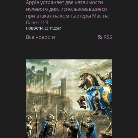
Apple устраняет две уязвимости
нулевого дня, использовавшиеся
при атаках на компьютеры Mac на
базе Intel
НОВОСТИ, 25.11.2024
Все новости
RSS