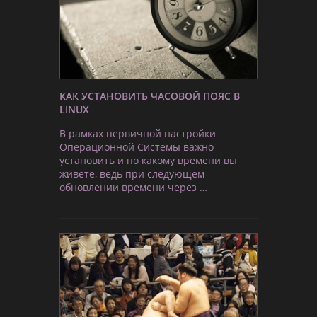
КАК УСТАНОВИТЬ ЧАСОВОЙ ПОЯС В
LINUX
В рамках первичной настройки
Операционной Системы важно
установить и по какому времени вы
живёте, ведь при следующем
обновлении времени через …