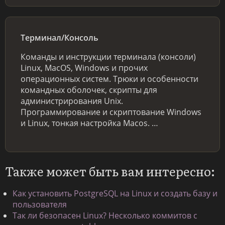
Терминал/Консоль
Команды и инструкции терминала (консоли)
Linux, MacOS, Windows и прочих
операционных систем. Трюки и особенности
командных оболочек, скрипты для
администрирования Unix.
Программирование и скриптование Windows
и Linux, тонкая настройка Macos. …
Также может быть вам интересно:
Как установить PostgreSQL на Linux и создать базу и
пользователя
Так ли безопасен Linux? Несколько коммитов с