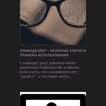
КОМАНДА GREP – ПОЛЕЗНЫЕ КЛЮЧИ И
ПРИМЕРЫ ИСПОЛЬЗОВАНИЯ
У команды "grep" довольно много
различных особенностей. особенно,
если учесть, что с английского это
"решето" – а что может войти …