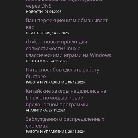
через DNS
НОВОСТИ, 01.04.2026
Ваш перфекционизм обманывает
вас
ПСИХОЛОГИЯ, 14.12.2025
d7vk — новый проект для
совместимости Linux с
классическими играми на Windows
ПРОГРАММЫ, 24.11.2025
Пять способов сделать работу
быстрее
РАБОТА И УПРАВЛЕНИЕ, 06.12.2024
Китайские хакеры нацелились на
Linux с помощью новой
вредоносной программы
АНАЛИТИКА, 27.11.2024
Заблуждения о распределенных
системах
РАБОТА И УПРАВЛЕНИЕ, 26.11.2024