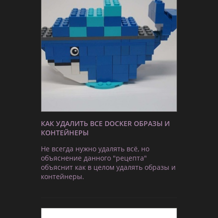
КАК УДАЛИТЬ ВСЕ DOCKER ОБРАЗЫ И
КОНТЕЙНЕРЫ
Не всегда нужно удалять всё, но
объяснение данного "рецепта"
объяснит как в целом удалять образы и
контейнеры.