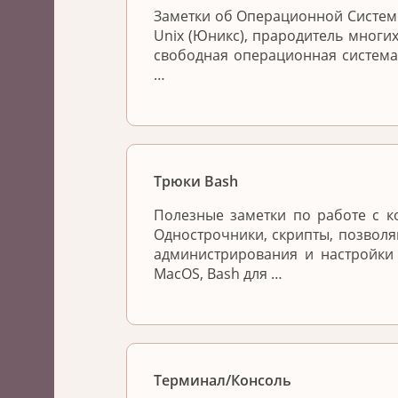
Заметки об Операционной Системе
Unix (Юникс), прародитель многих
свободная операционная система
…
Трюки Bash
Полезные заметки по работе с к
Однострочники, скрипты, позвол
администрирования и настройки
MacOS, Bash для …
Терминал/Консоль