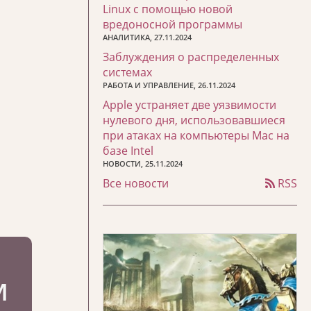
Linux с помощью новой
вредоносной программы
АНАЛИТИКА, 27.11.2024
Заблуждения о распределенных
системах
РАБОТА И УПРАВЛЕНИЕ, 26.11.2024
Apple устраняет две уязвимости
нулевого дня, использовавшиеся
при атаках на компьютеры Mac на
базе Intel
НОВОСТИ, 25.11.2024
Все новости
RSS