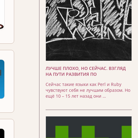
ЛУЧШЕ ПЛОХО, НО СЕЙЧАС. ВЗГЛЯД
НА ПУТИ РАЗВИТИЯ ПО
Сейчас такие языки как Perl и Ruby
чувствуют себя не лучшим образом. Но
ещё 10 – 15 лет назад они …