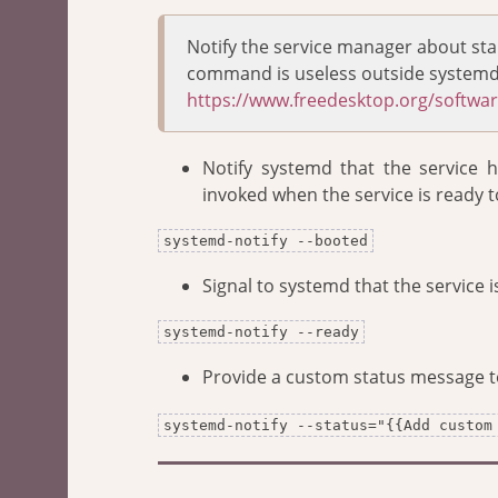
Notify the service manager about st
command is useless outside systemd 
https://www.freedesktop.org/softwa
Notify systemd that the service ha
invoked when the service is ready 
systemd-notify --booted
Signal to systemd that the service 
systemd-notify --ready
Provide a custom status message t
systemd-notify --status="{{Add custom