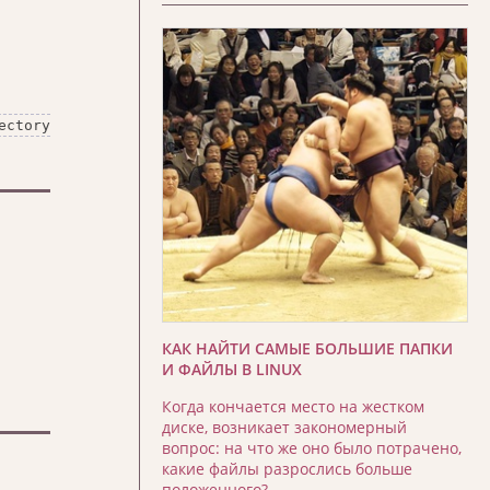
ctory
КАК НАЙТИ САМЫЕ БОЛЬШИЕ ПАПКИ
И ФАЙЛЫ В LINUX
Когда кончается место на жестком
диске, возникает закономерный
вопрос: на что же оно было потрачено,
какие файлы разрослись больше
положенного?