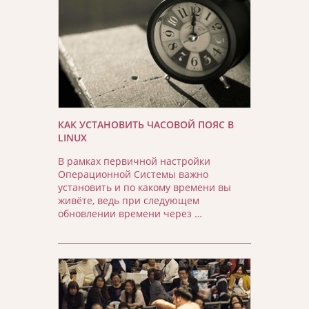
КАК УСТАНОВИТЬ ЧАСОВОЙ ПОЯС В
LINUX
В рамках первичной настройки
Операционной Системы важно
установить и по какому времени вы
живёте, ведь при следующем
обновлении времени через …