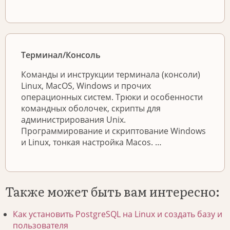
Терминал/Консоль
Команды и инструкции терминала (консоли)
Linux, MacOS, Windows и прочих
операционных систем. Трюки и особенности
командных оболочек, скрипты для
администрирования Unix.
Программирование и скриптование Windows
и Linux, тонкая настройка Macos. …
Также может быть вам интересно:
Как установить PostgreSQL на Linux и создать базу и
пользователя