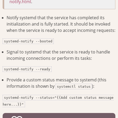
notify.html
.
Notify systemd that the service has completed its
initialization and is fully started. It should be invoked
when the service is ready to accept incoming requests:
systemd-notify --booted
Signal to systemd that the service is ready to handle
incoming connections or perform its tasks:
systemd-notify --ready
Provide a custom status message to systemd (this
information is shown by
):
systemctl status
systemd-notify --status="{{Add custom status message
here...}}"