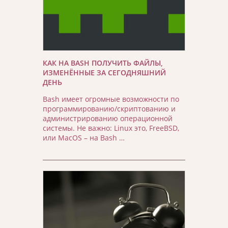
КАК НА BASH ПОЛУЧИТЬ ФАЙЛЫ,
ИЗМЕНЁННЫЕ ЗА СЕГОДНЯШНИЙ
ДЕНЬ
Bash имеет огромные возможности по
программированию/скриптованию и
администрированию операционной
системы. Не важно: Linux это, FreeBSD,
или MacOS – на Bash …