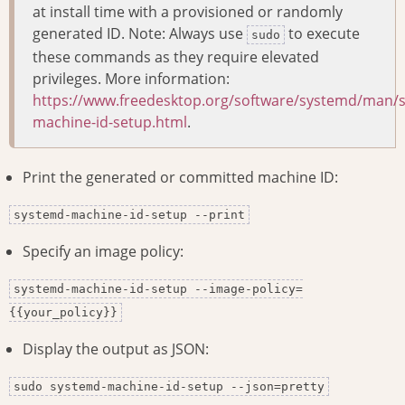
at install time with a provisioned or randomly
generated ID. Note: Always use
to execute
sudo
these commands as they require elevated
privileges. More information:
https://www.freedesktop.org/software/systemd/man/
machine-id-setup.html
.
Print the generated or committed machine ID:
systemd-machine-id-setup --print
Specify an image policy:
systemd-machine-id-setup --image-policy=
{{your_policy}}
Display the output as JSON:
sudo systemd-machine-id-setup --json=pretty