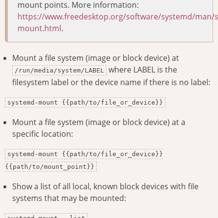
mount points. More information:
https://www.freedesktop.org/software/systemd/man/
mount.html
.
Mount a file system (image or block device) at
where LABEL is the
/run/media/system/LABEL
filesystem label or the device name if there is no label:
systemd-mount {{path/to/file_or_device}}
Mount a file system (image or block device) at a
specific location:
systemd-mount {{path/to/file_or_device}}
{{path/to/mount_point}}
Show a list of all local, known block devices with file
systems that may be mounted: