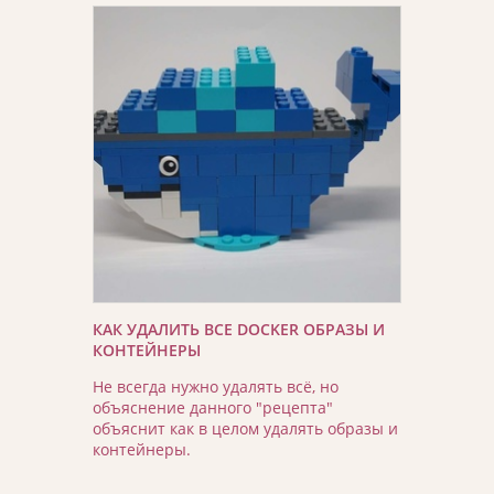
КАК УДАЛИТЬ ВСЕ DOCKER ОБРАЗЫ И
КОНТЕЙНЕРЫ
Не всегда нужно удалять всё, но
объяснение данного "рецепта"
объяснит как в целом удалять образы и
контейнеры.