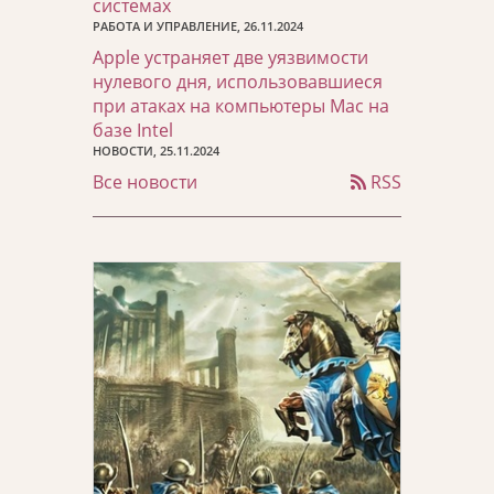
системах
РАБОТА И УПРАВЛЕНИЕ, 26.11.2024
Apple устраняет две уязвимости
нулевого дня, использовавшиеся
при атаках на компьютеры Mac на
базе Intel
НОВОСТИ, 25.11.2024
Все новости
RSS