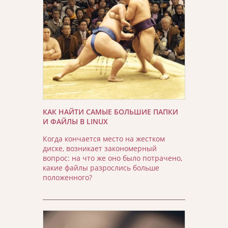
КАК НАЙТИ САМЫЕ БОЛЬШИЕ ПАПКИ
И ФАЙЛЫ В LINUX
Когда кончается место на жестком
диске, возникает закономерный
вопрос: на что же оно было потрачено,
какие файлы разрослись больше
положенного?