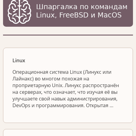
Linux
Операционная система Linux (Линукс или
Лайнакс) во многом похожая на
проприетарную Unix. Линукс распространён
на серверах, что означает, что изучая её вы
улучшаете свой навык администрирования,
DevOps и программирования. Открытая …