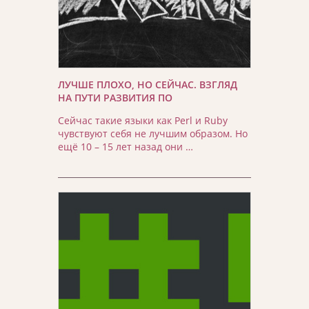
ЛУЧШЕ ПЛОХО, НО СЕЙЧАС. ВЗГЛЯД
НА ПУТИ РАЗВИТИЯ ПО
Сейчас такие языки как Perl и Ruby
чувствуют себя не лучшим образом. Но
ещё 10 – 15 лет назад они …