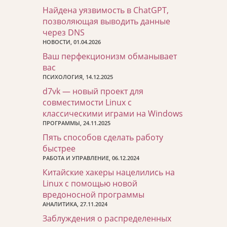
Найдена уязвимость в ChatGPT,
позволяющая выводить данные
через DNS
НОВОСТИ, 01.04.2026
Ваш перфекционизм обманывает
вас
ПСИХОЛОГИЯ, 14.12.2025
d7vk — новый проект для
совместимости Linux с
классическими играми на Windows
ПРОГРАММЫ, 24.11.2025
Пять способов сделать работу
быстрее
РАБОТА И УПРАВЛЕНИЕ, 06.12.2024
Китайские хакеры нацелились на
Linux с помощью новой
вредоносной программы
АНАЛИТИКА, 27.11.2024
Заблуждения о распределенных