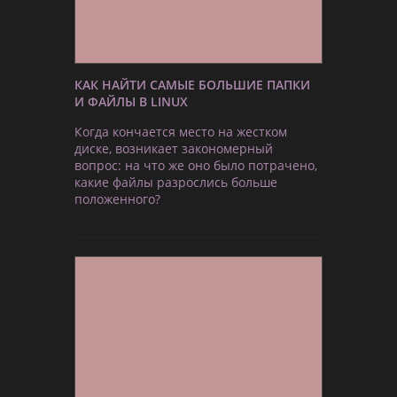
КАК НАЙТИ САМЫЕ БОЛЬШИЕ ПАПКИ
И ФАЙЛЫ В LINUX
Когда кончается место на жестком
диске, возникает закономерный
вопрос: на что же оно было потрачено,
какие файлы разрослись больше
положенного?