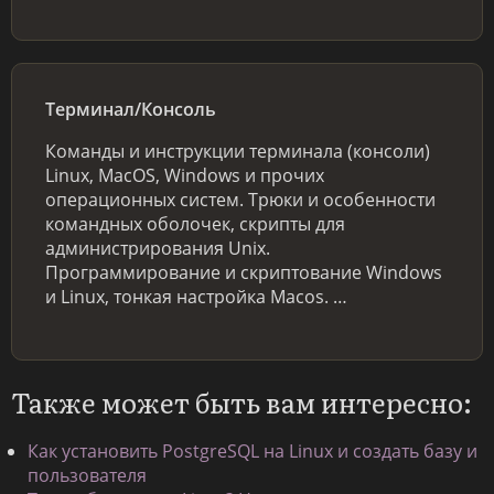
Терминал/Консоль
Команды и инструкции терминала (консоли)
Linux, MacOS, Windows и прочих
операционных систем. Трюки и особенности
командных оболочек, скрипты для
администрирования Unix.
Программирование и скриптование Windows
и Linux, тонкая настройка Macos. …
Также может быть вам интересно:
Как установить PostgreSQL на Linux и создать базу и
пользователя