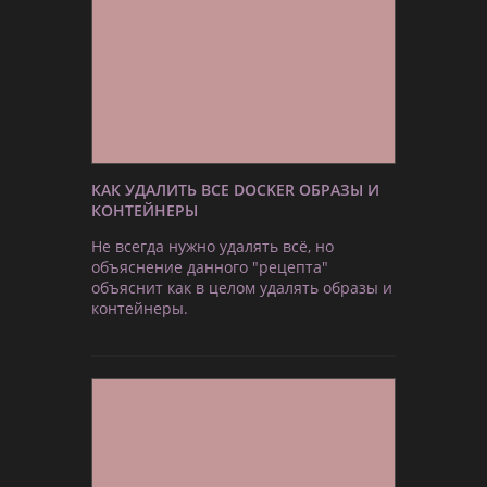
КАК УДАЛИТЬ ВСЕ DOCKER ОБРАЗЫ И
КОНТЕЙНЕРЫ
Не всегда нужно удалять всё, но
объяснение данного "рецепта"
объяснит как в целом удалять образы и
контейнеры.