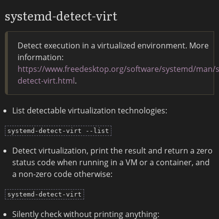
systemd-detect-virt
Detect execution in a virtualized environment. More
information:
https://www.freedesktop.org/software/systemd/man/
detect-virt.html
.
List detectable virtualization technologies:
systemd-detect-virt --list
Detect virtualization, print the result and return a zero
status code when running in a VM or a container, and
a non-zero code otherwise:
systemd-detect-virt
Silently check without printing anything: