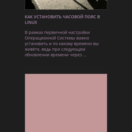
КАК УСТАНОВИТЬ ЧАСОВОЙ ПОЯС В
LINUX
В рамках первичной настройки
Операционной Системы важно
установить и по какому времени вы
живёте, ведь при следующем
обновлении времени через …