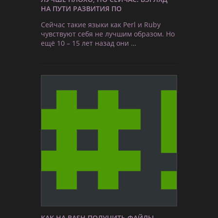
НА ПУТИ РАЗВИТИЯ ПО
Сейчас такие языки как Perl и Ruby
чувствуют себя не лучшим образом. Но
ещё 10 – 15 лет назад они …
КАК НА BASH ПОЛУЧИТЬ ФАЙЛЫ,