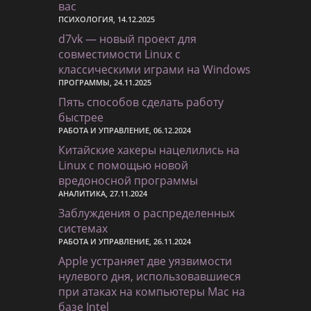
вас
ПСИХОЛОГИЯ, 14.12.2025
d7vk — новый проект для
совместимости Linux с
классическими играми на Windows
ПРОГРАММЫ, 24.11.2025
Пять способов сделать работу
быстрее
РАБОТА И УПРАВЛЕНИЕ, 06.12.2024
Китайские хакеры нацелились на
Linux с помощью новой
вредоносной программы
АНАЛИТИКА, 27.11.2024
Заблуждения о распределенных
системах
РАБОТА И УПРАВЛЕНИЕ, 26.11.2024
Apple устраняет две уязвимости
нулевого дня, использовавшиеся
при атаках на компьютеры Mac на
базе Intel