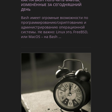
ИЗМЕНЁННЫЕ ЗА СЕГОДНЯШНИЙ
ДЕНЬ
Bash имеет огромные возможности по
программированию/скриптованию и
администрированию операционной
системы. Не важно: Linux это, FreeBSD,
или MacOS – на Bash …