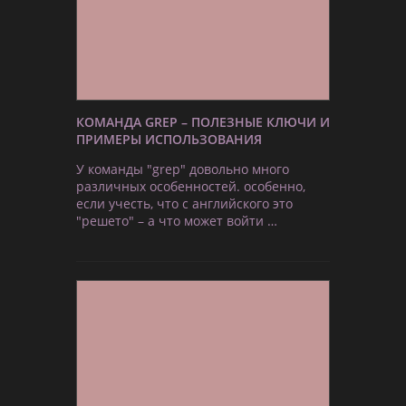
КОМАНДА GREP – ПОЛЕЗНЫЕ КЛЮЧИ И
ПРИМЕРЫ ИСПОЛЬЗОВАНИЯ
У команды "grep" довольно много
различных особенностей. особенно,
если учесть, что с английского это
"решето" – а что может войти …