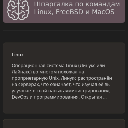
Linux
Операционная система Linux (Линукс или
Лайнакс) во многом похожая на
проприетарную Unix. Линукс распространён
на серверах, что означает, что изучая её вы
улучшаете свой навык администрирования,
DevOps и программирования. Открытая …