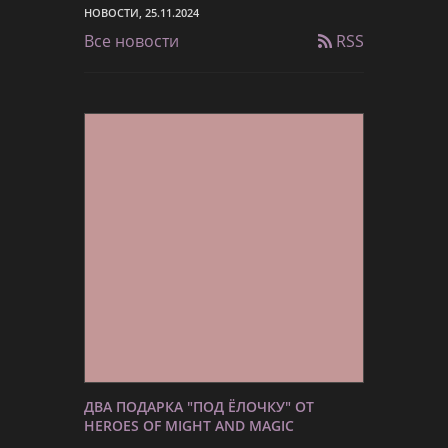
НОВОСТИ, 25.11.2024
Все новости
RSS
ДВА ПОДАРКА "ПОД ЁЛОЧКУ" ОТ
HEROES OF MIGHT AND MAGIC