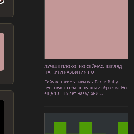
ЛУЧШЕ ПЛОХО, НО СЕЙЧАС. ВЗГЛЯД
НА ПУТИ РАЗВИТИЯ ПО
Сейчас такие языки как Perl и Ruby
чувствуют себя не лучшим образом. Но
ещё 10 – 15 лет назад они …