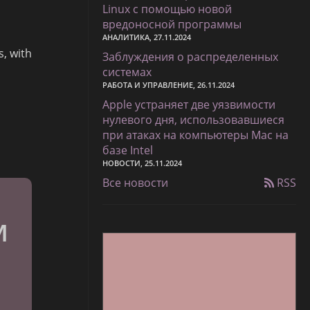
Linux с помощью новой
вредоносной программы
АНАЛИТИКА, 27.11.2024
, with
Заблуждения о распределенных
системах
РАБОТА И УПРАВЛЕНИЕ, 26.11.2024
Apple устраняет две уязвимости
нулевого дня, использовавшиеся
при атаках на компьютеры Mac на
базе Intel
НОВОСТИ, 25.11.2024
Все новости
RSS