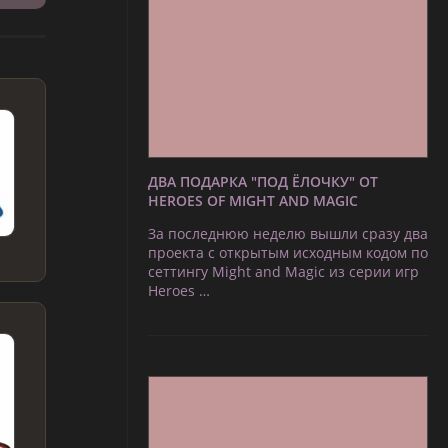
ДВА ПОДАРКА "ПОД ЁЛОЧКУ" ОТ
HEROES OF MIGHT AND MAGIC
За последнюю неделю вышли сразу два
проекта с открытым исходным кодом по
сеттингу Might and Magic из серии игр
Heroes …