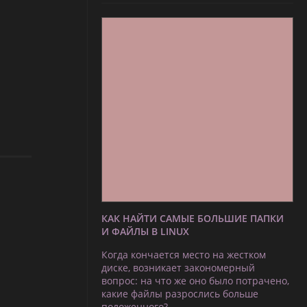
КАК НАЙТИ САМЫЕ БОЛЬШИЕ ПАПКИ
И ФАЙЛЫ В LINUX
Когда кончается место на жестком
диске, возникает закономерный
вопрос: на что же оно было потрачено,
какие файлы разрослись больше
положенного?