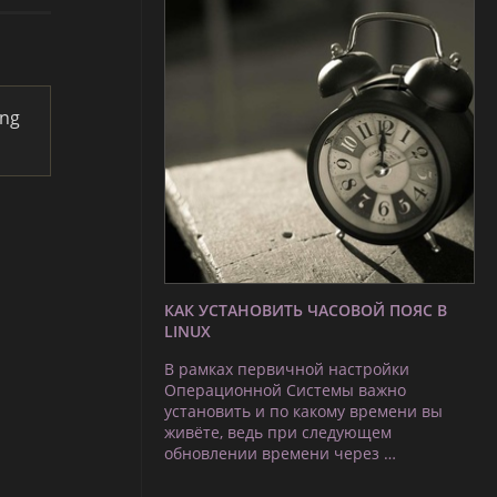
ing
КАК УСТАНОВИТЬ ЧАСОВОЙ ПОЯС В
LINUX
В рамках первичной настройки
Операционной Системы важно
установить и по какому времени вы
живёте, ведь при следующем
обновлении времени через …