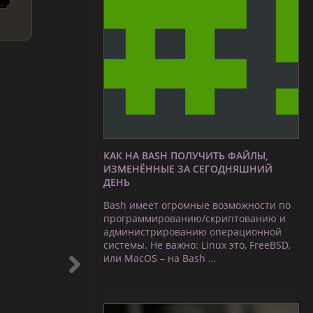
КАК НА BASH ПОЛУЧИТЬ ФАЙЛЫ,
ИЗМЕНЁННЫЕ ЗА СЕГОДНЯШНИЙ
ДЕНЬ
Bash имеет огромные возможности по
программированию/скриптованию и
администрированию операционной
системы. Не важно: Linux это, FreeBSD,
или MacOS – на Bash …