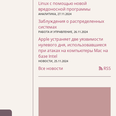
Linux с помощью новой
вредоносной программы
АНАЛИТИКА, 27.11.2024
Заблуждения о распределенных
системах
РАБОТА И УПРАВЛЕНИЕ, 26.11.2024
Apple устраняет две уязвимости
нулевого дня, использовавшиеся
при атаках на компьютеры Mac на
базе Intel
НОВОСТИ, 25.11.2024
Все новости
RSS