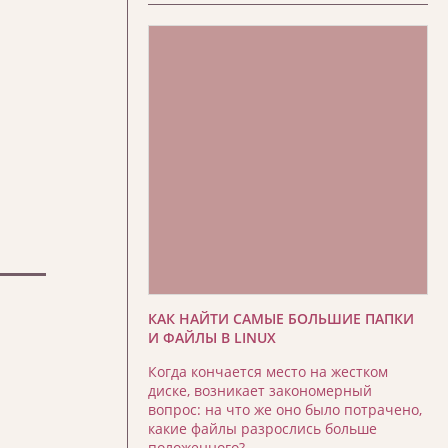
КАК НАЙТИ САМЫЕ БОЛЬШИЕ ПАПКИ
И ФАЙЛЫ В LINUX
Когда кончается место на жестком
диске, возникает закономерный
вопрос: на что же оно было потрачено,
какие файлы разрослись больше
положенного?