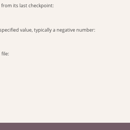
 from its last checkpoint:
specified value, typically a negative number:
file: