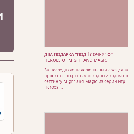
ДВА ПОДАРКА "ПОД ЁЛОЧКУ" ОТ
HEROES OF MIGHT AND MAGIC
За последнюю неделю вышли сразу два
проекта с открытым исходным кодом по
сеттингу Might and Magic из серии игр
Heroes …