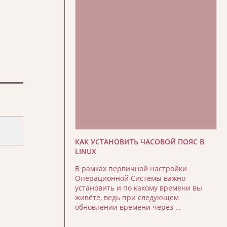
КАК УСТАНОВИТЬ ЧАСОВОЙ ПОЯС В
LINUX
В рамках первичной настройки
Операционной Системы важно
установить и по какому времени вы
живёте, ведь при следующем
обновлении времени через …