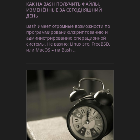
КАК НА BASH ПОЛУЧИТЬ ФАЙЛЫ,
ИЗМЕНЁННЫЕ ЗА СЕГОДНЯШНИЙ
ДЕНЬ
Bash имеет огромные возможности по
программированию/скриптованию и
администрированию операционной
системы. Не важно: Linux это, FreeBSD,
или MacOS – на Bash …