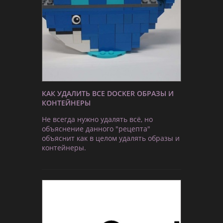
КАК УДАЛИТЬ ВСЕ DOCKER ОБРАЗЫ И
КОНТЕЙНЕРЫ
Не всегда нужно удалять всё, но
объяснение данного "рецепта"
объяснит как в целом удалять образы и
контейнеры.