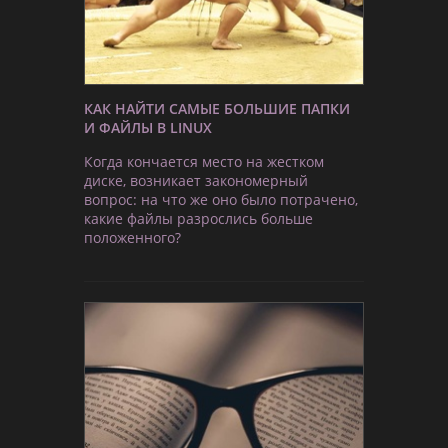
КАК НАЙТИ САМЫЕ БОЛЬШИЕ ПАПКИ
И ФАЙЛЫ В LINUX
Когда кончается место на жестком
диске, возникает закономерный
вопрос: на что же оно было потрачено,
какие файлы разрослись больше
положенного?