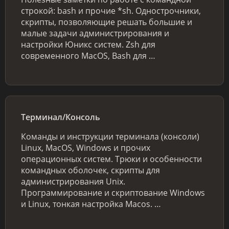
строкой: bash и прочие *sh. Однострочники,
скрипты, позволяющие решать большие и
малые задачи администрирования и
настройки Юникс систем. Zsh для
современного MacOS, Bash для …
Терминал/Консоль
Команды и инструкции терминала (консоли)
Linux, MacOS, Windows и прочих
операционных систем. Трюки и особенности
командных оболочек, скрипты для
администрирования Unix.
Программирование и скриптование Windows
и Linux, тонкая настройка Macos. …