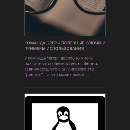
КОМАНДА GREP – ПОЛЕЗНЫЕ КЛЮЧИ И
ПРИМЕРЫ ИСПОЛЬЗОВАНИЯ
У команды "grep" довольно много
различных особенностей. особенно,
если учесть, что с английского это
"решето" – а что может войти …