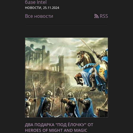
базе Intel
НОВОСТИ, 25.11.2024
Все новости
RSS
ДВА ПОДАРКА "ПОД ЁЛОЧКУ" ОТ
HEROES OF MIGHT AND MAGIC