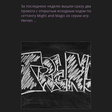
За последнюю неделю вышли сразу два
проекта с открытым исходным кодом по
сеттингу Might and Magic из серии игр
Heroes …