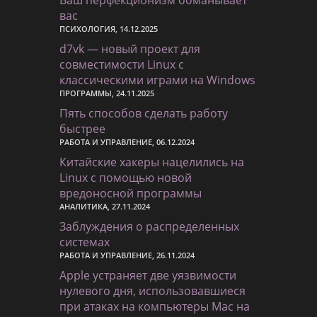
Ваш перфекционизм обманывает
вас
ПСИХОЛОГИЯ, 14.12.2025
d7vk — новый проект для
совместимости Linux с
классическими играми на Windows
ПРОГРАММЫ, 24.11.2025
Пять способов сделать работу
быстрее
РАБОТА И УПРАВЛЕНИЕ, 06.12.2024
Китайские хакеры нацелились на
Linux с помощью новой
вредоносной программы
АНАЛИТИКА, 27.11.2024
Заблуждения о распределенных
системах
РАБОТА И УПРАВЛЕНИЕ, 26.11.2024
Apple устраняет две уязвимости
нулевого дня, использовавшиеся
при атаках на компьютеры Mac на