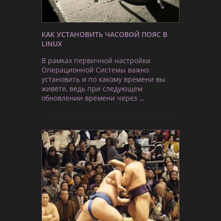
КАК УСТАНОВИТЬ ЧАСОВОЙ ПОЯС В
LINUX
В рамках первичной настройки
Операционной Системы важно
установить и по какому времени вы
живёте, ведь при следующем
обновлении времени через …