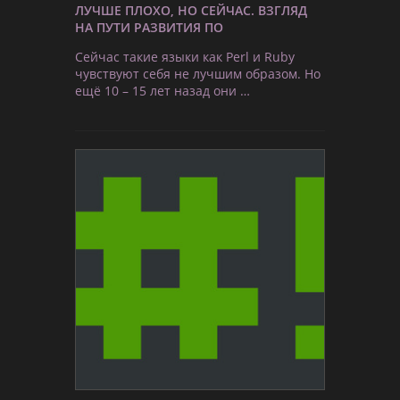
ЛУЧШЕ ПЛОХО, НО СЕЙЧАС. ВЗГЛЯД
НА ПУТИ РАЗВИТИЯ ПО
Сейчас такие языки как Perl и Ruby
чувствуют себя не лучшим образом. Но
ещё 10 – 15 лет назад они …