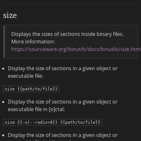
size
Displays the sizes of sections inside binary files.
More information:
https://sourceware.org/binutils/docs/binutils/size.htm
Display the size of sections in a given object or
executable file:
size {{path/to/file}}
Display the size of sections in a given object or
executable file in [o]ctal:
size {{-o|--radix=8}} {{path/to/file}}
Display the size of sections in a given object or