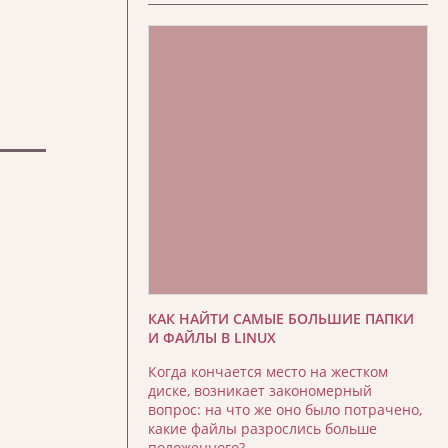
КАК НАЙТИ САМЫЕ БОЛЬШИЕ ПАПКИ
И ФАЙЛЫ В LINUX
Когда кончается место на жестком
диске, возникает закономерный
вопрос: на что же оно было потрачено,
какие файлы разрослись больше
положенного?