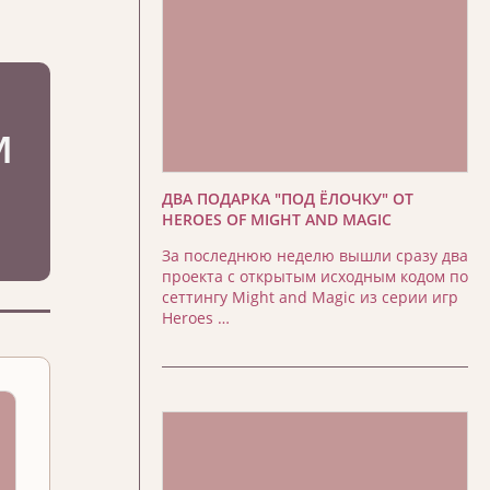
ДВА ПОДАРКА "ПОД ЁЛОЧКУ" ОТ
HEROES OF MIGHT AND MAGIC
За последнюю неделю вышли сразу два
проекта с открытым исходным кодом по
сеттингу Might and Magic из серии игр
Heroes …