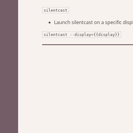
silentcast
Launch silentcast on a specific disp
silentcast --display={{display}}