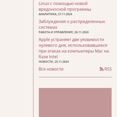
Linux с помощью новой
вредоносной программы
АНАЛИТИКА, 27.11.2024
Заблуждения о распределенных
системах
РАБОТА И УПРАВЛЕНИЕ, 26.11.2024
Apple устраняет две уязвимости
нулевого дня, использовавшиеся
при атаках на компьютеры Mac на
базе Intel
НОВОСТИ, 25.11.2024
Все новости
RSS