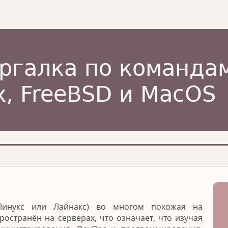
(Линукс или Лайнакс) во многом похожая на
ространён на серверах, что означает, что изучая