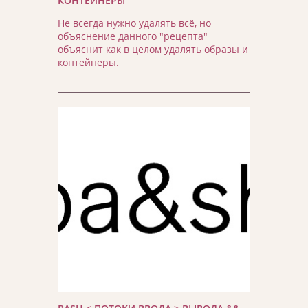
КОНТЕЙНЕРЫ
Не всегда нужно удалять всё, но
объяснение данного "рецепта"
объяснит как в целом удалять образы и
контейнеры.