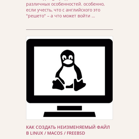
различных особенностей. особенно,
если учесть, что с английского это
"решето" – а что может войти …
КАК СОЗДАТЬ НЕИЗМЕНЯЕМЫЙ ФАЙЛ
В LINUX / MACOS / FREEBSD