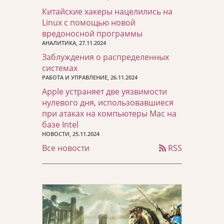
Китайские хакеры нацелились на
Linux с помощью новой
вредоносной программы
АНАЛИТИКА, 27.11.2024
Заблуждения о распределенных
системах
РАБОТА И УПРАВЛЕНИЕ, 26.11.2024
Apple устраняет две уязвимости
нулевого дня, использовавшиеся
при атаках на компьютеры Mac на
базе Intel
НОВОСТИ, 25.11.2024
Все новости
RSS