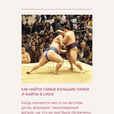
КАК НАЙТИ САМЫЕ БОЛЬШИЕ ПАПКИ
И ФАЙЛЫ В LINUX
Когда кончается место на жестком
диске, возникает закономерный
вопрос: на что же оно было потрачено,