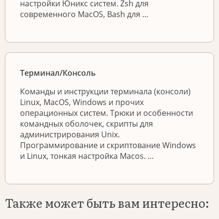
настройки Юникс систем. Zsh для
современного MacOS, Bash для …
Терминал/Консоль
Команды и инструкции терминала (консоли)
Linux, MacOS, Windows и прочих
операционных систем. Трюки и особенности
командных оболочек, скрипты для
администрирования Unix.
Программирование и скриптование Windows
и Linux, тонкая настройка Macos. …
Также может быть вам интересно: