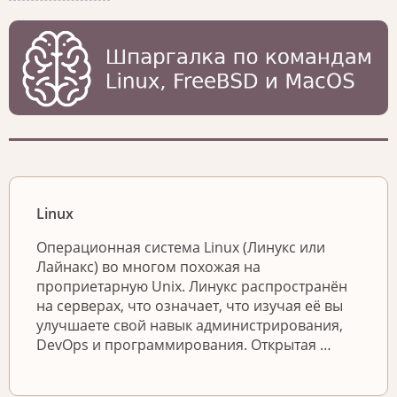
Linux
Операционная система Linux (Линукс или
Лайнакс) во многом похожая на
проприетарную Unix. Линукс распространён
на серверах, что означает, что изучая её вы
улучшаете свой навык администрирования,
DevOps и программирования. Открытая …