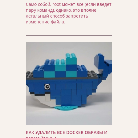
Само собой, root может всё (если введёт
пару команд), однако, это вполне
легальный способ запретить
изменение файла.
КАК УДАЛИТЬ ВСЕ DOCKER ОБРАЗЫ И