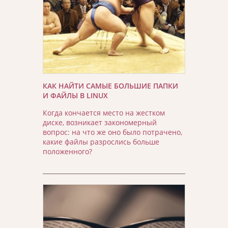
КАК НАЙТИ САМЫЕ БОЛЬШИЕ ПАПКИ
И ФАЙЛЫ В LINUX
Когда кончается место на жестком
диске, возникает закономерный
вопрос: на что же оно было потрачено,
какие файлы разрослись больше
положенного?