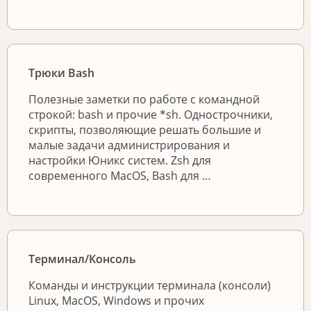
Трюки Bash
Полезные заметки по работе с командной
строкой: bash и прочие *sh. Однострочники,
скрипты, позволяющие решать большие и
малые задачи администрирования и
настройки Юникс систем. Zsh для
современного MacOS, Bash для …
Терминал/Консоль
Команды и инструкции терминала (консоли)
Linux, MacOS, Windows и прочих