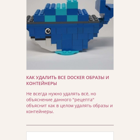
КАК УДАЛИТЬ ВСЕ DOCKER ОБРАЗЫ И
КОНТЕЙНЕРЫ
Не всегда нужно удалять всё, но
объяснение данного "рецепта"
объяснит как в целом удалять образы и
контейнеры.