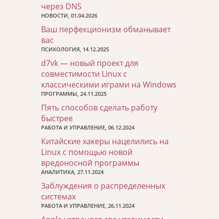
через DNS
НОВОСТИ, 01.04.2026
Ваш перфекционизм обманывает
вас
ПСИХОЛОГИЯ, 14.12.2025
d7vk — новый проект для
совместимости Linux с
классическими играми на Windows
ПРОГРАММЫ, 24.11.2025
Пять способов сделать работу
быстрее
РАБОТА И УПРАВЛЕНИЕ, 06.12.2024
Китайские хакеры нацелились на
Linux с помощью новой
вредоносной программы
АНАЛИТИКА, 27.11.2024
Заблуждения о распределенных
системах
РАБОТА И УПРАВЛЕНИЕ, 26.11.2024