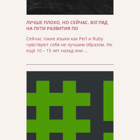
ЛУЧШЕ ПЛОХО, НО СЕЙЧАС. ВЗГЛЯД
НА ПУТИ РАЗВИТИЯ ПО
Сейчас такие языки как Perl и Ruby
чувствуют себя не лучшим образом. Но
ещё 10 – 15 лет назад они …