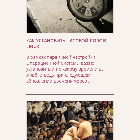
КАК УСТАНОВИТЬ ЧАСОВОЙ ПОЯС В
LINUX
В рамках первичной настройки
Операционной Системы важно
установить и по какому времени вы
живёте, ведь при следующем
обновлении времени через …