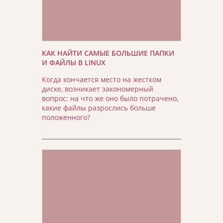
КАК НАЙТИ САМЫЕ БОЛЬШИЕ ПАПКИ
И ФАЙЛЫ В LINUX
Когда кончается место на жестком
диске, возникает закономерный
вопрос: на что же оно было потрачено,
какие файлы разрослись больше
положенного?