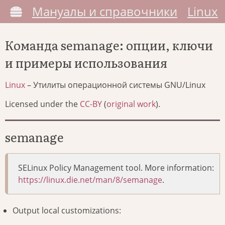
Мануалы и справочники
Linux
Команда semanage: опции, ключи
и примеры использования
Linux
– Утилиты операционной системы GNU/Linux
Licensed under the
CC-BY
(
original work
).
semanage
SELinux Policy Management tool. More information:
https://linux.die.net/man/8/semanage
.
Output local customizations: