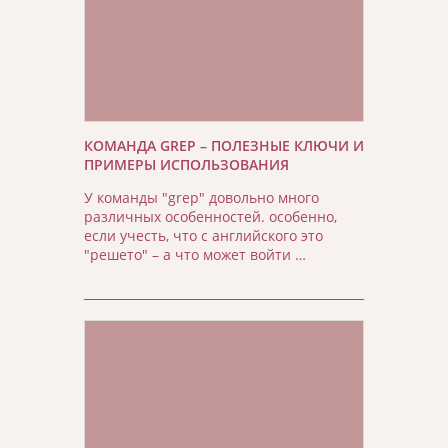
КОМАНДА GREP – ПОЛЕЗНЫЕ КЛЮЧИ И
ПРИМЕРЫ ИСПОЛЬЗОВАНИЯ
У команды "grep" довольно много
различных особенностей. особенно,
если учесть, что с английского это
"решето" – а что может войти …