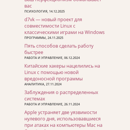
вас
ПСИХОЛОГИЯ, 14.12.2025
d7vk — новый проект для
совместимости Linux с
классическими играми на Windows
ПРОГРАММЫ, 24.11.2025
Пять способов сделать работу
быстрее
РАБОТА И УПРАВЛЕНИЕ, 06.12.2024
Китайские хакеры нацелились на
Linux с помощью новой
вредоносной программы
АНАЛИТИКА, 27.11.2024
Заблуждения о распределенных
системах
РАБОТА И УПРАВЛЕНИЕ, 26.11.2024
Apple устраняет две уязвимости
нулевого дня, использовавшиеся
при атаках на компьютеры Mac на