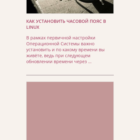
КАК УСТАНОВИТЬ ЧАСОВОЙ ПОЯС В
LINUX
В рамках первичной настройки
Операционной Системы важно
установить и по какому времени вы
живёте, ведь при следующем
обновлении времени через …