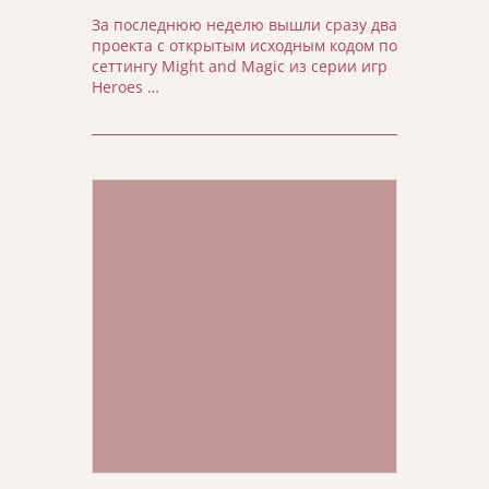
За последнюю неделю вышли сразу два
проекта с открытым исходным кодом по
сеттингу Might and Magic из серии игр
Heroes …