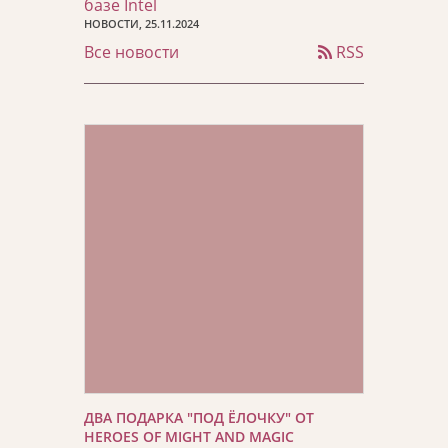
базе Intel
НОВОСТИ, 25.11.2024
Все новости
RSS
ДВА ПОДАРКА "ПОД ЁЛОЧКУ" ОТ
HEROES OF MIGHT AND MAGIC