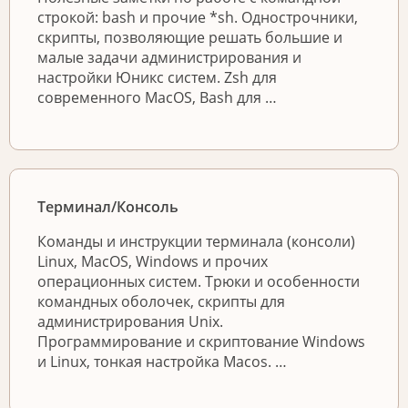
строкой: bash и прочие *sh. Однострочники,
скрипты, позволяющие решать большие и
малые задачи администрирования и
настройки Юникс систем. Zsh для
современного MacOS, Bash для …
Терминал/Консоль
Команды и инструкции терминала (консоли)
Linux, MacOS, Windows и прочих
операционных систем. Трюки и особенности
командных оболочек, скрипты для
администрирования Unix.
Программирование и скриптование Windows
и Linux, тонкая настройка Macos. …