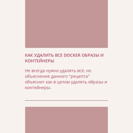
КАК УДАЛИТЬ ВСЕ DOCKER ОБРАЗЫ И
КОНТЕЙНЕРЫ
Не всегда нужно удалять всё, но
объяснение данного "рецепта"
объяснит как в целом удалять образы и
контейнеры.