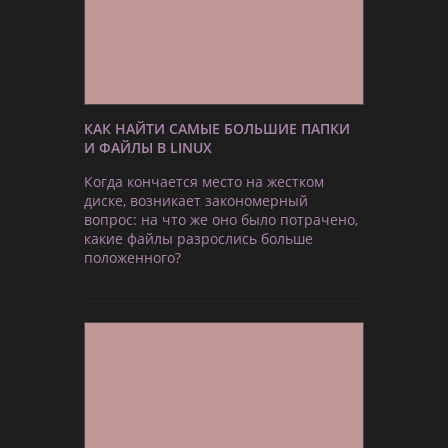
КАК НАЙТИ САМЫЕ БОЛЬШИЕ ПАПКИ
И ФАЙЛЫ В LINUX
Когда кончается место на жестком
диске, возникает закономерный
вопрос: на что же оно было потрачено,
какие файлы разрослись больше
положенного?