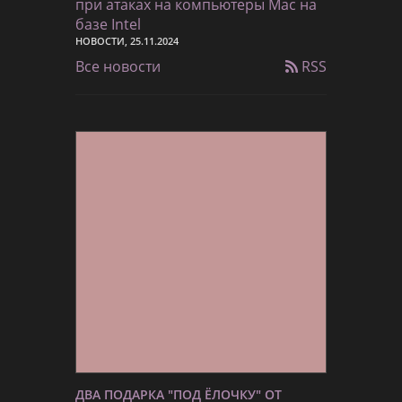
при атаках на компьютеры Mac на
базе Intel
НОВОСТИ, 25.11.2024
Все новости
RSS
ДВА ПОДАРКА "ПОД ЁЛОЧКУ" ОТ