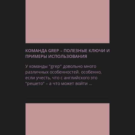
КОМАНДА GREP – ПОЛЕЗНЫЕ КЛЮЧИ И
ПРИМЕРЫ ИСПОЛЬЗОВАНИЯ
У команды "grep" довольно много
различных особенностей. особенно,
если учесть, что с английского это
"решето" – а что может войти …