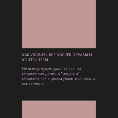
КАК УДАЛИТЬ ВСЕ DOCKER ОБРАЗЫ И
КОНТЕЙНЕРЫ
Не всегда нужно удалять всё, но
объяснение данного "рецепта"
объяснит как в целом удалять образы и
контейнеры.