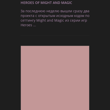
HEROES OF MIGHT AND MAGIC
За последнюю неделю вышли сразу два
проекта с открытым исходным кодом по
сеттингу Might and Magic из серии игр
Heroes …