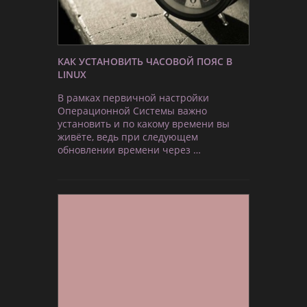
КАК УСТАНОВИТЬ ЧАСОВОЙ ПОЯС В
LINUX
В рамках первичной настройки
Операционной Системы важно
установить и по какому времени вы
живёте, ведь при следующем
обновлении времени через …