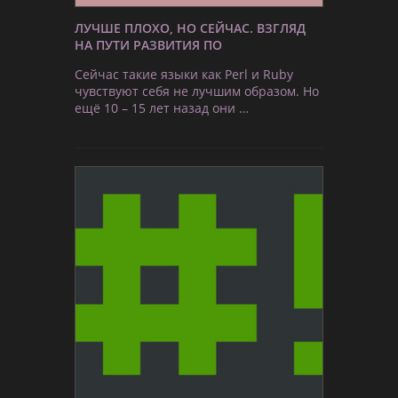
ЛУЧШЕ ПЛОХО, НО СЕЙЧАС. ВЗГЛЯД
НА ПУТИ РАЗВИТИЯ ПО
Сейчас такие языки как Perl и Ruby
чувствуют себя не лучшим образом. Но
ещё 10 – 15 лет назад они …