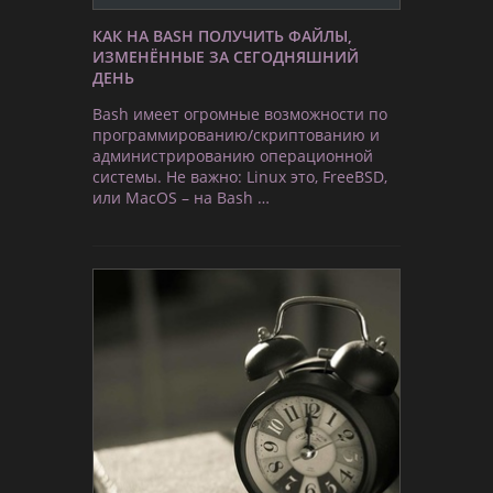
КАК НА BASH ПОЛУЧИТЬ ФАЙЛЫ,
ИЗМЕНЁННЫЕ ЗА СЕГОДНЯШНИЙ
ДЕНЬ
Bash имеет огромные возможности по
программированию/скриптованию и
администрированию операционной
системы. Не важно: Linux это, FreeBSD,
или MacOS – на Bash …