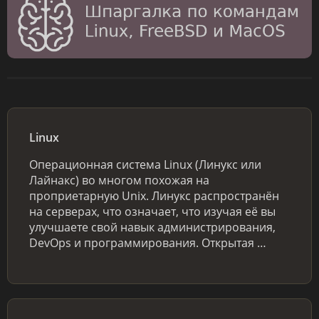
Linux
Операционная система Linux (Линукс или
Лайнакс) во многом похожая на
проприетарную Unix. Линукс распространён
на серверах, что означает, что изучая её вы
улучшаете свой навык администрирования,
DevOps и программирования. Открытая …