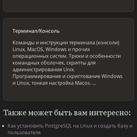
Терминал/Консоль
Команды и инструкции терминала (консоли)
Linux, MacOS, Windows и прочих
операционных систем. Трюки и особенности
командных оболочек, скрипты для
администрирования Unix.
Программирование и скриптование Windows
и Linux, тонкая настройка Macos. …
Также может быть вам интересно:
Как установить PostgreSQL на Linux и создать базу и
пользователя