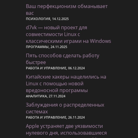
Ваш перфекционизм обманывает
вас
ПСИХОЛОГИЯ, 14.12.2025
d7vk — новый проект для
совместимости Linux с
классическими играми на Windows
ПРОГРАММЫ, 24.11.2025
Пять способов сделать работу
быстрее
РАБОТА И УПРАВЛЕНИЕ, 06.12.2024
Китайские хакеры нацелились на
Linux с помощью новой
вредоносной программы
АНАЛИТИКА, 27.11.2024
Заблуждения о распределенных
системах
РАБОТА И УПРАВЛЕНИЕ, 26.11.2024
Apple устраняет две уязвимости
нулевого дня, использовавшиеся