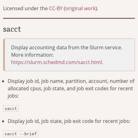
Licensed under the
CC-BY
(
original work
).
sacct
Display accounting data from the Slurm service.
More information:
https://slurm.schedmd.com/sacct.html
.
Display job id, job name, partition, account, number of
allocated cpus, job state, and job exit codes for recent
jobs:
sacct
Display job id, job state, job exit code for recent jobs:
sacct --brief