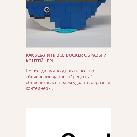
КАК УДАЛИТЬ ВСЕ DOCKER ОБРАЗЫ И
КОНТЕЙНЕРЫ
Не всегда нужно удалять всё, но
объяснение данного "рецепта"
объяснит как в целом удалять образы и
контейнеры.