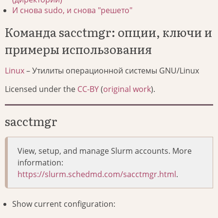
И снова sudo, и снова "решето"
Команда sacctmgr: опции, ключи и
примеры использования
Linux
– Утилиты операционной системы GNU/Linux
Licensed under the
CC-BY
(
original work
).
sacctmgr
View, setup, and manage Slurm accounts. More
information:
https://slurm.schedmd.com/sacctmgr.html
.
Show current configuration: