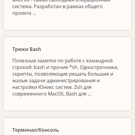
система. Разработан в рамках общего
проекта …
Трюки Bash
Полезные заметки по работе с командной
строкой: bash и прочие *sh. Однострочники,
скрипты, позволяющие решать большие и
малые задачи администрирования и
настройки Юникс систем. Zsh для
современного MacOS, Bash для …
Терминал/Консоль