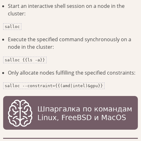
Start an interactive shell session on a node in the
cluster:
salloc
Execute the specified command synchronously on a
node in the cluster:
salloc {{ls -a}}
Only allocate nodes fulfilling the specified constraints:
salloc --constraint={{(amd|intel)&gpu}}