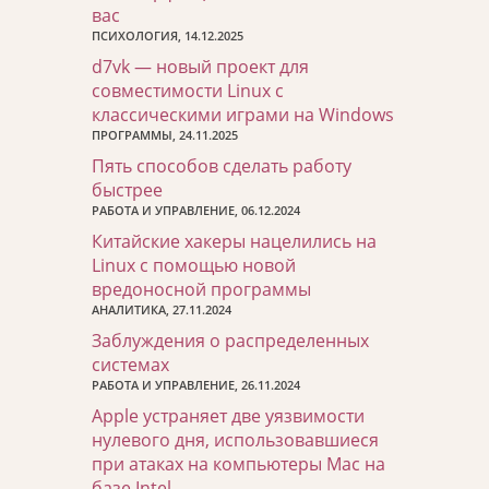
вас
ПСИХОЛОГИЯ, 14.12.2025
d7vk — новый проект для
совместимости Linux с
классическими играми на Windows
ПРОГРАММЫ, 24.11.2025
Пять способов сделать работу
быстрее
РАБОТА И УПРАВЛЕНИЕ, 06.12.2024
Китайские хакеры нацелились на
Linux с помощью новой
вредоносной программы
АНАЛИТИКА, 27.11.2024
Заблуждения о распределенных
системах
РАБОТА И УПРАВЛЕНИЕ, 26.11.2024
Apple устраняет две уязвимости
нулевого дня, использовавшиеся
при атаках на компьютеры Mac на
базе Intel