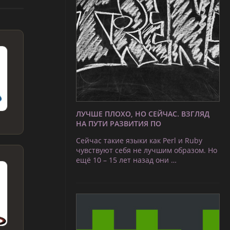
ЛУЧШЕ ПЛОХО, НО СЕЙЧАС. ВЗГЛЯД
НА ПУТИ РАЗВИТИЯ ПО
Сейчас такие языки как Perl и Ruby
чувствуют себя не лучшим образом. Но
ещё 10 – 15 лет назад они …