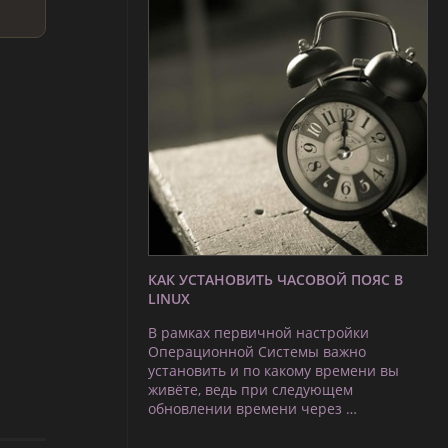
КАК УСТАНОВИТЬ ЧАСОВОЙ ПОЯС В
LINUX
В рамках первичной настройки
Операционной Системы важно
установить и по какому времени вы
живёте, ведь при следующем
обновлении времени через …