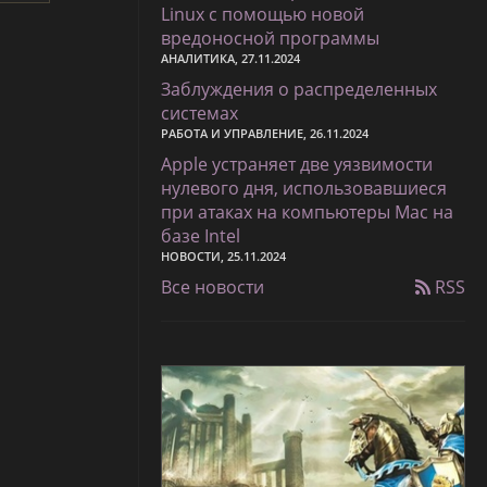
Linux с помощью новой
вредоносной программы
АНАЛИТИКА, 27.11.2024
Заблуждения о распределенных
системах
РАБОТА И УПРАВЛЕНИЕ, 26.11.2024
Apple устраняет две уязвимости
нулевого дня, использовавшиеся
при атаках на компьютеры Mac на
базе Intel
НОВОСТИ, 25.11.2024
Все новости
RSS