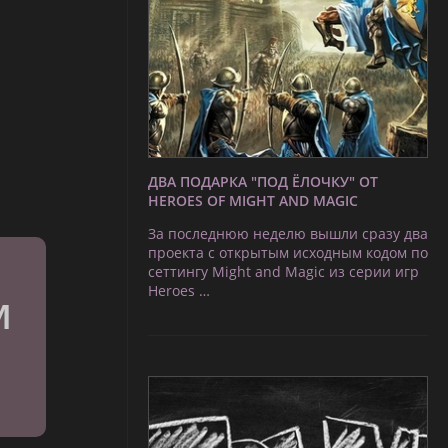
ДВА ПОДАРКА "ПОД ЁЛОЧКУ" ОТ
HEROES OF MIGHT AND MAGIC
За последнюю неделю вышли сразу два
проекта с открытым исходным кодом по
сеттингу Might and Magic из серии игр
Heroes …