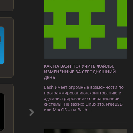
КАК НА BASH ПОЛУЧИТЬ ФАЙЛЫ,
ИЗМЕНЁННЫЕ ЗА СЕГОДНЯШНИЙ
ДЕНЬ
Bash имеет огромные возможности по
программированию/скриптованию и
администрированию операционной
системы. Не важно: Linux это, FreeBSD,
или MacOS – на Bash …