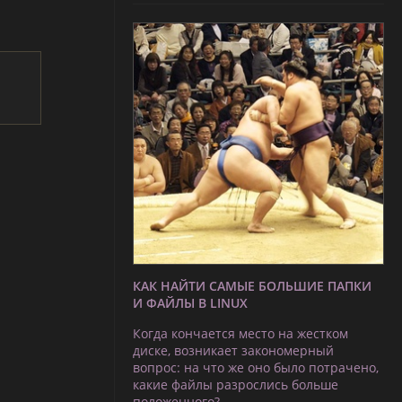
КАК НАЙТИ САМЫЕ БОЛЬШИЕ ПАПКИ
И ФАЙЛЫ В LINUX
Когда кончается место на жестком
диске, возникает закономерный
вопрос: на что же оно было потрачено,
какие файлы разрослись больше
положенного?