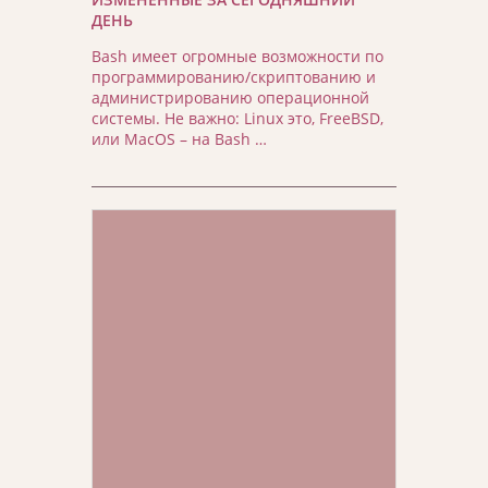
ДЕНЬ
Bash имеет огромные возможности по
программированию/скриптованию и
администрированию операционной
системы. Не важно: Linux это, FreeBSD,
или MacOS – на Bash …