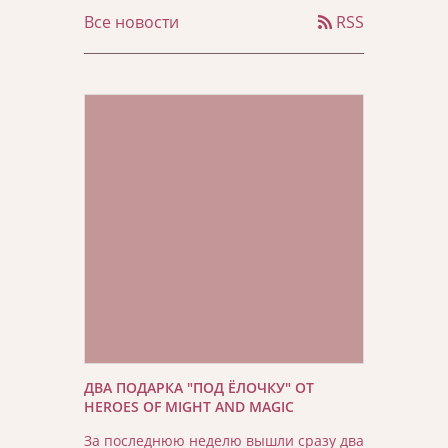
Все новости
RSS
ДВА ПОДАРКА "ПОД ЁЛОЧКУ" ОТ
HEROES OF MIGHT AND MAGIC
За последнюю неделю вышли сразу два