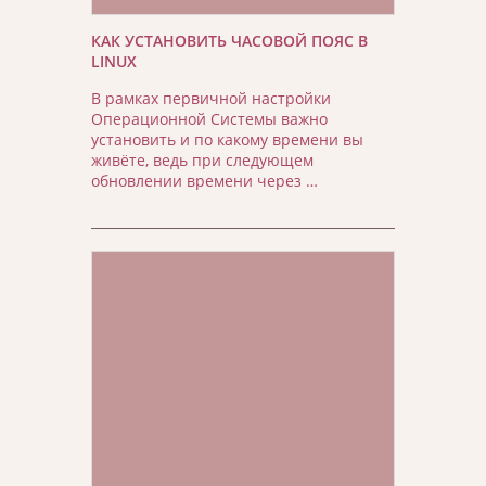
КАК УСТАНОВИТЬ ЧАСОВОЙ ПОЯС В
LINUX
В рамках первичной настройки
Операционной Системы важно
установить и по какому времени вы
живёте, ведь при следующем
обновлении времени через …