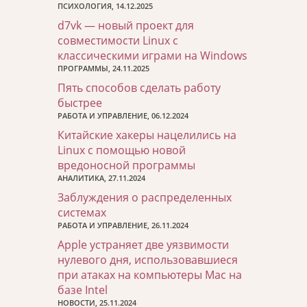
ПСИХОЛОГИЯ, 14.12.2025
d7vk — новый проект для
совместимости Linux с
классическими играми на Windows
ПРОГРАММЫ, 24.11.2025
Пять способов сделать работу
быстрее
РАБОТА И УПРАВЛЕНИЕ, 06.12.2024
Китайские хакеры нацелились на
Linux с помощью новой
вредоносной программы
АНАЛИТИКА, 27.11.2024
Заблуждения о распределенных
системах
РАБОТА И УПРАВЛЕНИЕ, 26.11.2024
Apple устраняет две уязвимости
нулевого дня, использовавшиеся
при атаках на компьютеры Mac на
базе Intel
НОВОСТИ, 25.11.2024