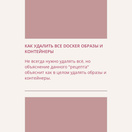
КАК УДАЛИТЬ ВСЕ DOCKER ОБРАЗЫ И
КОНТЕЙНЕРЫ
Не всегда нужно удалять всё, но
объяснение данного "рецепта"
объяснит как в целом удалять образы и
контейнеры.