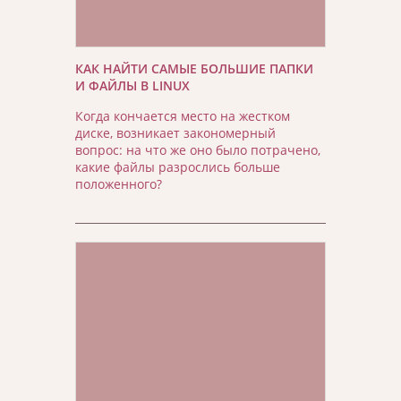
КАК НАЙТИ САМЫЕ БОЛЬШИЕ ПАПКИ
И ФАЙЛЫ В LINUX
Когда кончается место на жестком
диске, возникает закономерный
вопрос: на что же оно было потрачено,
какие файлы разрослись больше
положенного?