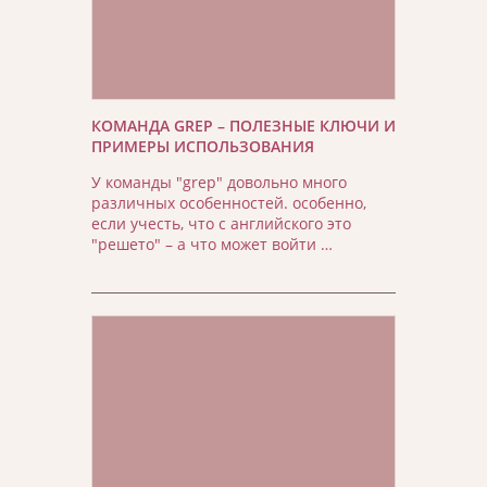
КОМАНДА GREP – ПОЛЕЗНЫЕ КЛЮЧИ И
ПРИМЕРЫ ИСПОЛЬЗОВАНИЯ
У команды "grep" довольно много
различных особенностей. особенно,
если учесть, что с английского это
"решето" – а что может войти …