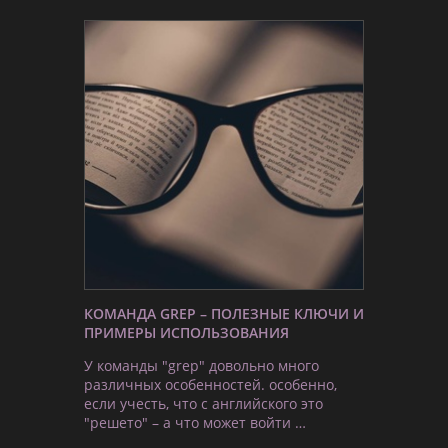
КОМАНДА GREP – ПОЛЕЗНЫЕ КЛЮЧИ И
ПРИМЕРЫ ИСПОЛЬЗОВАНИЯ
У команды "grep" довольно много
различных особенностей. особенно,
если учесть, что с английского это
"решето" – а что может войти …