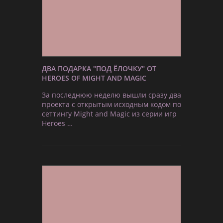
ДВА ПОДАРКА "ПОД ЁЛОЧКУ" ОТ
HEROES OF MIGHT AND MAGIC
За последнюю неделю вышли сразу два
проекта с открытым исходным кодом по
сеттингу Might and Magic из серии игр
Heroes …