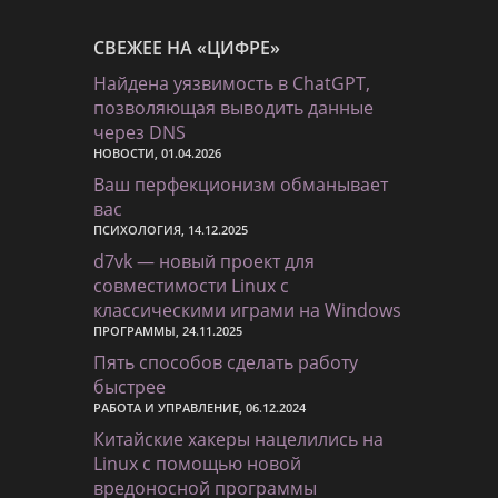
СВЕЖЕЕ НА «ЦИФРЕ»
Найдена уязвимость в ChatGPT,
позволяющая выводить данные
через DNS
НОВОСТИ, 01.04.2026
Ваш перфекционизм обманывает
вас
ПСИХОЛОГИЯ, 14.12.2025
d7vk — новый проект для
совместимости Linux с
классическими играми на Windows
ПРОГРАММЫ, 24.11.2025
Пять способов сделать работу
быстрее
РАБОТА И УПРАВЛЕНИЕ, 06.12.2024
Китайские хакеры нацелились на
Linux с помощью новой
вредоносной программы