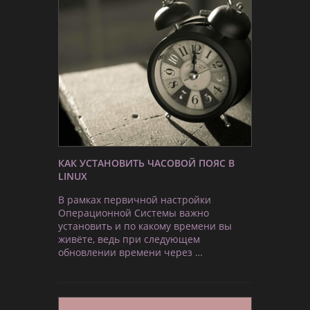
КАК УСТАНОВИТЬ ЧАСОВОЙ ПОЯС В
LINUX
В рамках первичной настройки
Операционной Системы важно
установить и по какому времени вы
живёте, ведь при следующем
обновлении времени через …