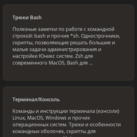
Трюки Bash
Полезные заметки по работе с командной
строкой: bash и прочие *sh. Однострочники,
скрипты, позволяющие решать большие и
малые задачи администрирования и
настройки Юникс систем. Zsh для
современного MacOS, Bash для …
Терминал/Консоль
Команды и инструкции терминала (консоли)
Linux, MacOS, Windows и прочих
операционных систем. Трюки и особенности
командных оболочек, скрипты для