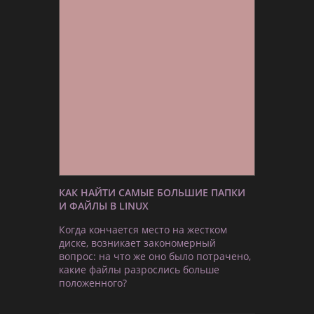
КАК НАЙТИ САМЫЕ БОЛЬШИЕ ПАПКИ
И ФАЙЛЫ В LINUX
Когда кончается место на жестком
диске, возникает закономерный
вопрос: на что же оно было потрачено,
какие файлы разрослись больше
положенного?