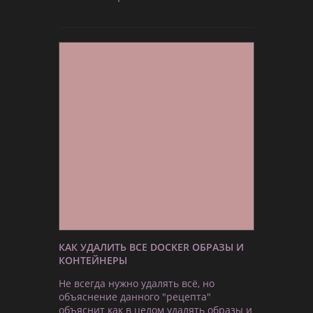
КАК УДАЛИТЬ ВСЕ DOCKER ОБРАЗЫ И
КОНТЕЙНЕРЫ
Не всегда нужно удалять всё, но
объяснение данного "рецепта"
объяснит как в целом удалять образы и