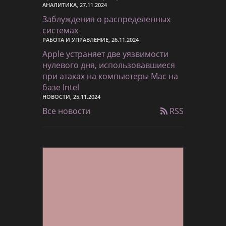
АНАЛИТИКА, 27.11.2024
Заблуждения о распределенных
системах
РАБОТА И УПРАВЛЕНИЕ, 26.11.2024
Apple устраняет две уязвимости
нулевого дня, использовавшиеся
при атаках на компьютеры Mac на
базе Intel
НОВОСТИ, 25.11.2024
Все новости
RSS