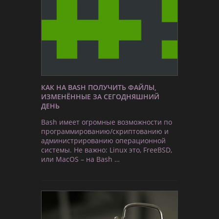
КАК НА BASH ПОЛУЧИТЬ ФАЙЛЫ,
ИЗМЕНЁННЫЕ ЗА СЕГОДНЯШНИЙ
ДЕНЬ
Bash имеет огромные возможности по
программированию/скриптованию и
администрированию операционной
системы. Не важно: Linux это, FreeBSD,
или MacOS – на Bash …