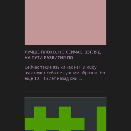
ЛУЧШЕ ПЛОХО, НО СЕЙЧАС. ВЗГЛЯД
НА ПУТИ РАЗВИТИЯ ПО
Сейчас такие языки как Perl и Ruby
чувствуют себя не лучшим образом. Но
ещё 10 – 15 лет назад они …