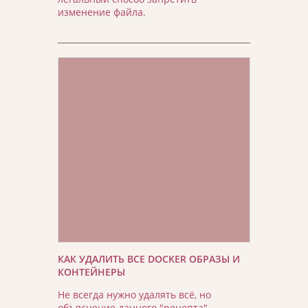
изменение файла.
КАК УДАЛИТЬ ВСЕ DOCKER ОБРАЗЫ И
КОНТЕЙНЕРЫ
Не всегда нужно удалять всё, но
объяснение данного "рецепта"