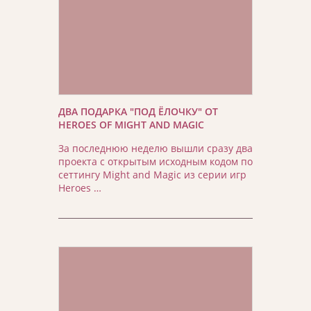
ДВА ПОДАРКА "ПОД ЁЛОЧКУ" ОТ
HEROES OF MIGHT AND MAGIC
За последнюю неделю вышли сразу два
проекта с открытым исходным кодом по
сеттингу Might and Magic из серии игр
Heroes …