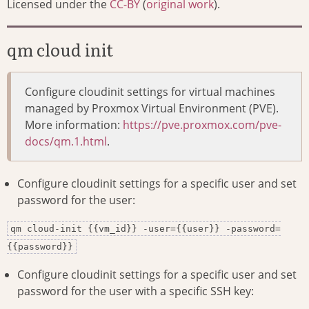
Licensed under the
CC-BY
(
original work
).
qm cloud init
Configure cloudinit settings for virtual machines
managed by Proxmox Virtual Environment (PVE).
More information:
https://pve.proxmox.com/pve-
docs/qm.1.html
.
Configure cloudinit settings for a specific user and set
password for the user:
qm cloud-init {{vm_id}} -user={{user}} -password=
{{password}}
Configure cloudinit settings for a specific user and set
password for the user with a specific SSH key: