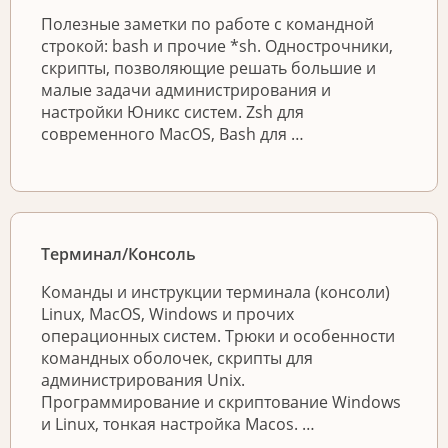
Полезные заметки по работе с командной
строкой: bash и прочие *sh. Однострочники,
скрипты, позволяющие решать большие и
малые задачи администрирования и
настройки Юникс систем. Zsh для
современного MacOS, Bash для …
Терминал/Консоль
Команды и инструкции терминала (консоли)
Linux, MacOS, Windows и прочих
операционных систем. Трюки и особенности
командных оболочек, скрипты для
администрирования Unix.
Программирование и скриптование Windows
и Linux, тонкая настройка Macos. …