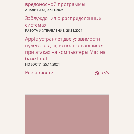
вредоносной программы
АНАЛИТИКА, 27.11.2024
Заблуждения о распределенных
системах
РАБОТА И УПРАВЛЕНИЕ, 26.11.2024
Apple устраняет две уязвимости
нулевого дня, использовавшиеся
при атаках на компьютеры Mac на
базе Intel
НОВОСТИ, 25.11.2024
Все новости
RSS