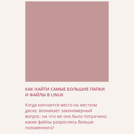
КАК НАЙТИ САМЫЕ БОЛЬШИЕ ПАПКИ
И ФАЙЛЫ В LINUX
Когда кончается место на жестком
диске, возникает закономерный
вопрос: на что же оно было потрачено,
какие файлы разрослись больше
положенного?