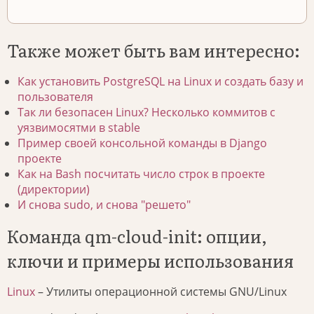
Также может быть вам интересно:
Как установить PostgreSQL на Linux и создать базу и
пользователя
Так ли безопасен Linux? Несколько коммитов с
уязвимосятми в stable
Пример своей консольной команды в Django
проекте
Как на Bash посчитать число строк в проекте
(директории)
И снова sudo, и снова "решето"
Команда qm-cloud-init: опции,
ключи и примеры использования
Linux
– Утилиты операционной системы GNU/Linux