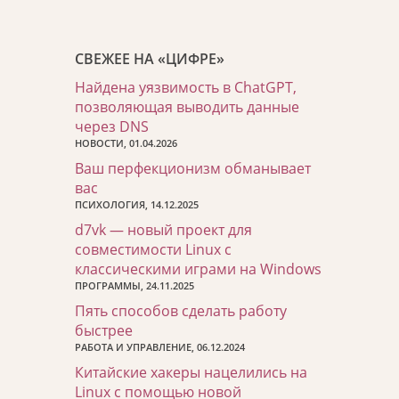
СВЕЖЕЕ НА «ЦИФРЕ»
Найдена уязвимость в ChatGPT,
позволяющая выводить данные
через DNS
НОВОСТИ, 01.04.2026
Ваш перфекционизм обманывает
вас
ПСИХОЛОГИЯ, 14.12.2025
d7vk — новый проект для
совместимости Linux с
классическими играми на Windows
ПРОГРАММЫ, 24.11.2025
Пять способов сделать работу
быстрее
РАБОТА И УПРАВЛЕНИЕ, 06.12.2024
Китайские хакеры нацелились на
Linux с помощью новой