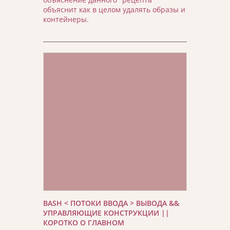
объяснит как в целом удалять образы и
контейнеры.
BASH < ПОТОКИ ВВОДА > ВЫВОДА &&
УПРАВЛЯЮЩИЕ КОНСТРУКЦИИ ||
КОРОТКО О ГЛАВНОМ