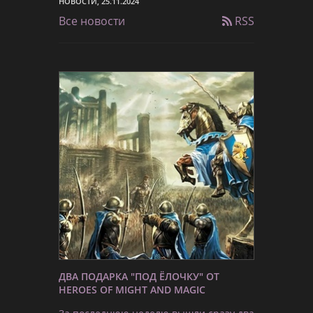
НОВОСТИ, 25.11.2024
Все новости
RSS
ДВА ПОДАРКА "ПОД ЁЛОЧКУ" ОТ
HEROES OF MIGHT AND MAGIC