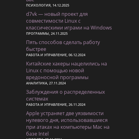
ПСИХОЛОГИЯ, 14.12.2025
d7vk — новый проект для
совместимости Linux с
классическими играми на Windows
ПРОГРАММЫ, 24.11.2025
Пять способов сделать работу
быстрее
РАБОТА И УПРАВЛЕНИЕ, 06.12.2024
Китайские хакеры нацелились на
Linux с помощью новой
вредоносной программы
АНАЛИТИКА, 27.11.2024
Заблуждения о распределенных
системах
РАБОТА И УПРАВЛЕНИЕ, 26.11.2024
Apple устраняет две уязвимости
нулевого дня, использовавшиеся
при атаках на компьютеры Mac на
базе Intel