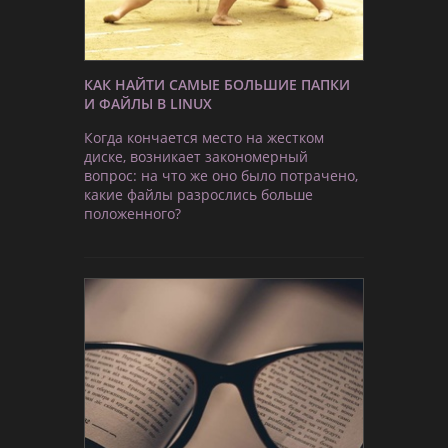
КАК НАЙТИ САМЫЕ БОЛЬШИЕ ПАПКИ
И ФАЙЛЫ В LINUX
Когда кончается место на жестком
диске, возникает закономерный
вопрос: на что же оно было потрачено,
какие файлы разрослись больше
положенного?