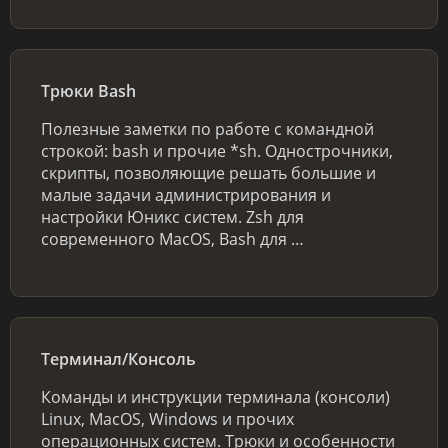
Трюки Bash
Полезные заметки по работе с командной
строкой: bash и прочие *sh. Однострочники,
скрипты, позволяющие решать большие и
малые задачи администрирования и
настройки Юникс систем. Zsh для
современного MacOS, Bash для …
Терминал/Консоль
Команды и инструкции терминала (консоли)
Linux, MacOS, Windows и прочих
операционных систем. Трюки и особенности