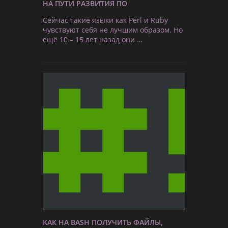
НА ПУТИ РАЗВИТИЯ ПО
Сейчас такие языки как Perl и Ruby
чувствуют себя не лучшим образом. Но
ещё 10 – 15 лет назад они …
КАК НА BASH ПОЛУЧИТЬ ФАЙЛЫ,