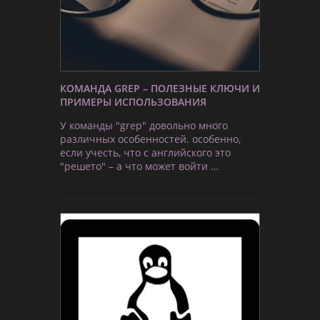
КОМАНДА GREP – ПОЛЕЗНЫЕ КЛЮЧИ И
ПРИМЕРЫ ИСПОЛЬЗОВАНИЯ
У команды "grep" довольно много
различных особенностей. особенно,
если учесть, что с английского это
"решето" – а что может войти …