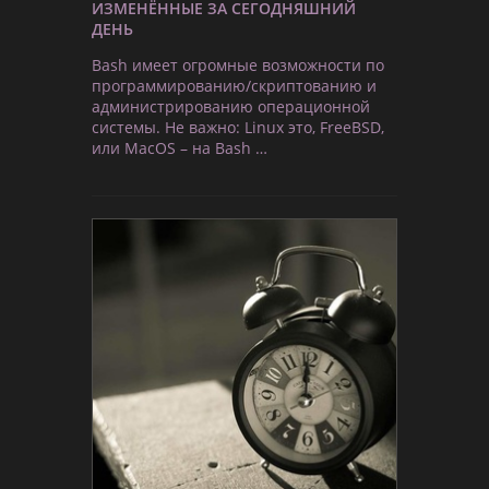
ИЗМЕНЁННЫЕ ЗА СЕГОДНЯШНИЙ
ДЕНЬ
Bash имеет огромные возможности по
программированию/скриптованию и
администрированию операционной
системы. Не важно: Linux это, FreeBSD,
или MacOS – на Bash …