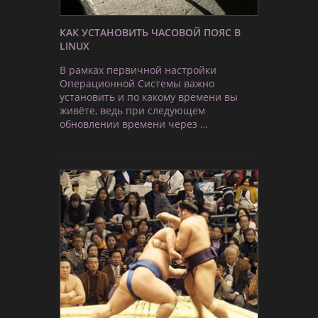
КАК УСТАНОВИТЬ ЧАСОВОЙ ПОЯС В
LINUX
В рамках первичной настройки
Операционной Системы важно
установить и по какому времени вы
живёте, ведь при следующем
обновлении времени через …