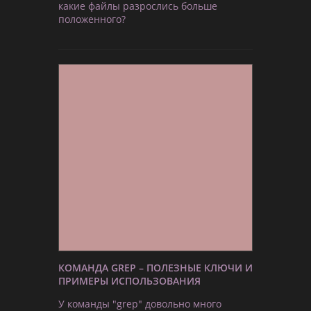
какие файлы разрослись больше
положенного?
КОМАНДА GREP – ПОЛЕЗНЫЕ КЛЮЧИ И
ПРИМЕРЫ ИСПОЛЬЗОВАНИЯ
У команды "grep" довольно много