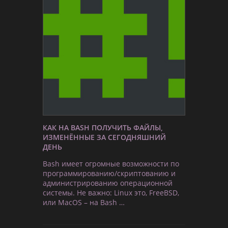
КАК НА BASH ПОЛУЧИТЬ ФАЙЛЫ,
ИЗМЕНЁННЫЕ ЗА СЕГОДНЯШНИЙ
ДЕНЬ
Bash имеет огромные возможности по
программированию/скриптованию и
администрированию операционной
системы. Не важно: Linux это, FreeBSD,
или MacOS – на Bash …