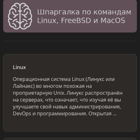
Linux
Операционная система Linux (Линукс или
Лайнакс) во многом похожая на
проприетарную Unix. Линукс распространён
на серверах, что означает, что изучая её вы
улучшаете свой навык администрирования,
DevOps и программирования. Открытая …