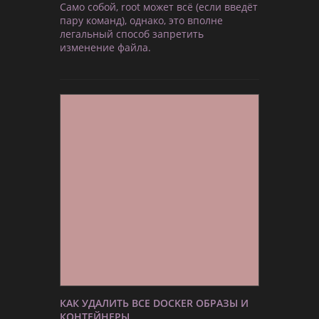
Само собой, root может всё (если введёт
пару команд), однако, это вполне
легальный способ запретить
изменение файла.
КАК УДАЛИТЬ ВСЕ DOCKER ОБРАЗЫ И
КОНТЕЙНЕРЫ