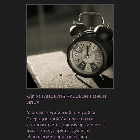
КАК УСТАНОВИТЬ ЧАСОВОЙ ПОЯС В
LINUX
В рамках первичной настройки
Операционной Системы важно
установить и по какому времени вы
живёте, ведь при следующем
обновлении времени через …