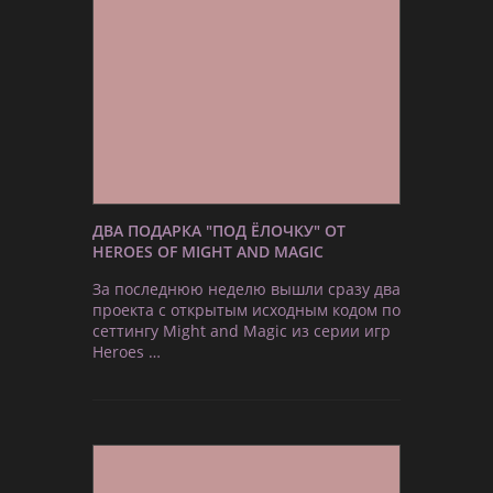
ДВА ПОДАРКА "ПОД ЁЛОЧКУ" ОТ
HEROES OF MIGHT AND MAGIC
За последнюю неделю вышли сразу два
проекта с открытым исходным кодом по
сеттингу Might and Magic из серии игр
Heroes …