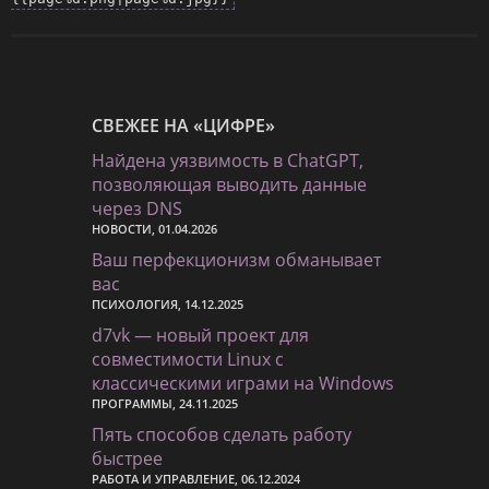
СВЕЖЕЕ НА «ЦИФРЕ»
Найдена уязвимость в ChatGPT,
позволяющая выводить данные
через DNS
НОВОСТИ, 01.04.2026
Ваш перфекционизм обманывает
вас
ПСИХОЛОГИЯ, 14.12.2025
d7vk — новый проект для
совместимости Linux с
классическими играми на Windows
ПРОГРАММЫ, 24.11.2025
Пять способов сделать работу
быстрее
РАБОТА И УПРАВЛЕНИЕ, 06.12.2024