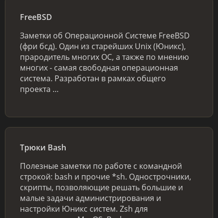
FreeBSD
Заметки об Операционной Системе FreeBSD
(фри бсд). Один из старейших Unix (Юникс),
прародитель многих ОС, а также по мнению
многих - самая свободная операционная
система. Разработан в рамках общего
проекта …
Трюки Bash
Полезные заметки по работе с командной
строкой: bash и прочие *sh. Однострочники,
скрипты, позволяющие решать большие и
малые задачи администрирования и
настройки Юникс систем. Zsh для