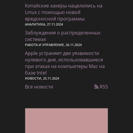
Китайские хакеры нацелились на
Linux с помощью новой
вредоносной программы
АНАЛИТИКА, 27.11.2024
Заблуждения о распределенных
системах
РАБОТА И УПРАВЛЕНИЕ, 26.11.2024
Apple устраняет две уязвимости
нулевого дня, использовавшиеся
при атаках на компьютеры Mac на
базе Intel
НОВОСТИ, 25.11.2024
Все новости
RSS