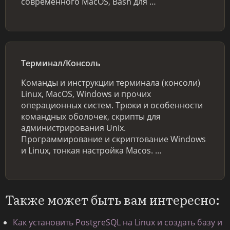
современного MacOS, Bash для …
Терминал/Консоль
Команды и инструкции терминала (консоли)
Linux, MacOS, Windows и прочих
операционных систем. Трюки и особенности
командных оболочек, скрипты для
администрирования Unix.
Программирование и скриптование Windows
и Linux, тонкая настройка Macos. …
Также может быть вам интересно:
Как установить PostgreSQL на Linux и создать базу и