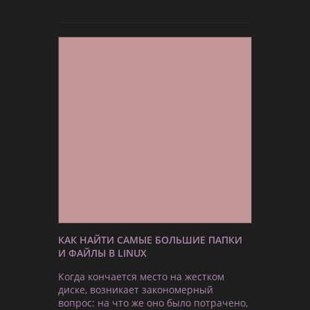
КАК НАЙТИ САМЫЕ БОЛЬШИЕ ПАПКИ
И ФАЙЛЫ В LINUX
Когда кончается место на жестком
диске, возникает закономерный
вопрос: на что же оно было потрачено,