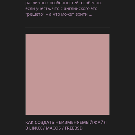
различных особенностей. особенно,
если учесть, что с английского это
"решето" – а что может войти …
КАК СОЗДАТЬ НЕИЗМЕНЯЕМЫЙ ФАЙЛ
В LINUX / MACOS / FREEBSD