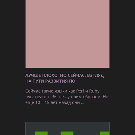
ЛУЧШЕ ПЛОХО, НО СЕЙЧАС. ВЗГЛЯД
НА ПУТИ РАЗВИТИЯ ПО
Сейчас такие языки как Perl и Ruby
чувствуют себя не лучшим образом. Но
ещё 10 – 15 лет назад они …