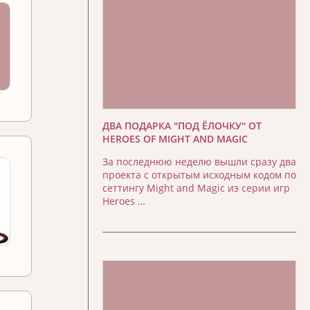
ДВА ПОДАРКА "ПОД ЁЛОЧКУ" ОТ
HEROES OF MIGHT AND MAGIC
За последнюю неделю вышли сразу два
проекта с открытым исходным кодом по
сеттингу Might and Magic из серии игр
Heroes …