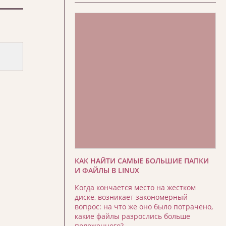
КАК НАЙТИ САМЫЕ БОЛЬШИЕ ПАПКИ
И ФАЙЛЫ В LINUX
Когда кончается место на жестком
диске, возникает закономерный
вопрос: на что же оно было потрачено,
какие файлы разрослись больше
положенного?