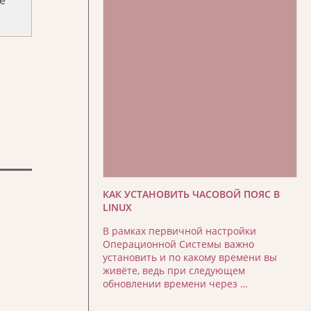
КАК УСТАНОВИТЬ ЧАСОВОЙ ПОЯС В
LINUX
В рамках первичной настройки
Операционной Системы важно
установить и по какому времени вы
живёте, ведь при следующем
обновлении времени через …