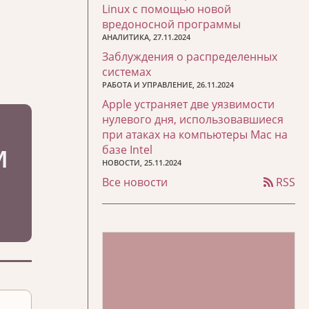
Linux с помощью новой
вредоносной программы
АНАЛИТИКА, 27.11.2024
Заблуждения о распределенных
системах
РАБОТА И УПРАВЛЕНИЕ, 26.11.2024
Apple устраняет две уязвимости
нулевого дня, использовавшиеся
при атаках на компьютеры Mac на
базе Intel
НОВОСТИ, 25.11.2024
Все новости
RSS