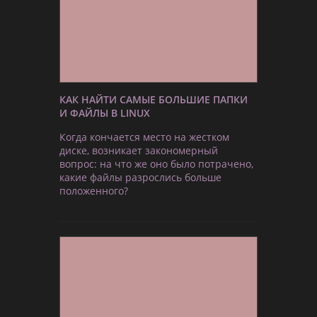
КАК НАЙТИ САМЫЕ БОЛЬШИЕ ПАПКИ
И ФАЙЛЫ В LINUX
Когда кончается место на жестком
диске, возникает закономерный
вопрос: на что же оно было потрачено,
какие файлы разрослись больше
положенного?