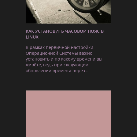
КАК УСТАНОВИТЬ ЧАСОВОЙ ПОЯС В
LINUX
В рамках первичной настройки
Операционной Системы важно
установить и по какому времени вы
живёте, ведь при следующем
обновлении времени через …