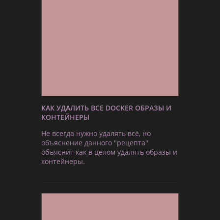
КАК УДАЛИТЬ ВСЕ DOCKER ОБРАЗЫ И
КОНТЕЙНЕРЫ
Не всегда нужно удалять всё, но
объяснение данного "рецепта"
объяснит как в целом удалять образы и
контейнеры.