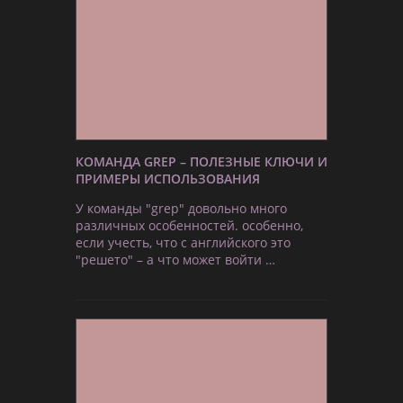
КОМАНДА GREP – ПОЛЕЗНЫЕ КЛЮЧИ И
ПРИМЕРЫ ИСПОЛЬЗОВАНИЯ
У команды "grep" довольно много
различных особенностей. особенно,
если учесть, что с английского это
"решето" – а что может войти …