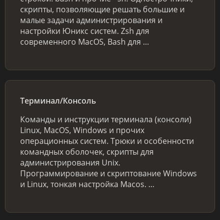
скрипты, позволяющие решать большие и
малые задачи администрирования и
настройки Юникс систем. Zsh для
современного MacOS, Bash для …
Терминал/Консоль
Команды и инструкции терминала (консоли)
Linux, MacOS, Windows и прочих
операционных систем. Трюки и особенности
командных оболочек, скрипты для
администрирования Unix.
Программирование и скриптование Windows
и Linux, тонкая настройка Macos. …