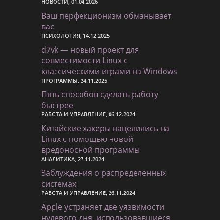
НОВОСТИ, 01.04.2026
Ваш перфекционизм обманывает
вас
ПСИХОЛОГИЯ, 14.12.2025
d7vk — новый проект для
совместимости Linux с
классическими играми на Windows
ПРОГРАММЫ, 24.11.2025
Пять способов сделать работу
быстрее
РАБОТА И УПРАВЛЕНИЕ, 06.12.2024
Китайские хакеры нацелились на
Linux с помощью новой
вредоносной программы
АНАЛИТИКА, 27.11.2024
Заблуждения о распределенных
системах
РАБОТА И УПРАВЛЕНИЕ, 26.11.2024
Apple устраняет две уязвимости
нулевого дня, использовавшиеся