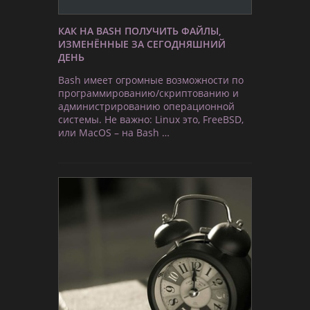
КАК НА BASH ПОЛУЧИТЬ ФАЙЛЫ,
ИЗМЕНЁННЫЕ ЗА СЕГОДНЯШНИЙ
ДЕНЬ
Bash имеет огромные возможности по
программированию/скриптованию и
администрированию операционной
системы. Не важно: Linux это, FreeBSD,
или MacOS – на Bash …