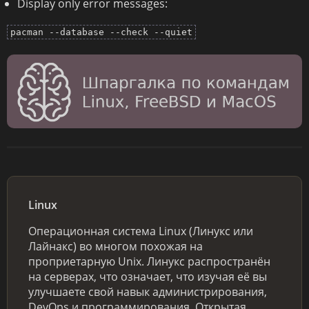
Display only error messages:
pacman --database --check --quiet
Linux
Операционная система Linux (Линукс или
Лайнакс) во многом похожая на
проприетарную Unix. Линукс распространён
на серверах, что означает, что изучая её вы
улучшаете свой навык администрирования,
DevOps и программирования. Открытая …