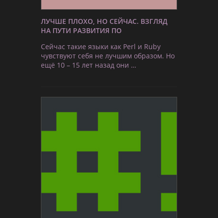
ЛУЧШЕ ПЛОХО, НО СЕЙЧАС. ВЗГЛЯД
НА ПУТИ РАЗВИТИЯ ПО
Сейчас такие языки как Perl и Ruby
чувствуют себя не лучшим образом. Но
ещё 10 – 15 лет назад они …