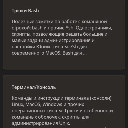
Трюки Bash
Полезные заметки по работе с командной
строкой: bash и прочие *sh. Однострочники,
скрипты, позволяющие решать большие и
малые задачи администрирования и
настройки Юникс систем. Zsh для
современного MacOS, Bash для …
Терминал/Консоль
Команды и инструкции терминала (консоли)
Linux, MacOS, Windows и прочих
операционных систем. Трюки и особенности
командных оболочек, скрипты для
администрирования Unix.