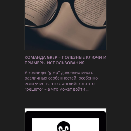
КОМАНДА GREP – ПОЛЕЗНЫЕ КЛЮЧИ И
ПРИМЕРЫ ИСПОЛЬЗОВАНИЯ
У команды "grep" довольно много
различных особенностей. особенно,
если учесть, что с английского это
"решето" – а что может войти …