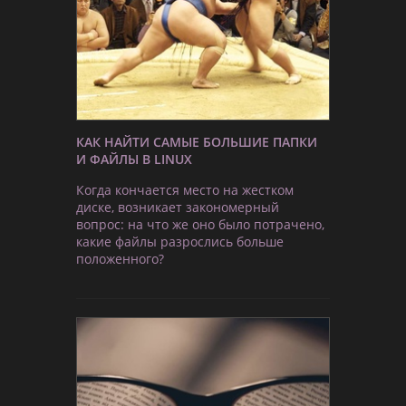
КАК НАЙТИ САМЫЕ БОЛЬШИЕ ПАПКИ
И ФАЙЛЫ В LINUX
Когда кончается место на жестком
диске, возникает закономерный
вопрос: на что же оно было потрачено,
какие файлы разрослись больше
положенного?