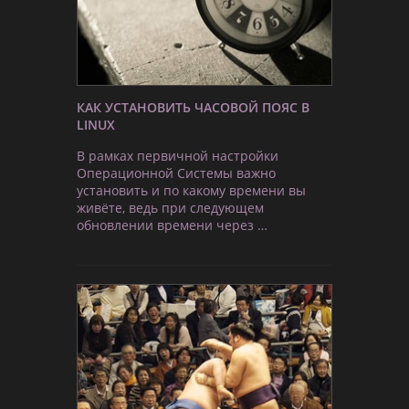
КАК УСТАНОВИТЬ ЧАСОВОЙ ПОЯС В
LINUX
В рамках первичной настройки
Операционной Системы важно
установить и по какому времени вы
живёте, ведь при следующем
обновлении времени через …