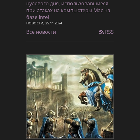
нулевого дня, использовавшиеся
при атаках на компьютеры Mac на
базе Intel
НОВОСТИ, 25.11.2024
Все новости
RSS