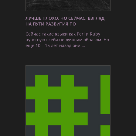
ЛУЧШЕ ПЛОХО, НО СЕЙЧАС. ВЗГЛЯД
НА ПУТИ РАЗВИТИЯ ПО
Сейчас такие языки как Perl и Ruby
чувствуют себя не лучшим образом. Но
ещё 10 – 15 лет назад они …