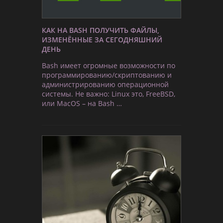
КАК НА BASH ПОЛУЧИТЬ ФАЙЛЫ,
ИЗМЕНЁННЫЕ ЗА СЕГОДНЯШНИЙ
ДЕНЬ
Bash имеет огромные возможности по
программированию/скриптованию и
администрированию операционной
системы. Не важно: Linux это, FreeBSD,
или MacOS – на Bash …