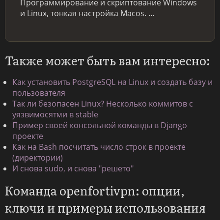
Программирование и скриптование Windows
и Linux, тонкая настройка Macos. …
Также может быть вам интересно:
Как установить PostgreSQL на Linux и создать базу и
пользователя
Так ли безопасен Linux? Несколько коммитов с
уязвимосятми в stable
Пример своей консольной команды в Django
проекте
Как на Bash посчитать число строк в проекте
(директории)
И снова sudo, и снова "решето"
Команда openfortivpn: опции,
ключи и примеры использования