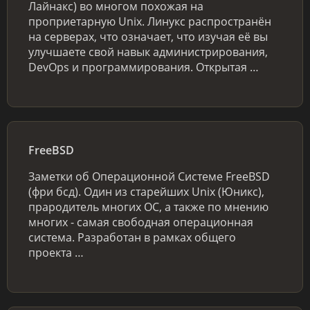
Лайнакс) во многом похожая на
проприетарную Unix. Линукс распространён
на серверах, что означает, что изучая её вы
улучшаете свой навык администрирования,
DevOps и программирования. Открытая …
FreeBSD
Заметки об Операционной Системе FreeBSD
(фри бсд). Один из старейших Unix (Юникс),
прародитель многих ОС, а также по мнению
многих - самая свободная операционная
система. Разработан в рамках общего
проекта …