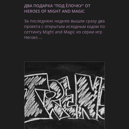
ДВА ПОДАРКА "ПОД ЁЛОЧКУ" ОТ
HEROES OF MIGHT AND MAGIC
За последнюю неделю вышли сразу два
проекта с открытым исходным кодом по
сеттингу Might and Magic из серии игр
Heroes …