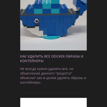
КАК УДАЛИТЬ ВСЕ DOCKER ОБРАЗЫ И
КОНТЕЙНЕРЫ
Не всегда нужно удалять всё, но
объяснение данного "рецепта"
объяснит как в целом удалять образы и
контейнеры.