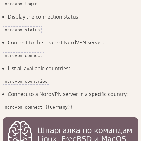
nordvpn login
Display the connection status:
nordvpn status
Connect to the nearest NordVPN server:
nordvpn connect
List all available countries:
nordvpn countries
Connect to a NordVPN server in a specific country:
nordvpn connect {{Germany}}