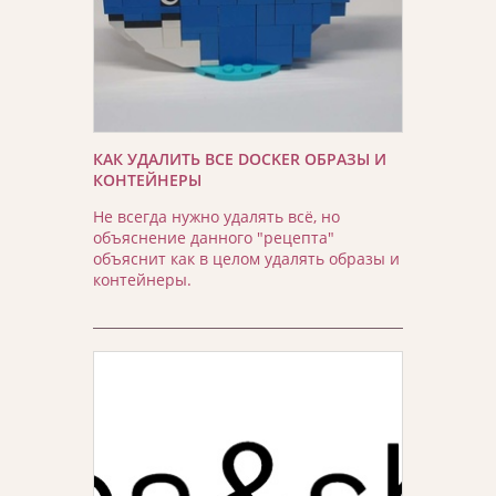
КАК УДАЛИТЬ ВСЕ DOCKER ОБРАЗЫ И
КОНТЕЙНЕРЫ
Не всегда нужно удалять всё, но
объяснение данного "рецепта"
объяснит как в целом удалять образы и
контейнеры.