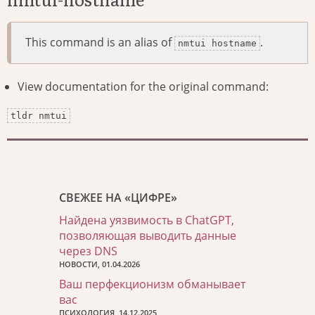
This command is an alias of
.
nmtui hostname
View documentation for the original command:
tldr nmtui
СВЕЖЕЕ НА «ЦИФРЕ»
Найдена уязвимость в ChatGPT,
позволяющая выводить данные
через DNS
НОВОСТИ, 01.04.2026
Ваш перфекционизм обманывает
вас
ПСИХОЛОГИЯ, 14.12.2025