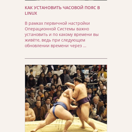
КАК УСТАНОВИТЬ ЧАСОВОЙ ПОЯС В
LINUX
В рамках первичной настройки
Операционной Системы важно
установить и по какому времени вы
живёте, ведь при следующем
обновлении времени через …