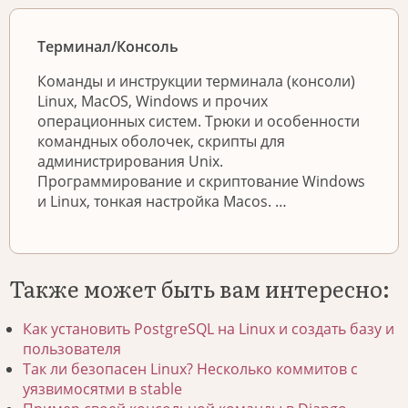
Терминал/Консоль
Команды и инструкции терминала (консоли)
Linux, MacOS, Windows и прочих
операционных систем. Трюки и особенности
командных оболочек, скрипты для
администрирования Unix.
Программирование и скриптование Windows
и Linux, тонкая настройка Macos. …
Также может быть вам интересно:
Как установить PostgreSQL на Linux и создать базу и
пользователя
Так ли безопасен Linux? Несколько коммитов с
уязвимосятми в stable