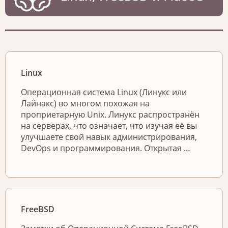
Linux
Операционная система Linux (Линукс или
Лайнакс) во многом похожая на
проприетарную Unix. Линукс распространён
на серверах, что означает, что изучая её вы
улучшаете свой навык администрирования,
DevOps и программирования. Открытая …
FreeBSD