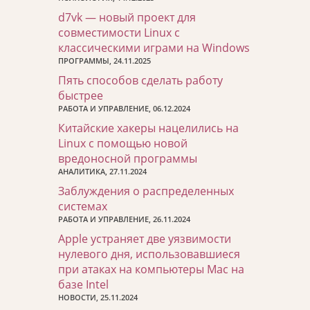
d7vk — новый проект для
совместимости Linux с
классическими играми на Windows
ПРОГРАММЫ, 24.11.2025
Пять способов сделать работу
быстрее
РАБОТА И УПРАВЛЕНИЕ, 06.12.2024
Китайские хакеры нацелились на
Linux с помощью новой
вредоносной программы
АНАЛИТИКА, 27.11.2024
Заблуждения о распределенных
системах
РАБОТА И УПРАВЛЕНИЕ, 26.11.2024
Apple устраняет две уязвимости
нулевого дня, использовавшиеся
при атаках на компьютеры Mac на
базе Intel
НОВОСТИ, 25.11.2024