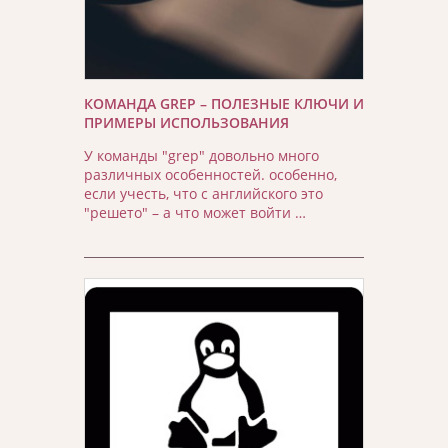
КОМАНДА GREP – ПОЛЕЗНЫЕ КЛЮЧИ И
ПРИМЕРЫ ИСПОЛЬЗОВАНИЯ
У команды "grep" довольно много
различных особенностей. особенно,
если учесть, что с английского это
"решето" – а что может войти …