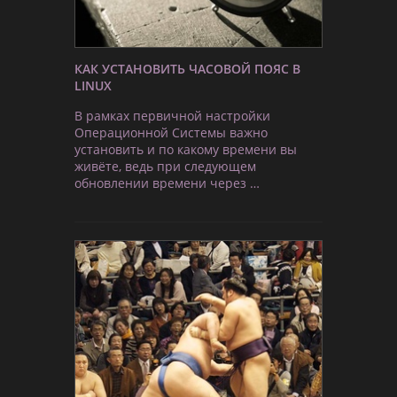
КАК УСТАНОВИТЬ ЧАСОВОЙ ПОЯС В
LINUX
В рамках первичной настройки
Операционной Системы важно
установить и по какому времени вы
живёте, ведь при следующем
обновлении времени через …