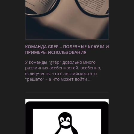
КОМАНДА GREP – ПОЛЕЗНЫЕ КЛЮЧИ И
ПРИМЕРЫ ИСПОЛЬЗОВАНИЯ
У команды "grep" довольно много
различных особенностей. особенно,
если учесть, что с английского это
"решето" – а что может войти …