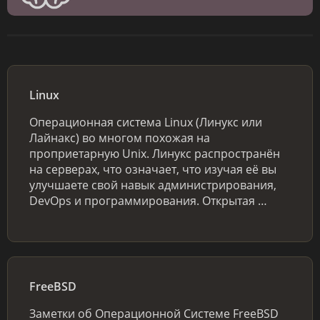
Linux
Операционная система Linux (Линукс или
Лайнакс) во многом похожая на
проприетарную Unix. Линукс распространён
на серверах, что означает, что изучая её вы
улучшаете свой навык администрирования,
DevOps и программирования. Открытая …
FreeBSD
Заметки об Операционной Системе FreeBSD