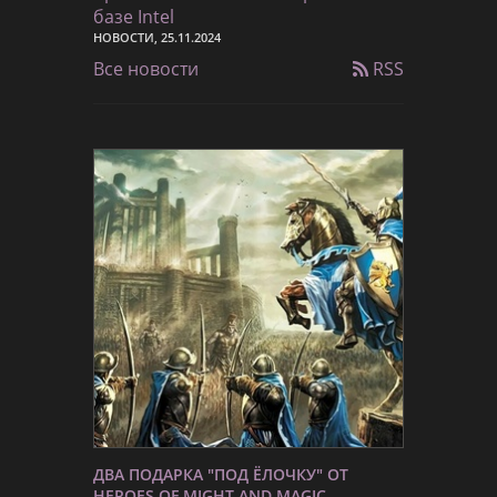
базе Intel
НОВОСТИ, 25.11.2024
Все новости
RSS
ДВА ПОДАРКА "ПОД ЁЛОЧКУ" ОТ
HEROES OF MIGHT AND MAGIC