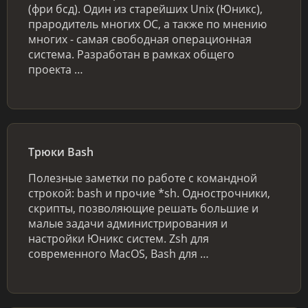
(фри бсд). Один из старейших Unix (Юникс),
прародитель многих ОС, а также по мнению
многих - самая свободная операционная
система. Разработан в рамках общего
проекта …
Трюки Bash
Полезные заметки по работе с командной
строкой: bash и прочие *sh. Однострочники,
скрипты, позволяющие решать большие и
малые задачи администрирования и
настройки Юникс систем. Zsh для
современного MacOS, Bash для …