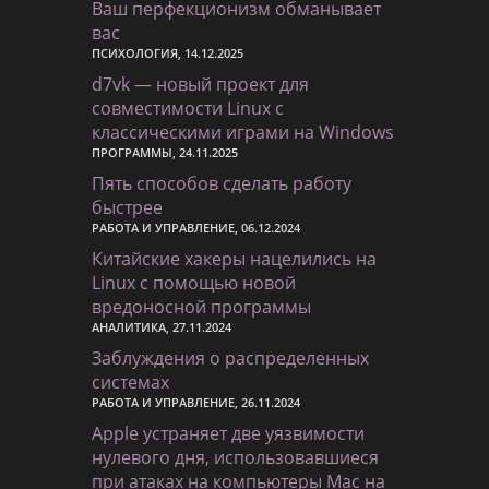
Ваш перфекционизм обманывает
вас
ПСИХОЛОГИЯ, 14.12.2025
d7vk — новый проект для
совместимости Linux с
классическими играми на Windows
ПРОГРАММЫ, 24.11.2025
Пять способов сделать работу
быстрее
РАБОТА И УПРАВЛЕНИЕ, 06.12.2024
Китайские хакеры нацелились на
Linux с помощью новой
вредоносной программы
АНАЛИТИКА, 27.11.2024
Заблуждения о распределенных
системах
РАБОТА И УПРАВЛЕНИЕ, 26.11.2024
Apple устраняет две уязвимости
нулевого дня, использовавшиеся
при атаках на компьютеры Mac на