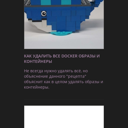
КАК УДАЛИТЬ ВСЕ DOCKER ОБРАЗЫ И
КОНТЕЙНЕРЫ
Не всегда нужно удалять всё, но
объяснение данного "рецепта"
объяснит как в целом удалять образы и
контейнеры.