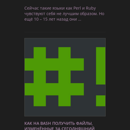
Сейчас такие языки как Perl и Ruby
чувствуют себя не лучшим образом. Но
ещё 10 – 15 лет назад они …
КАК НА BASH ПОЛУЧИТЬ ФАЙЛЫ,
ИЗМЕНЁННЫЕ ЗА СЕГОДНЯШНИЙ