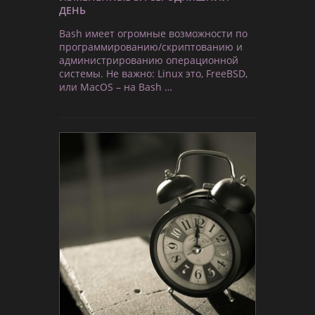
ДЕНЬ
Bash имеет огромные возможности по
программированию/скриптованию и
администрированию операционной
системы. Не важно: Linux это, FreeBSD,
или MacOS – на Bash …