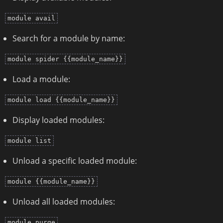
module avail
Search for a module by name:
module spider {{module_name}}
Load a module:
module load {{module_name}}
Display loaded modules:
module list
Unload a specific loaded module:
module {{module_name}}
Unload all loaded modules:
module purge