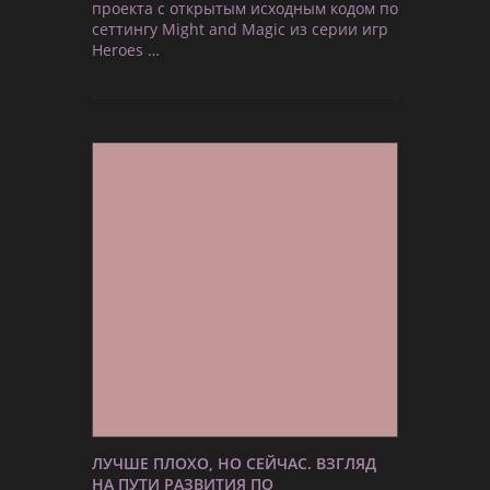
проекта с открытым исходным кодом по
сеттингу Might and Magic из серии игр
Heroes …
ЛУЧШЕ ПЛОХО, НО СЕЙЧАС. ВЗГЛЯД
НА ПУТИ РАЗВИТИЯ ПО