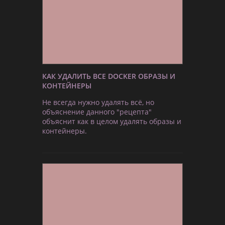
КАК УДАЛИТЬ ВСЕ DOCKER ОБРАЗЫ И
КОНТЕЙНЕРЫ
Не всегда нужно удалять всё, но
объяснение данного "рецепта"
объяснит как в целом удалять образы и
контейнеры.