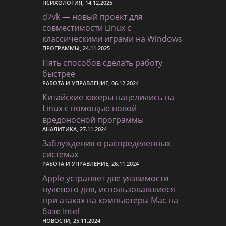
ПСИХОЛОГИЯ, 14.12.2025
d7vk — новый проект для
совместимости Linux с
классическими играми на Windows
ПРОГРАММЫ, 24.11.2025
Пять способов сделать работу
быстрее
РАБОТА И УПРАВЛЕНИЕ, 06.12.2024
Китайские хакеры нацелились на
Linux с помощью новой
вредоносной программы
АНАЛИТИКА, 27.11.2024
Заблуждения о распределенных
системах
РАБОТА И УПРАВЛЕНИЕ, 26.11.2024
Apple устраняет две уязвимости
нулевого дня, использовавшиеся
при атаках на компьютеры Mac на
базе Intel
НОВОСТИ, 25.11.2024