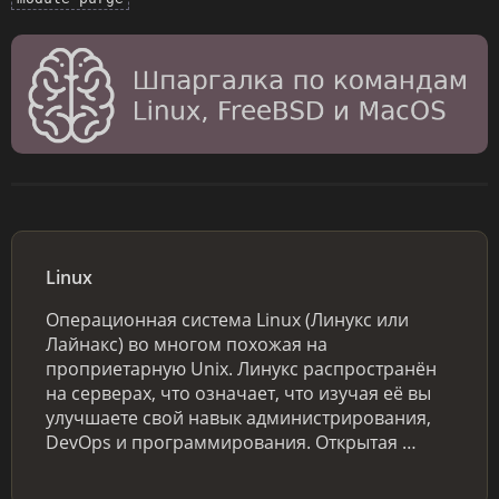
Linux
Операционная система Linux (Линукс или
Лайнакс) во многом похожая на
проприетарную Unix. Линукс распространён
на серверах, что означает, что изучая её вы
улучшаете свой навык администрирования,
DevOps и программирования. Открытая …