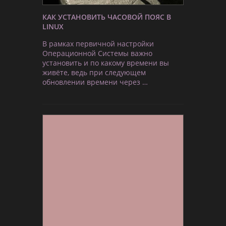
КАК УСТАНОВИТЬ ЧАСОВОЙ ПОЯС В
LINUX
В рамках первичной настройки
Операционной Системы важно
установить и по какому времени вы
живёте, ведь при следующем
обновлении времени через …