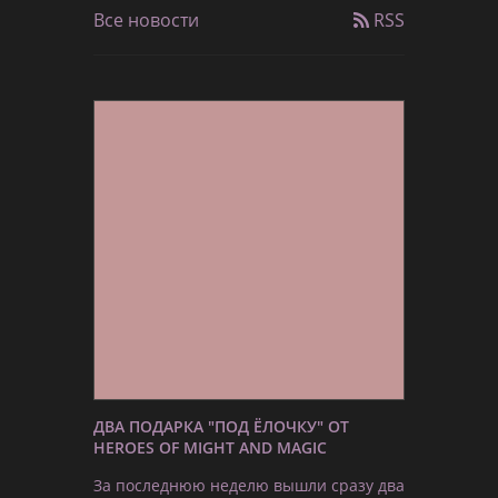
Все новости
RSS
ДВА ПОДАРКА "ПОД ЁЛОЧКУ" ОТ
HEROES OF MIGHT AND MAGIC
За последнюю неделю вышли сразу два