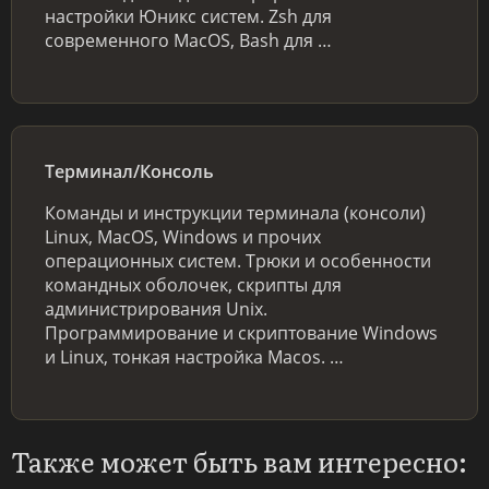
настройки Юникс систем. Zsh для
современного MacOS, Bash для …
Терминал/Консоль
Команды и инструкции терминала (консоли)
Linux, MacOS, Windows и прочих
операционных систем. Трюки и особенности
командных оболочек, скрипты для
администрирования Unix.
Программирование и скриптование Windows
и Linux, тонкая настройка Macos. …
Также может быть вам интересно: