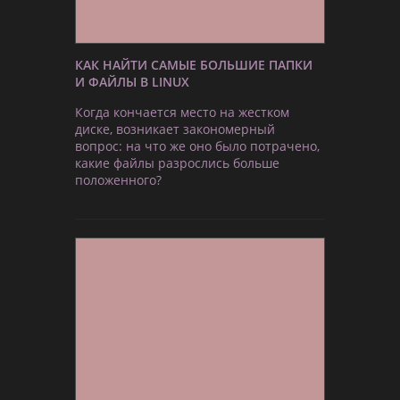
КАК НАЙТИ САМЫЕ БОЛЬШИЕ ПАПКИ
И ФАЙЛЫ В LINUX
Когда кончается место на жестком
диске, возникает закономерный
вопрос: на что же оно было потрачено,
какие файлы разрослись больше
положенного?