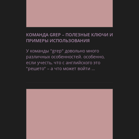
КОМАНДА GREP – ПОЛЕЗНЫЕ КЛЮЧИ И
ПРИМЕРЫ ИСПОЛЬЗОВАНИЯ
У команды "grep" довольно много
различных особенностей. особенно,
если учесть, что с английского это
"решето" – а что может войти …