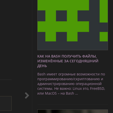
КАК НА BASH ПОЛУЧИТЬ ФАЙЛЫ,
ИЗМЕНЁННЫЕ ЗА СЕГОДНЯШНИЙ
ДЕНЬ
Bash имеет огромные возможности по
программированию/скриптованию и
администрированию операционной
системы. Не важно: Linux это, FreeBSD,
или MacOS – на Bash …