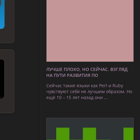
ЛУЧШЕ ПЛОХО, НО СЕЙЧАС. ВЗГЛЯД
НА ПУТИ РАЗВИТИЯ ПО
Сейчас такие языки как Perl и Ruby
чувствуют себя не лучшим образом. Но
ещё 10 – 15 лет назад они …