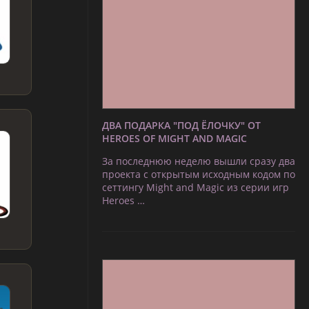
ДВА ПОДАРКА "ПОД ЁЛОЧКУ" ОТ
HEROES OF MIGHT AND MAGIC
За последнюю неделю вышли сразу два
проекта с открытым исходным кодом по
сеттингу Might and Magic из серии игр
Heroes …