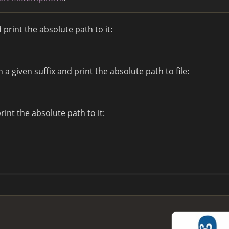
print the absolute path to it:
a given suffix and print the absolute path to file:
int the absolute path to it: