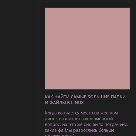
КАК НАЙТИ САМЫЕ БОЛЬШИЕ ПАПКИ
И ФАЙЛЫ В LINUX
Когда кончается место на жестком
диске, возникает закономерный
вопрос: на что же оно было потрачено,
какие файлы разрослись больше
положенного?