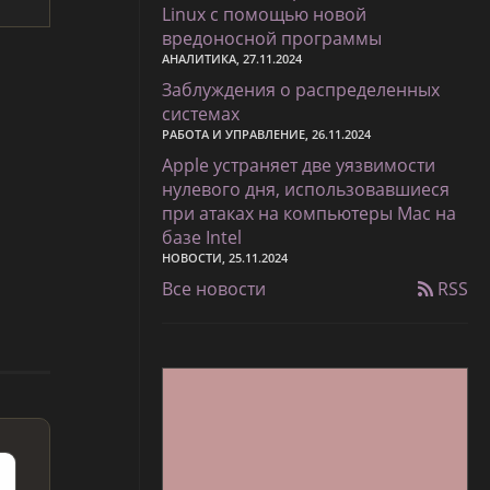
Linux с помощью новой
вредоносной программы
АНАЛИТИКА, 27.11.2024
Заблуждения о распределенных
системах
РАБОТА И УПРАВЛЕНИЕ, 26.11.2024
Apple устраняет две уязвимости
нулевого дня, использовавшиеся
при атаках на компьютеры Mac на
базе Intel
НОВОСТИ, 25.11.2024
Все новости
RSS