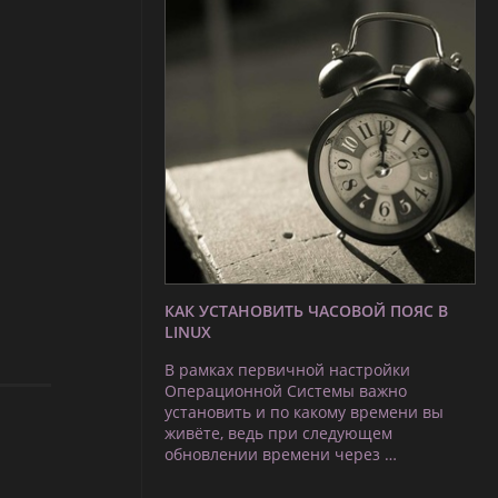
КАК УСТАНОВИТЬ ЧАСОВОЙ ПОЯС В
LINUX
В рамках первичной настройки
Операционной Системы важно
установить и по какому времени вы
живёте, ведь при следующем
обновлении времени через …