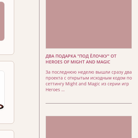
ДВА ПОДАРКА "ПОД ЁЛОЧКУ" ОТ
HEROES OF MIGHT AND MAGIC
За последнюю неделю вышли сразу два
проекта с открытым исходным кодом по
сеттингу Might and Magic из серии игр
Heroes …