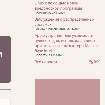
Linux с помощью новой
вредоносной программы
АНАЛИТИКА, 27.11.2024
Заблуждения о распределенных
системах
РАБОТА И УПРАВЛЕНИЕ, 26.11.2024
Apple устраняет две уязвимости
нулевого дня, использовавшиеся
при атаках на компьютеры Mac на
базе Intel
НОВОСТИ, 25.11.2024
Все новости
RSS