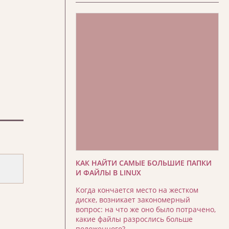
КАК НАЙТИ САМЫЕ БОЛЬШИЕ ПАПКИ
И ФАЙЛЫ В LINUX
Когда кончается место на жестком
диске, возникает закономерный
вопрос: на что же оно было потрачено,
какие файлы разрослись больше
положенного?