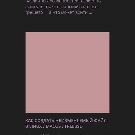
различных особенностей. особенно,
если учесть, что с английского это
"решето" – а что может войти …
КАК СОЗДАТЬ НЕИЗМЕНЯЕМЫЙ ФАЙЛ
В LINUX / MACOS / FREEBSD