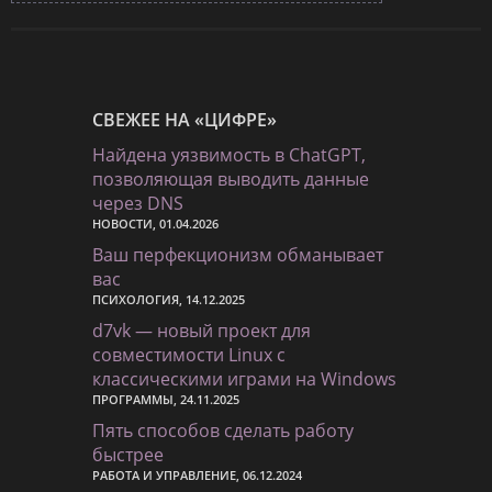
СВЕЖЕЕ НА «ЦИФРЕ»
Найдена уязвимость в ChatGPT,
позволяющая выводить данные
через DNS
НОВОСТИ, 01.04.2026
Ваш перфекционизм обманывает
вас
ПСИХОЛОГИЯ, 14.12.2025
d7vk — новый проект для
совместимости Linux с
классическими играми на Windows
ПРОГРАММЫ, 24.11.2025
Пять способов сделать работу
быстрее
РАБОТА И УПРАВЛЕНИЕ, 06.12.2024