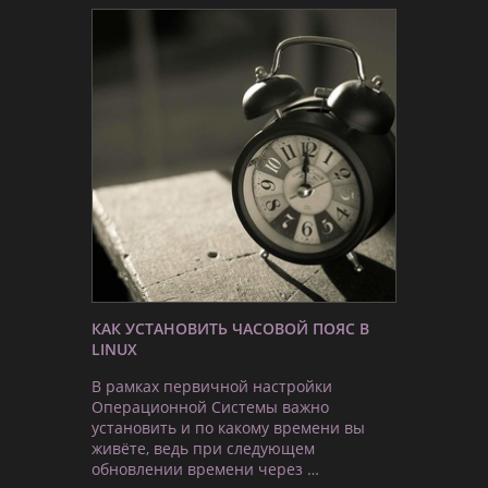
КАК УСТАНОВИТЬ ЧАСОВОЙ ПОЯС В
LINUX
В рамках первичной настройки
Операционной Системы важно
установить и по какому времени вы
живёте, ведь при следующем
обновлении времени через …