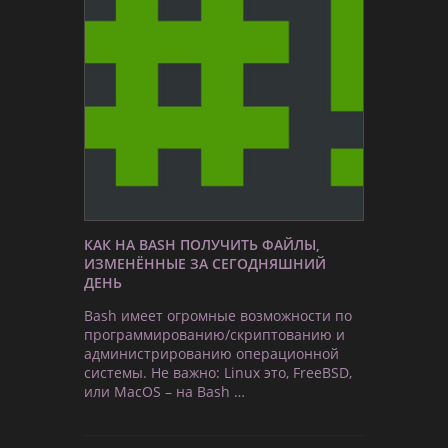
КАК НА BASH ПОЛУЧИТЬ ФАЙЛЫ,
ИЗМЕНЁННЫЕ ЗА СЕГОДНЯШНИЙ
ДЕНЬ
Bash имеет огромные возможности по
программированию/скриптованию и
администрированию операционной
системы. Не важно: Linux это, FreeBSD,
или MacOS – на Bash …