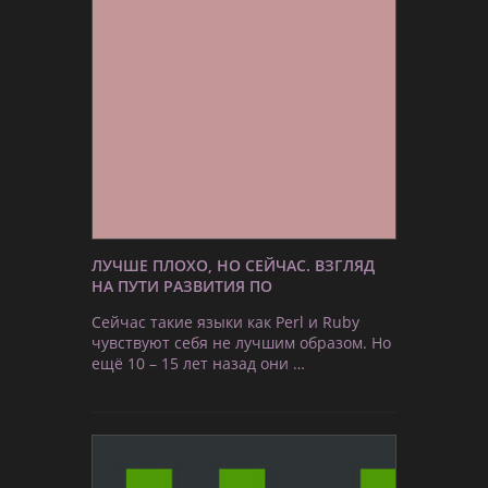
ЛУЧШЕ ПЛОХО, НО СЕЙЧАС. ВЗГЛЯД
НА ПУТИ РАЗВИТИЯ ПО
Сейчас такие языки как Perl и Ruby
чувствуют себя не лучшим образом. Но
ещё 10 – 15 лет назад они …