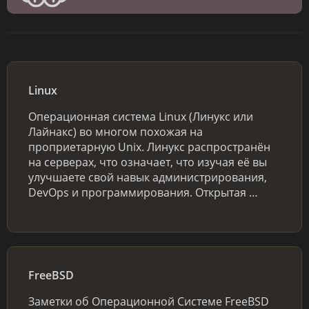
Linux
Операционная система Linux (Линукс или
Лайнакс) во многом похожая на
проприетарную Unix. Линукс распространён
на серверах, что означает, что изучая её вы
улучшаете свой навык администрирования,
DevOps и программирования. Открытая …
FreeBSD
Заметки об Операционной Системе FreeBSD