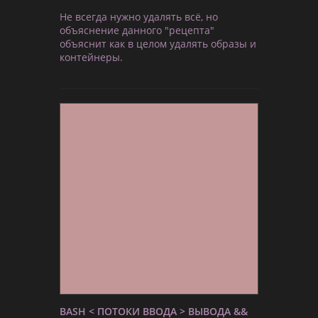
Не всегда нужно удалять всё, но
объяснение данного "рецепта"
объяснит как в целом удалять образы и
контейнеры.
BASH < ПОТОКИ ВВОДА > ВЫВОДА &&