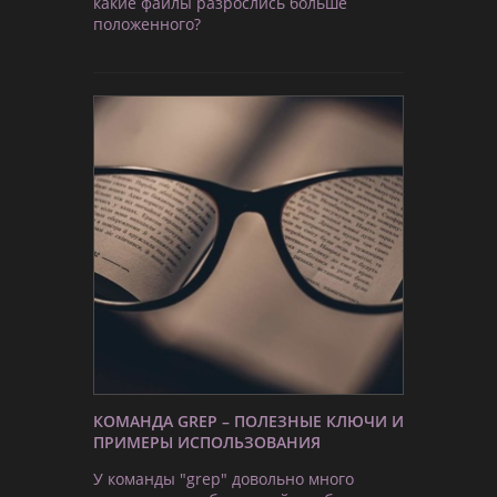
какие файлы разрослись больше
положенного?
КОМАНДА GREP – ПОЛЕЗНЫЕ КЛЮЧИ И
ПРИМЕРЫ ИСПОЛЬЗОВАНИЯ
У команды "grep" довольно много