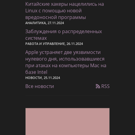
Китайские хакеры нацелились на
Linux с помощью новой
вредоносной программы
АНАЛИТИКА, 27.11.2024
Заблуждения о распределенных
системах
РАБОТА И УПРАВЛЕНИЕ, 26.11.2024
Apple устраняет две уязвимости
нулевого дня, использовавшиеся
при атаках на компьютеры Mac на
базе Intel
НОВОСТИ, 25.11.2024
Все новости
RSS