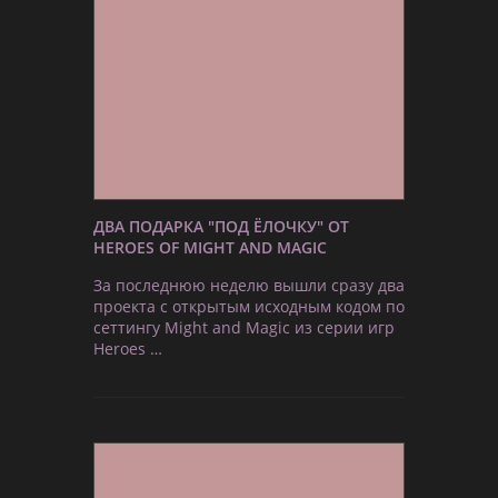
ДВА ПОДАРКА "ПОД ЁЛОЧКУ" ОТ
HEROES OF MIGHT AND MAGIC
За последнюю неделю вышли сразу два
проекта с открытым исходным кодом по
сеттингу Might and Magic из серии игр
Heroes …