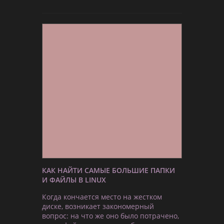
КАК НАЙТИ САМЫЕ БОЛЬШИЕ ПАПКИ
И ФАЙЛЫ В LINUX
Когда кончается место на жестком
диске, возникает закономерный
вопрос: на что же оно было потрачено,