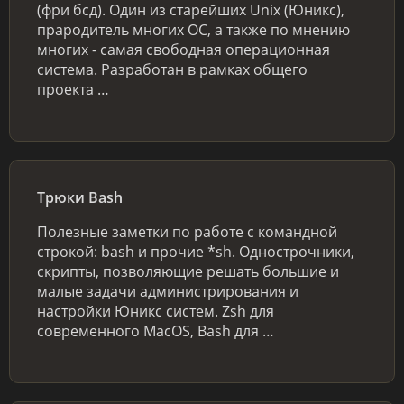
(фри бсд). Один из старейших Unix (Юникс),
прародитель многих ОС, а также по мнению
многих - самая свободная операционная
система. Разработан в рамках общего
проекта …
Трюки Bash
Полезные заметки по работе с командной
строкой: bash и прочие *sh. Однострочники,
скрипты, позволяющие решать большие и
малые задачи администрирования и
настройки Юникс систем. Zsh для
современного MacOS, Bash для …