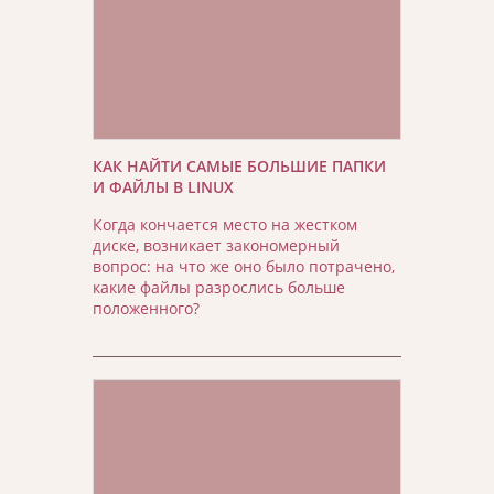
КАК НАЙТИ САМЫЕ БОЛЬШИЕ ПАПКИ
И ФАЙЛЫ В LINUX
Когда кончается место на жестком
диске, возникает закономерный
вопрос: на что же оно было потрачено,
какие файлы разрослись больше
положенного?