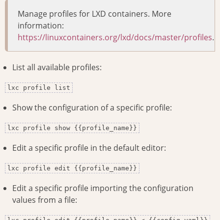
Manage profiles for LXD containers. More
information:
https://linuxcontainers.org/lxd/docs/master/profiles
.
List all available profiles:
lxc profile list
Show the configuration of a specific profile:
lxc profile show {{profile_name}}
Edit a specific profile in the default editor:
lxc profile edit {{profile_name}}
Edit a specific profile importing the configuration
values from a file: