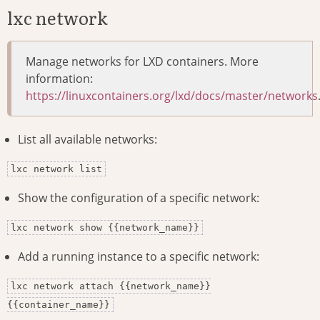
lxc network
Manage networks for LXD containers. More
information:
https://linuxcontainers.org/lxd/docs/master/networks
List all available networks:
lxc network list
Show the configuration of a specific network:
lxc network show {{network_name}}
Add a running instance to a specific network:
lxc network attach {{network_name}}
{{container_name}}