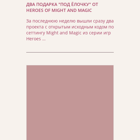
ДВА ПОДАРКА "ПОД ЁЛОЧКУ" ОТ
HEROES OF MIGHT AND MAGIC
За последнюю неделю вышли сразу два
проекта с открытым исходным кодом по
сеттингу Might and Magic из серии игр
Heroes …