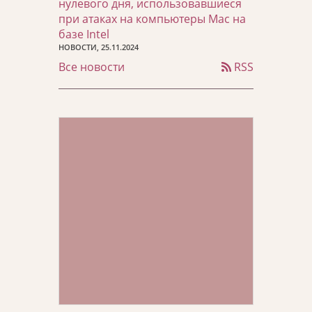
нулевого дня, использовавшиеся
при атаках на компьютеры Mac на
базе Intel
НОВОСТИ, 25.11.2024
Все новости
RSS