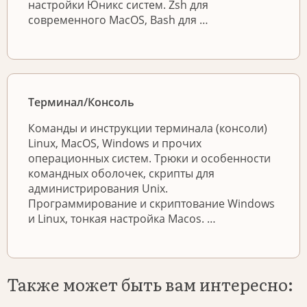
настройки Юникс систем. Zsh для
современного MacOS, Bash для …
Терминал/Консоль
Команды и инструкции терминала (консоли)
Linux, MacOS, Windows и прочих
операционных систем. Трюки и особенности
командных оболочек, скрипты для
администрирования Unix.
Программирование и скриптование Windows
и Linux, тонкая настройка Macos. …
Также может быть вам интересно: