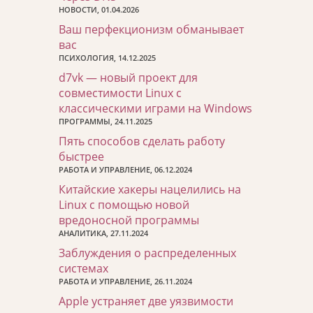
НОВОСТИ, 01.04.2026
Ваш перфекционизм обманывает
вас
ПСИХОЛОГИЯ, 14.12.2025
d7vk — новый проект для
совместимости Linux с
классическими играми на Windows
ПРОГРАММЫ, 24.11.2025
Пять способов сделать работу
быстрее
РАБОТА И УПРАВЛЕНИЕ, 06.12.2024
Китайские хакеры нацелились на
Linux с помощью новой
вредоносной программы
АНАЛИТИКА, 27.11.2024
Заблуждения о распределенных
системах
РАБОТА И УПРАВЛЕНИЕ, 26.11.2024
Apple устраняет две уязвимости