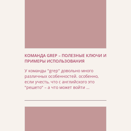
КОМАНДА GREP – ПОЛЕЗНЫЕ КЛЮЧИ И
ПРИМЕРЫ ИСПОЛЬЗОВАНИЯ
У команды "grep" довольно много
различных особенностей. особенно,
если учесть, что с английского это
"решето" – а что может войти …