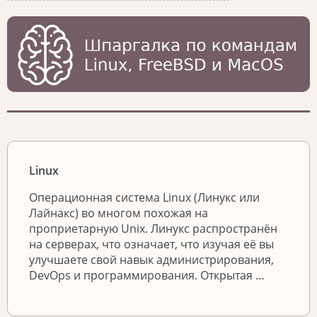
Linux
Операционная система Linux (Линукс или
Лайнакс) во многом похожая на
проприетарную Unix. Линукс распространён
на серверах, что означает, что изучая её вы
улучшаете свой навык администрирования,
DevOps и программирования. Открытая …