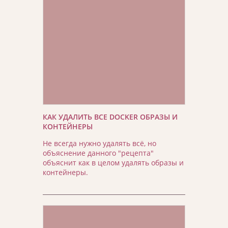
КАК УДАЛИТЬ ВСЕ DOCKER ОБРАЗЫ И
КОНТЕЙНЕРЫ
Не всегда нужно удалять всё, но
объяснение данного "рецепта"
объяснит как в целом удалять образы и
контейнеры.