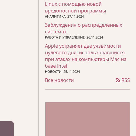
Linux с помощью новой
вредоносной программы
АНАЛИТИКА, 27.11.2024
Заблуждения о распределенных
системах
РАБОТА И УПРАВЛЕНИЕ, 26.11.2024
Apple устраняет две уязвимости
нулевого дня, использовавшиеся
при атаках на компьютеры Mac на
базе Intel
НОВОСТИ, 25.11.2024
Все новости
RSS