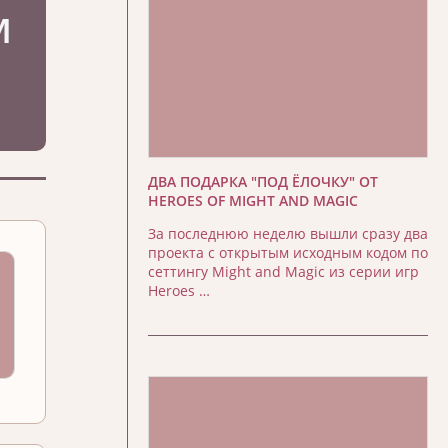
ДВА ПОДАРКА "ПОД ЁЛОЧКУ" ОТ
HEROES OF MIGHT AND MAGIC
За последнюю неделю вышли сразу два
проекта с открытым исходным кодом по
сеттингу Might and Magic из серии игр
Heroes …