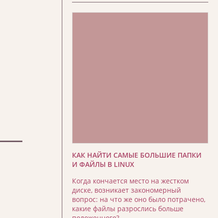
КАК НАЙТИ САМЫЕ БОЛЬШИЕ ПАПКИ
И ФАЙЛЫ В LINUX
Когда кончается место на жестком
диске, возникает закономерный
вопрос: на что же оно было потрачено,
какие файлы разрослись больше
положенного?