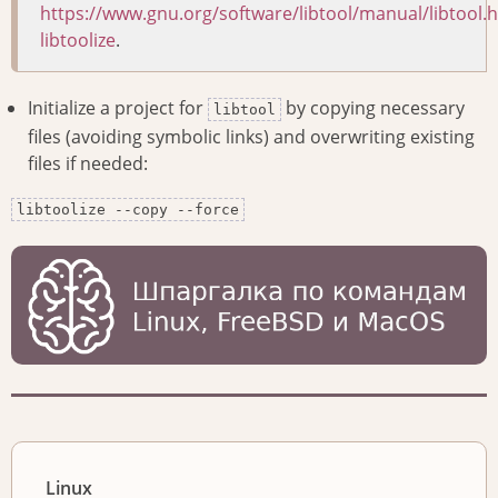
https://www.gnu.org/software/libtool/manual/libtool.
libtoolize
.
Initialize a project for
by copying necessary
libtool
files (avoiding symbolic links) and overwriting existing
files if needed:
libtoolize --copy --force
Linux