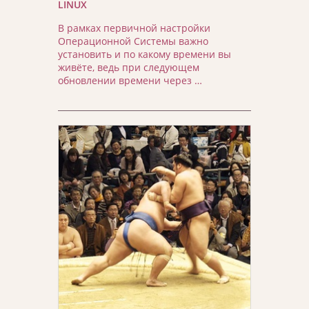
LINUX
В рамках первичной настройки
Операционной Системы важно
установить и по какому времени вы
живёте, ведь при следующем
обновлении времени через …