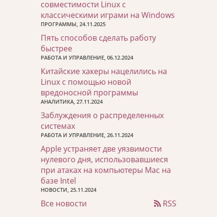
совместимости Linux с
классическими играми на Windows
ПРОГРАММЫ, 24.11.2025
Пять способов сделать работу
быстрее
РАБОТА И УПРАВЛЕНИЕ, 06.12.2024
Китайские хакеры нацелились на
Linux с помощью новой
вредоносной программы
АНАЛИТИКА, 27.11.2024
Заблуждения о распределенных
системах
РАБОТА И УПРАВЛЕНИЕ, 26.11.2024
Apple устраняет две уязвимости
нулевого дня, использовавшиеся
при атаках на компьютеры Mac на
базе Intel
НОВОСТИ, 25.11.2024
Все новости
RSS