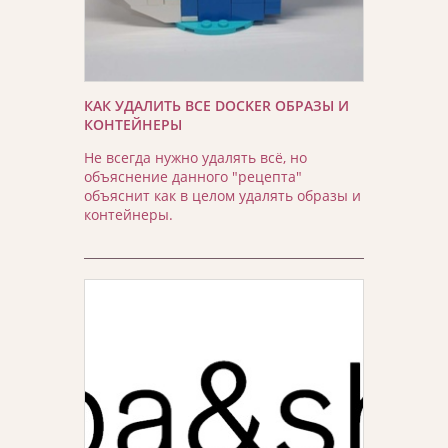
КАК УДАЛИТЬ ВСЕ DOCKER ОБРАЗЫ И
КОНТЕЙНЕРЫ
Не всегда нужно удалять всё, но
объяснение данного "рецепта"
объяснит как в целом удалять образы и
контейнеры.