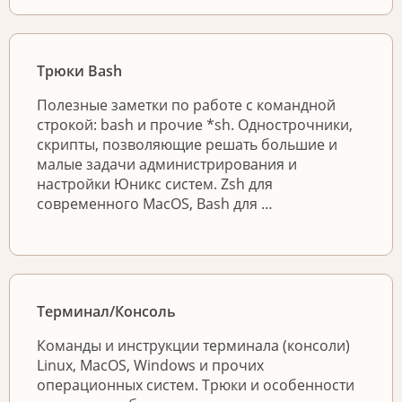
Трюки Bash
Полезные заметки по работе с командной
строкой: bash и прочие *sh. Однострочники,
скрипты, позволяющие решать большие и
малые задачи администрирования и
настройки Юникс систем. Zsh для
современного MacOS, Bash для …
Терминал/Консоль
Команды и инструкции терминала (консоли)
Linux, MacOS, Windows и прочих
операционных систем. Трюки и особенности