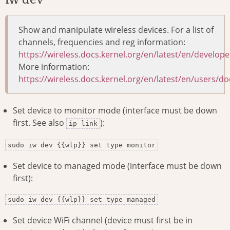
Show and manipulate wireless devices. For a list of
channels, frequencies and reg information:
https://wireless.docs.kernel.org/en/latest/en/develop
More information:
https://wireless.docs.kernel.org/en/latest/en/users/
Set device to monitor mode (interface must be down
first. See also
):
ip link
sudo iw dev {{wlp}} set type monitor
Set device to managed mode (interface must be down
first):
sudo iw dev {{wlp}} set type managed
Set device WiFi channel (device must first be in