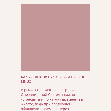
КАК УСТАНОВИТЬ ЧАСОВОЙ ПОЯС В
LINUX
В рамках первичной настройки
Операционной Системы важно
установить и по какому времени вы
живёте, ведь при следующем
обновлении времени через …