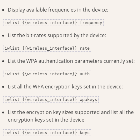
Display available frequencies in the device:
iwlist {{wireless_interface}} frequency
List the bit-rates supported by the device:
iwlist {{wireless_interface}} rate
List the WPA authentication parameters currently set:
iwlist {{wireless_interface}} auth
List all the WPA encryption keys set in the device:
iwlist {{wireless_interface}} wpakeys
List the encryption key sizes supported and list all the
encryption keys set in the device:
iwlist {{wireless_interface}} keys