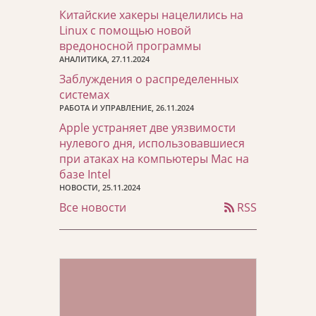
Китайские хакеры нацелились на
Linux с помощью новой
вредоносной программы
АНАЛИТИКА, 27.11.2024
Заблуждения о распределенных
системах
РАБОТА И УПРАВЛЕНИЕ, 26.11.2024
Apple устраняет две уязвимости
нулевого дня, использовавшиеся
при атаках на компьютеры Mac на
базе Intel
НОВОСТИ, 25.11.2024
Все новости
RSS