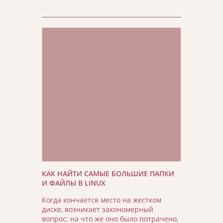
КАК НАЙТИ САМЫЕ БОЛЬШИЕ ПАПКИ
И ФАЙЛЫ В LINUX
Когда кончается место на жестком
диске, возникает закономерный
вопрос: на что же оно было потрачено,