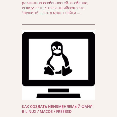
различных особенностей. особенно,
если учесть, что с английского это
"решето" – а что может войти …
КАК СОЗДАТЬ НЕИЗМЕНЯЕМЫЙ ФАЙЛ
В LINUX / MACOS / FREEBSD