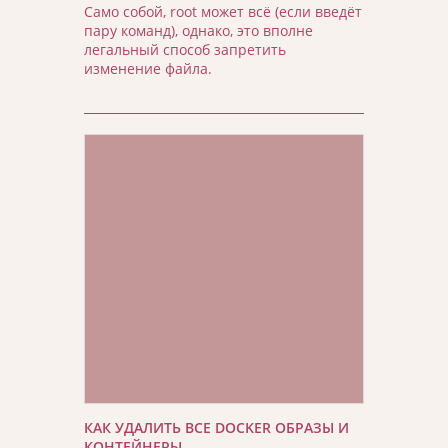
Само собой, root может всё (если введёт
пару команд), однако, это вполне
легальный способ запретить
изменение файла.
КАК УДАЛИТЬ ВСЕ DOCKER ОБРАЗЫ И
КОНТЕЙНЕРЫ