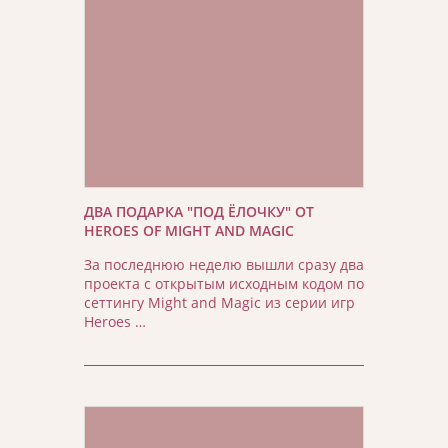
ДВА ПОДАРКА "ПОД ЁЛОЧКУ" ОТ
HEROES OF MIGHT AND MAGIC
За последнюю неделю вышли сразу два
проекта с открытым исходным кодом по
сеттингу Might and Magic из серии игр
Heroes …