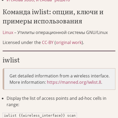
Команда iwlist: опции, ключи и
примеры использования
Linux
– Утилиты операционной системы GNU/Linux
Licensed under the
CC-BY
(
original work
).
iwlist
Get detailed information from a wireless interface.
More information:
https://manned.org/iwlist.8
.
Display the list of access points and ad-hoc cells in
range:
iwlist {{wireless_interface}} scan