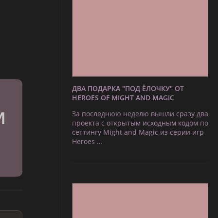
ДВА ПОДАРКА "ПОД ЁЛОЧКУ" ОТ
HEROES OF MIGHT AND MAGIC
За последнюю неделю вышли сразу два
проекта с открытым исходным кодом по
сеттингу Might and Magic из серии игр
Heroes …