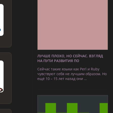
ЛУЧШЕ ПЛОХО, НО СЕЙЧАС. ВЗГЛЯД
НА ПУТИ РАЗВИТИЯ ПО
Сейчас такие языки как Perl и Ruby
чувствуют себя не лучшим образом. Но
ещё 10 – 15 лет назад они …