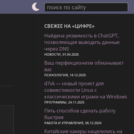
поиск по сайту
СВЕЖЕЕ НА «ЦИФРЕ»
Найдена уязвимость в ChatGPT,
позволяющая выводить данные
через DNS
НОВОСТИ, 01.04.2026
Ваш перфекционизм обманывает
вас
ПСИХОЛОГИЯ, 14.12.2025
d7vk — новый проект для
совместимости Linux с
классическими играми на Windows
ПРОГРАММЫ, 24.11.2025
Пять способов сделать работу
быстрее
РАБОТА И УПРАВЛЕНИЕ, 06.12.2024
Китайские хакеры нацелились на