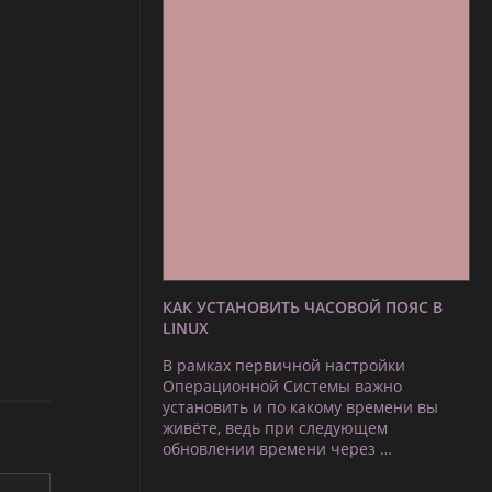
КАК УСТАНОВИТЬ ЧАСОВОЙ ПОЯС В
LINUX
В рамках первичной настройки
Операционной Системы важно
установить и по какому времени вы
живёте, ведь при следующем
обновлении времени через …