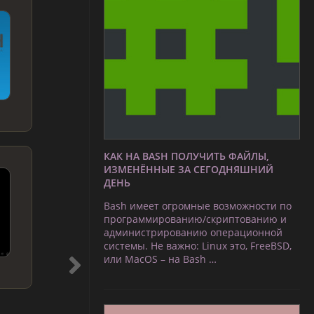
КАК НА BASH ПОЛУЧИТЬ ФАЙЛЫ,
ИЗМЕНЁННЫЕ ЗА СЕГОДНЯШНИЙ
ДЕНЬ
Bash имеет огромные возможности по
программированию/скриптованию и
администрированию операционной
системы. Не важно: Linux это, FreeBSD,
или MacOS – на Bash …