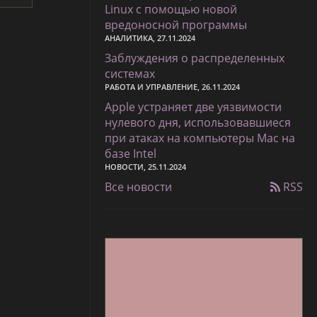
Linux с помощью новой
вредоносной программы
АНАЛИТИКА, 27.11.2024
Заблуждения о распределенных
системах
РАБОТА И УПРАВЛЕНИЕ, 26.11.2024
Apple устраняет две уязвимости
нулевого дня, использовавшиеся
при атаках на компьютеры Mac на
базе Intel
НОВОСТИ, 25.11.2024
Все новости
RSS