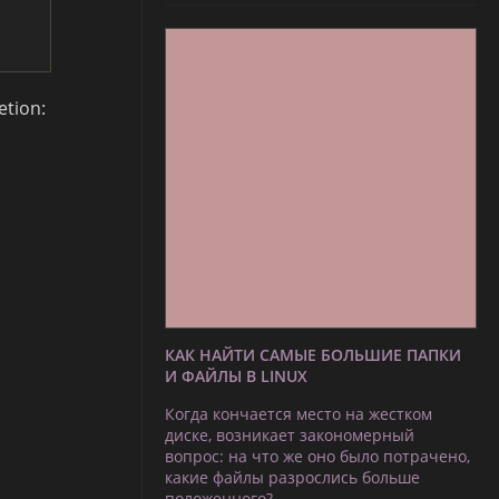
etion:
КАК НАЙТИ САМЫЕ БОЛЬШИЕ ПАПКИ
И ФАЙЛЫ В LINUX
Когда кончается место на жестком
диске, возникает закономерный
вопрос: на что же оно было потрачено,
какие файлы разрослись больше
положенного?