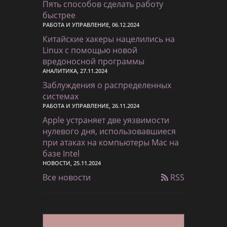
Пять способов сделать работу
быстрее
РАБОТА И УПРАВЛЕНИЕ, 06.12.2024
Китайские хакеры нацелились на
Linux с помощью новой
вредоносной программы
АНАЛИТИКА, 27.11.2024
Заблуждения о распределенных
системах
РАБОТА И УПРАВЛЕНИЕ, 26.11.2024
Apple устраняет две уязвимости
нулевого дня, использовавшиеся
при атаках на компьютеры Mac на
базе Intel
НОВОСТИ, 25.11.2024
Все новости
RSS