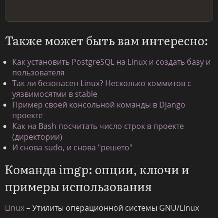
Также может быть вам интересно:
Как установить PostgreSQL на Linux и создать базу и
пользователя
Так ли безопасен Linux? Несколько коммитов с
уязвимосятми в stable
Пример своей консольной команды в Django
проекте
Как на Bash посчитать число строк в проекте
(директории)
И снова sudo, и снова "решето"
Команда imgp: опции, ключи и
примеры использования
Linux
– Утилиты операционной системы GNU/Linux