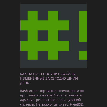
КАК НА BASH ПОЛУЧИТЬ ФАЙЛЫ,
ИЗМЕНЁННЫЕ ЗА СЕГОДНЯШНИЙ
ДЕНЬ
Bash имеет огромные возможности по
программированию/скриптованию и
администрированию операционной
системы. Не важно: Linux это, FreeBSD,