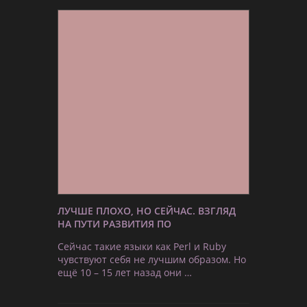
ЛУЧШЕ ПЛОХО, НО СЕЙЧАС. ВЗГЛЯД
НА ПУТИ РАЗВИТИЯ ПО
Сейчас такие языки как Perl и Ruby
чувствуют себя не лучшим образом. Но
ещё 10 – 15 лет назад они …