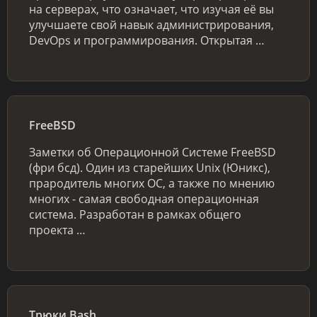
на серверах, что означает, что изучая её вы
улучшаете свой навык администрирования,
DevOps и программирования. Открытая …
FreeBSD
Заметки об Операционной Системе FreeBSD
(фри бсд). Один из старейших Unix (Юникс),
прародитель многих ОС, а также по мнению
многих - самая свободная операционная
система. Разработан в рамках общего
проекта …
Трюки Bash