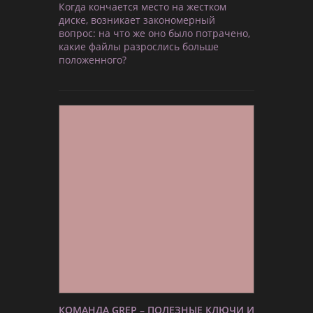
Когда кончается место на жестком
диске, возникает закономерный
вопрос: на что же оно было потрачено,
какие файлы разрослись больше
положенного?
КОМАНДА GREP – ПОЛЕЗНЫЕ КЛЮЧИ И