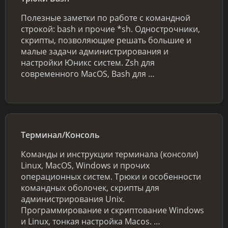
Полезные заметки по работе с командной
строкой: bash и прочие *sh. Однострочники,
скрипты, позволяющие решать большие и
малые задачи администрирования и
настройки Юникс систем. Zsh для
современного MacOS, Bash для …
Терминал/Консоль
Команды и инструкции терминала (консоли)
Linux, MacOS, Windows и прочих
операционных систем. Трюки и особенности
командных оболочек, скрипты для
администрирования Unix.
Программирование и скриптование Windows
и Linux, тонкая настройка Macos. …