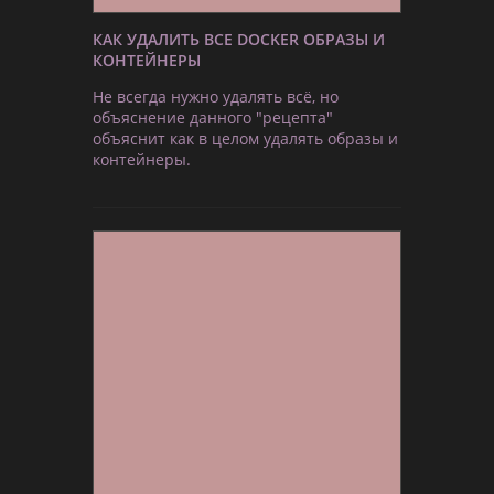
КАК УДАЛИТЬ ВСЕ DOCKER ОБРАЗЫ И
КОНТЕЙНЕРЫ
Не всегда нужно удалять всё, но
объяснение данного "рецепта"
объяснит как в целом удалять образы и
контейнеры.