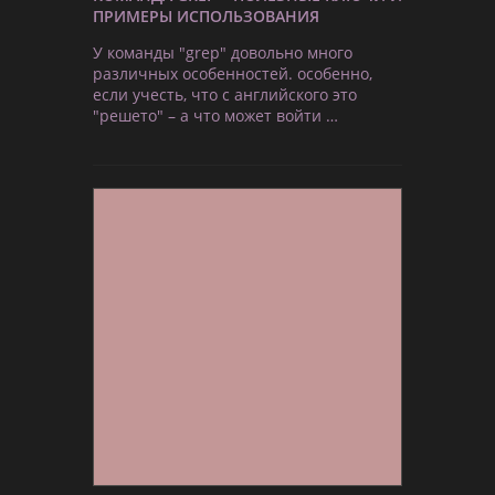
ПРИМЕРЫ ИСПОЛЬЗОВАНИЯ
У команды "grep" довольно много
различных особенностей. особенно,
если учесть, что с английского это
"решето" – а что может войти …