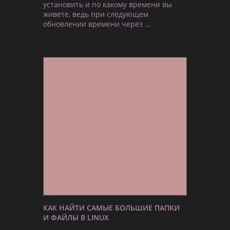
установить и по какому времени вы
живёте, ведь при следующем
обновлении времени через …
КАК НАЙТИ САМЫЕ БОЛЬШИЕ ПАПКИ
И ФАЙЛЫ В LINUX