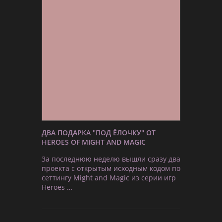
ДВА ПОДАРКА "ПОД ЁЛОЧКУ" ОТ
HEROES OF MIGHT AND MAGIC
За последнюю неделю вышли сразу два
проекта с открытым исходным кодом по
сеттингу Might and Magic из серии игр
Heroes …