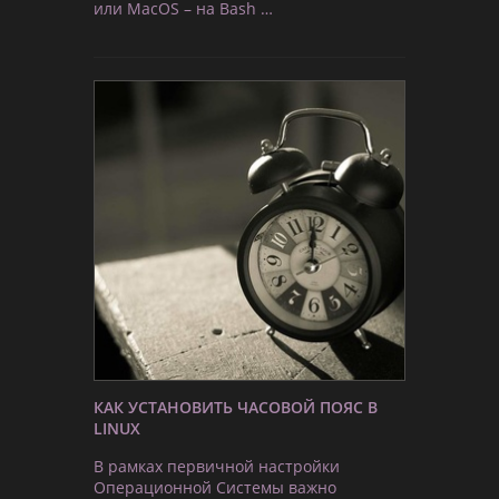
или MacOS – на Bash …
КАК УСТАНОВИТЬ ЧАСОВОЙ ПОЯС В
LINUX
В рамках первичной настройки
Операционной Системы важно