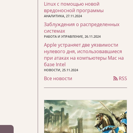
Linux с помощью новой
вредоносной программы
АНАЛИТИКА, 27.11.2024
Заблуждения о распределенных
системах
РАБОТА И УПРАВЛЕНИЕ, 26.11.2024
Apple устраняет две уязвимости
нулевого дня, использовавшиеся
при атаках на компьютеры Mac на
базе Intel
НОВОСТИ, 25.11.2024
Все новости
RSS