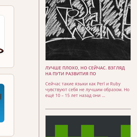
ЛУЧШЕ ПЛОХО, НО СЕЙЧАС. ВЗГЛЯД
НА ПУТИ РАЗВИТИЯ ПО
Сейчас такие языки как Perl и Ruby
чувствуют себя не лучшим образом. Но
ещё 10 – 15 лет назад они …