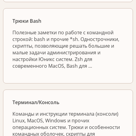
Трюки Bash
Полезные заметки по работе с командной
строкой: bash и прочие *sh. Однострочники,
скрипты, позволяющие решать большие и
малые задачи администрирования и
настройки Юникс систем. Zsh для
современного MacOS, Bash для …
Терминал/Консоль
Команды и инструкции терминала (консоли)
Linux, MacOS, Windows и прочих
операционных систем. Трюки и особенности
командных оболочек, скрипты для