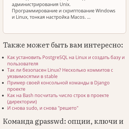
администрирования Unix.
Программирование и скриптование Windows
и Linux, тонкая настройка Macos. …
Также может быть вам интересно:
Как установить PostgreSQL на Linux и создать базу и
пользователя
Так ли безопасен Linux? Несколько коммитов с
уязвимосятми в stable
Пример своей консольной команды в Django
проекте
Как на Bash посчитать число строк в проекте
(директории)
И снова sudo, и снова "решето"
Команда gpasswd: опции, ключи и