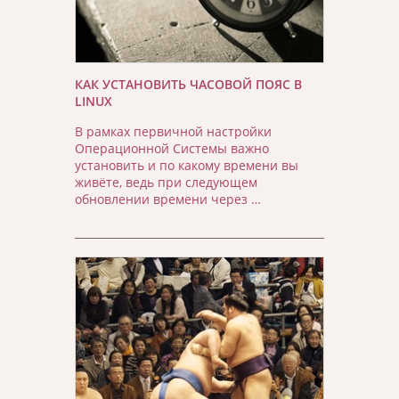
КАК УСТАНОВИТЬ ЧАСОВОЙ ПОЯС В
LINUX
В рамках первичной настройки
Операционной Системы важно
установить и по какому времени вы
живёте, ведь при следующем
обновлении времени через …