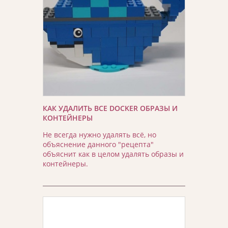
КАК УДАЛИТЬ ВСЕ DOCKER ОБРАЗЫ И
КОНТЕЙНЕРЫ
Не всегда нужно удалять всё, но
объяснение данного "рецепта"
объяснит как в целом удалять образы и
контейнеры.