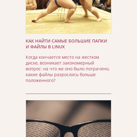
КАК НАЙТИ САМЫЕ БОЛЬШИЕ ПАПКИ
И ФАЙЛЫ В LINUX
Когда кончается место на жестком
диске, возникает закономерный
вопрос: на что же оно было потрачено,
какие файлы разрослись больше
положенного?