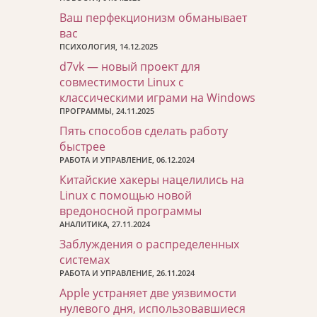
Ваш перфекционизм обманывает
вас
ПСИХОЛОГИЯ, 14.12.2025
d7vk — новый проект для
совместимости Linux с
классическими играми на Windows
ПРОГРАММЫ, 24.11.2025
Пять способов сделать работу
быстрее
РАБОТА И УПРАВЛЕНИЕ, 06.12.2024
Китайские хакеры нацелились на
Linux с помощью новой
вредоносной программы
АНАЛИТИКА, 27.11.2024
Заблуждения о распределенных
системах
РАБОТА И УПРАВЛЕНИЕ, 26.11.2024
Apple устраняет две уязвимости
нулевого дня, использовавшиеся