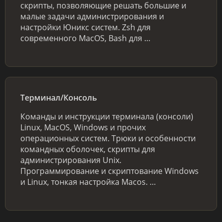
скрипты, позволяющие решать большие и
малые задачи администрирования и
настройки Юникс систем. Zsh для
современного MacOS, Bash для …
Терминал/Консоль
Команды и инструкции терминала (консоли)
Linux, MacOS, Windows и прочих
операционных систем. Трюки и особенности
командных оболочек, скрипты для
администрирования Unix.
Программирование и скриптование Windows
и Linux, тонкая настройка Macos. …