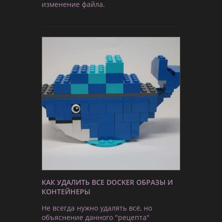
изменение файла.
КАК УДАЛИТЬ ВСЕ DOCKER ОБРАЗЫ И
КОНТЕЙНЕРЫ
Не всегда нужно удалять всё, но
объяснение данного "рецепта"