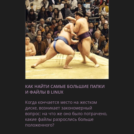
КАК НАЙТИ САМЫЕ БОЛЬШИЕ ПАПКИ
И ФАЙЛЫ В LINUX
Когда кончается место на жестком
диске, возникает закономерный
вопрос: на что же оно было потрачено,
какие файлы разрослись больше
положенного?