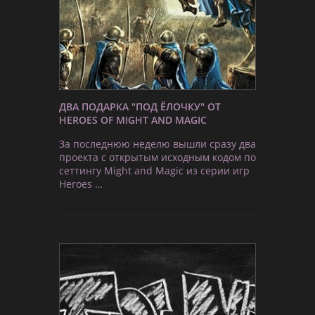
ДВА ПОДАРКА "ПОД ЁЛОЧКУ" ОТ
HEROES OF MIGHT AND MAGIC
За последнюю неделю вышли сразу два
проекта с открытым исходным кодом по
сеттингу Might and Magic из серии игр
Heroes …