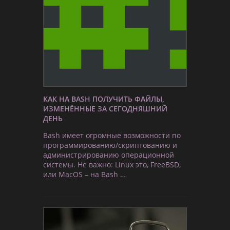
КАК НА BASH ПОЛУЧИТЬ ФАЙЛЫ,
ИЗМЕНЁННЫЕ ЗА СЕГОДНЯШНИЙ
ДЕНЬ
Bash имеет огромные возможности по
программированию/скриптованию и
администрированию операционной
системы. Не важно: Linux это, FreeBSD,
или MacOS – на Bash …