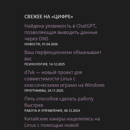
СВЕЖЕЕ НА «ЦИФРЕ»
Найдена уязвимость в ChatGPT,
позволяющая выводить данные
через DNS
НОВОСТИ, 01.04.2026
Ваш перфекционизм обманывает
вас
ПСИХОЛОГИЯ, 14.12.2025
d7vk — новый проект для
совместимости Linux с
классическими играми на Windows
ПРОГРАММЫ, 24.11.2025
Пять способов сделать работу
быстрее
РАБОТА И УПРАВЛЕНИЕ, 06.12.2024
Китайские хакеры нацелились на
Linux с помощью новой