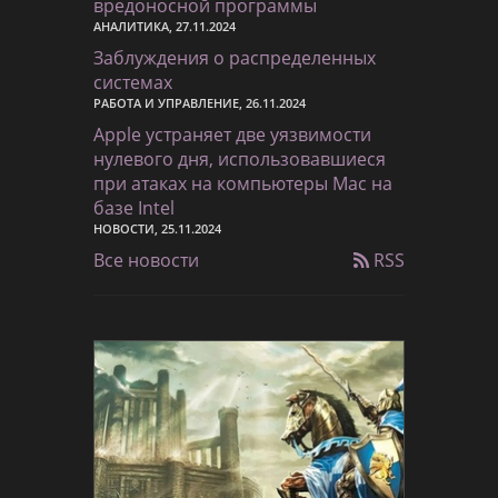
вредоносной программы
АНАЛИТИКА, 27.11.2024
Заблуждения о распределенных
системах
РАБОТА И УПРАВЛЕНИЕ, 26.11.2024
Apple устраняет две уязвимости
нулевого дня, использовавшиеся
при атаках на компьютеры Mac на
базе Intel
НОВОСТИ, 25.11.2024
Все новости
RSS