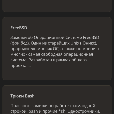
FreeBSD
Заметки об Операционной Системе FreeBSD
(фри бсд). Один из старейших Unix (Юникс),
прародитель многих ОС, а также по мнению
многих - самая свободная операционная
система. Разработан в рамках общего
проекта …
Трюки Bash
Полезные заметки по работе с командной
строкой: bash и прочие *sh. Однострочники,