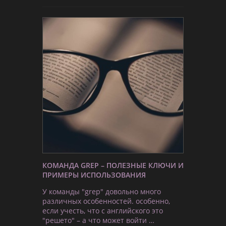
КОМАНДА GREP – ПОЛЕЗНЫЕ КЛЮЧИ И
ПРИМЕРЫ ИСПОЛЬЗОВАНИЯ
У команды "grep" довольно много
различных особенностей. особенно,
если учесть, что с английского это
"решето" – а что может войти …