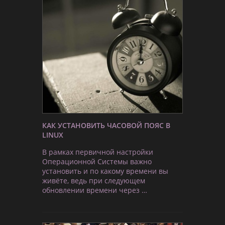
КАК УСТАНОВИТЬ ЧАСОВОЙ ПОЯС В
LINUX
В рамках первичной настройки
Операционной Системы важно
установить и по какому времени вы
живёте, ведь при следующем
обновлении времени через …