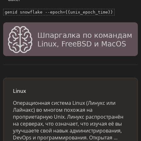
genid snowflake --epoch={{unix_epoch_time}}
Linux
Операционная система Linux (Линукс или
Лайнакс) во многом похожая на
проприетарную Unix. Линукс распространён
на серверах, что означает, что изучая её вы
улучшаете свой навык администрирования,
DevOps и программирования. Открытая …