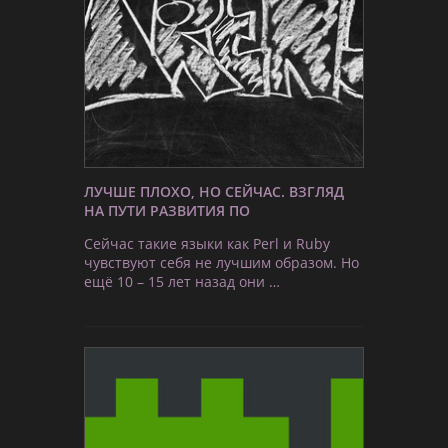
ЛУЧШЕ ПЛОХО, НО СЕЙЧАС. ВЗГЛЯД
НА ПУТИ РАЗВИТИЯ ПО
Сейчас такие языки как Perl и Ruby
чувствуют себя не лучшим образом. Но
ещё 10 – 15 лет назад они …