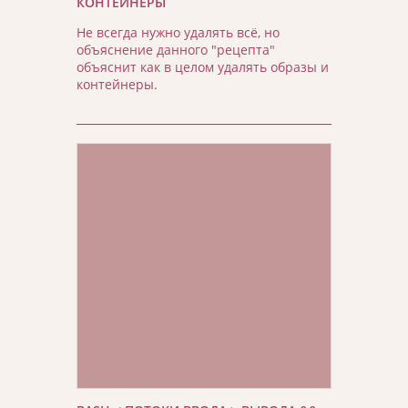
КОНТЕЙНЕРЫ
Не всегда нужно удалять всё, но
объяснение данного "рецепта"
объяснит как в целом удалять образы и
контейнеры.