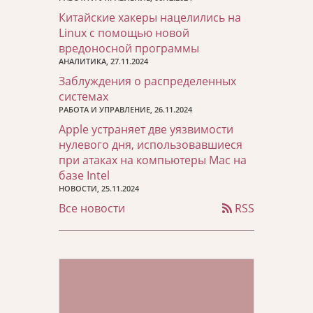
Китайские хакеры нацелились на
Linux с помощью новой
вредоносной программы
АНАЛИТИКА, 27.11.2024
Заблуждения о распределенных
системах
РАБОТА И УПРАВЛЕНИЕ, 26.11.2024
Apple устраняет две уязвимости
нулевого дня, использовавшиеся
при атаках на компьютеры Mac на
базе Intel
НОВОСТИ, 25.11.2024
Все новости
RSS