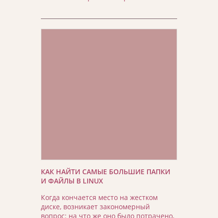
КАК НАЙТИ САМЫЕ БОЛЬШИЕ ПАПКИ
И ФАЙЛЫ В LINUX
Когда кончается место на жестком
диске, возникает закономерный
вопрос: на что же оно было потрачено,