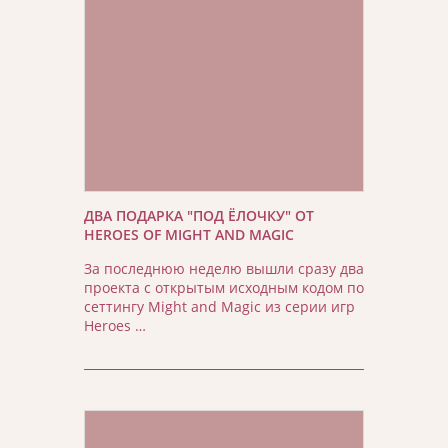
ДВА ПОДАРКА "ПОД ЁЛОЧКУ" ОТ
HEROES OF MIGHT AND MAGIC
За последнюю неделю вышли сразу два
проекта с открытым исходным кодом по
сеттингу Might and Magic из серии игр
Heroes …