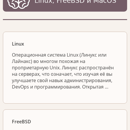
Linux
Операционная система Linux (Линукс или
Лайнакс) во многом похожая на
проприетарную Unix. Линукс распространён
на серверах, что означает, что изучая её вы
улучшаете свой навык администрирования,
DevOps и программирования. Открытая …
FreeBSD