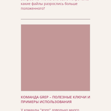
какие файлы разрослись больше
положенного?
КОМАНДА GREP – ПОЛЕЗНЫЕ КЛЮЧИ И
ПРИМЕРЫ ИСПОЛЬЗОВАНИЯ
У команды "grep" довольно много