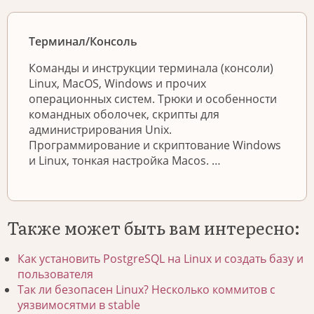
Терминал/Консоль
Команды и инструкции терминала (консоли)
Linux, MacOS, Windows и прочих
операционных систем. Трюки и особенности
командных оболочек, скрипты для
администрирования Unix.
Программирование и скриптование Windows
и Linux, тонкая настройка Macos. …
Также может быть вам интересно:
Как установить PostgreSQL на Linux и создать базу и
пользователя
Так ли безопасен Linux? Несколько коммитов с
уязвимосятми в stable