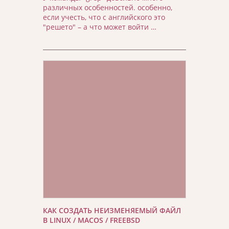
различных особенностей. особенно,
если учесть, что с английского это
"решето" – а что может войти …
КАК СОЗДАТЬ НЕИЗМЕНЯЕМЫЙ ФАЙЛ
В LINUX / MACOS / FREEBSD