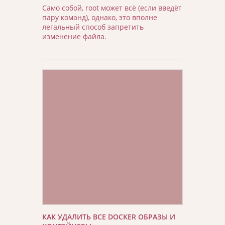
Само собой, root может всё (если введёт
пару команд), однако, это вполне
легальный способ запретить
изменение файла.
КАК УДАЛИТЬ ВСЕ DOCKER ОБРАЗЫ И