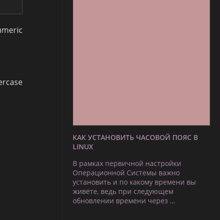
umeric
ercase
КАК УСТАНОВИТЬ ЧАСОВОЙ ПОЯС В
LINUX
В рамках первичной настройки
Операционной Системы важно
установить и по какому времени вы
живёте, ведь при следующем
обновлении времени через …