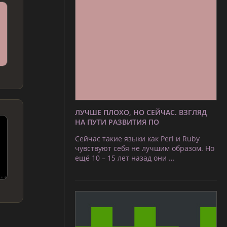
ЛУЧШЕ ПЛОХО, НО СЕЙЧАС. ВЗГЛЯД
НА ПУТИ РАЗВИТИЯ ПО
Сейчас такие языки как Perl и Ruby
чувствуют себя не лучшим образом. Но
ещё 10 – 15 лет назад они …