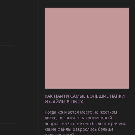
КАК НАЙТИ САМЫЕ БОЛЬШИЕ ПАПКИ
И ФАЙЛЫ В LINUX
Когда кончается место на жестком
диске, возникает закономерный
вопрос: на что же оно было потрачено,
какие файлы разрослись больше
положенного?