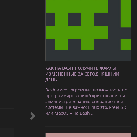
КАК НА BASH ПОЛУЧИТЬ ФАЙЛЫ,
ИЗМЕНЁННЫЕ ЗА СЕГОДНЯШНИЙ
ДЕНЬ
Bash имеет огромные возможности по
программированию/скриптованию и
администрированию операционной
системы. Не важно: Linux это, FreeBSD,
или MacOS – на Bash …