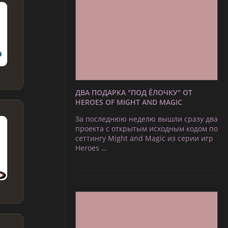
ДВА ПОДАРКА "ПОД ЁЛОЧКУ" ОТ
HEROES OF MIGHT AND MAGIC
За последнюю неделю вышли сразу два
проекта с открытым исходным кодом по
сеттингу Might and Magic из серии игр
Heroes …