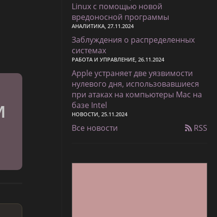
Linux с помощью новой
вредоносной программы
АНАЛИТИКА, 27.11.2024
Заблуждения о распределенных
системах
РАБОТА И УПРАВЛЕНИЕ, 26.11.2024
Apple устраняет две уязвимости
нулевого дня, использовавшиеся
при атаках на компьютеры Mac на
базе Intel
НОВОСТИ, 25.11.2024
Все новости
RSS